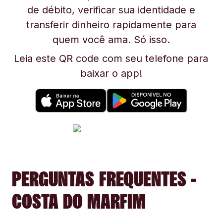
de débito, verificar sua identidade e
transferir dinheiro rapidamente para
quem você ama. Só isso.
Leia este QR code com seu telefone para
baixar o app!
PERGUNTAS FREQUENTES -
COSTA DO MARFIM