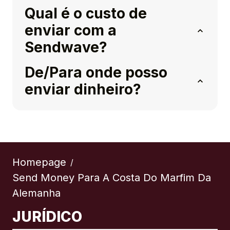
Qual é o custo de
enviar com a
Sendwave?
De/Para onde posso
enviar dinheiro?
Homepage
/
Send Money Para A Costa Do Marfim Da
Alemanha
JURÍDICO