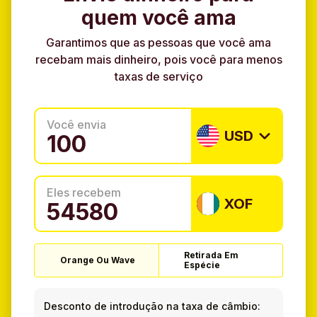
quem você ama
Garantimos que as pessoas que você ama
recebam mais dinheiro, pois você para menos
taxas de serviço
Você envia
USD
Eles recebem
XOF
Retirada Em
Orange Ou Wave
Espécie
Desconto de introdução na taxa de câmbio: