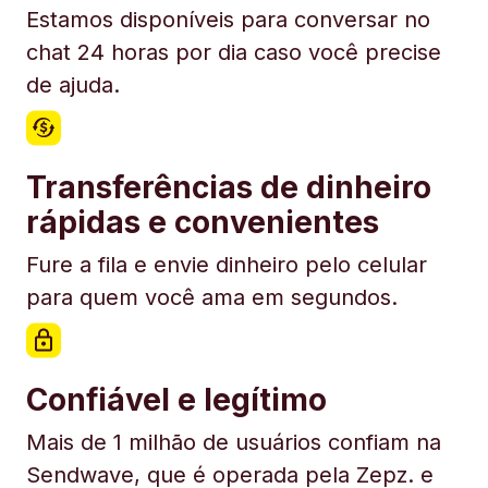
Estamos disponíveis para conversar no
chat 24 horas por dia caso você precise
de ajuda.
Transferências de dinheiro
rápidas e convenientes
Fure a fila e envie dinheiro pelo celular
para quem você ama em segundos.
Confiável e legítimo
Mais de 1 milhão de usuários confiam na
Sendwave, que é operada pela Zepz. e