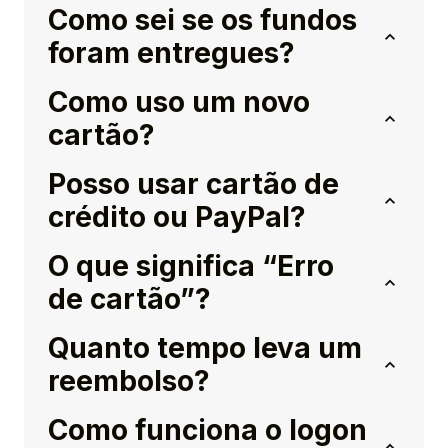
Como sei se os fundos
foram entregues?
Como uso um novo
cartão?
Posso usar cartão de
crédito ou PayPal?
O que significa “Erro
de cartão”?
Quanto tempo leva um
reembolso?
Como funciona o logon