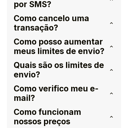
por SMS?
Como cancelo uma
transação?
Como posso aumentar
meus limites de envio?
Quais são os limites de
envio?
Como verifico meu e-
mail?
Como funcionam
nossos preços