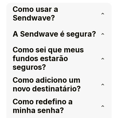
Como usar a
Sendwave?
A Sendwave é segura?
Como sei que meus
fundos estarão
seguros?
Como adiciono um
novo destinatário?
Como redefino a
minha senha?