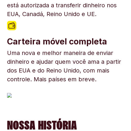
está autorizada a transferir dinheiro nos
EUA, Canadá, Reino Unido e UE.
Carteira móvel completa
Uma nova e melhor maneira de enviar
dinheiro e ajudar quem você ama a partir
dos EUA e do Reino Unido, com mais
controle. Mais países em breve.
NOSSA HISTÓRIA