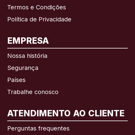
Termos e Condições
Política de Privacidade
EMPRESA
Nossa história
Segurança
Países
Trabalhe conosco
ATENDIMENTO AO CLIENTE
Internacional
English
Perguntas frequentes