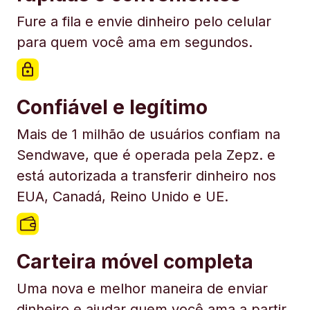
Fure a fila e envie dinheiro pelo celular
para quem você ama em segundos.
Confiável e legítimo
Mais de 1 milhão de usuários confiam na
Sendwave, que é operada pela Zepz. e
está autorizada a transferir dinheiro nos
EUA, Canadá, Reino Unido e UE.
Carteira móvel completa
Uma nova e melhor maneira de enviar
dinheiro e ajudar quem você ama a partir