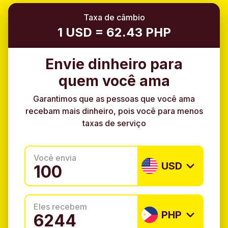
Taxa de câmbio
1 USD = 62.43 PHP
Envie dinheiro para
quem você ama
Garantimos que as pessoas que você ama
recebam mais dinheiro, pois você para menos
taxas de serviço
Você envia
USD
Eles recebem
PHP