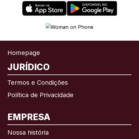
Homepage
JURÍDICO
Termos e Condições
Política de Privacidade
EMPRESA
Nossa história