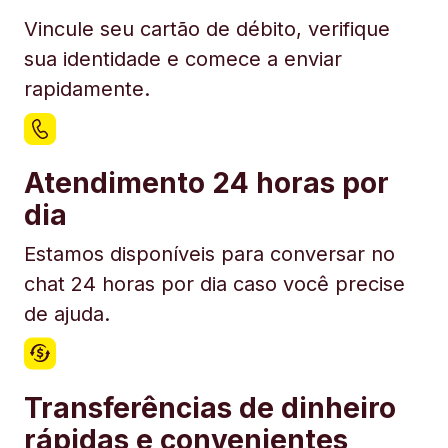
Vincule seu cartão de débito, verifique
sua identidade e comece a enviar
rapidamente.
Atendimento 24 horas por
dia
Estamos disponíveis para conversar no
chat 24 horas por dia caso você precise
de ajuda.
Transferências de dinheiro
rápidas e convenientes