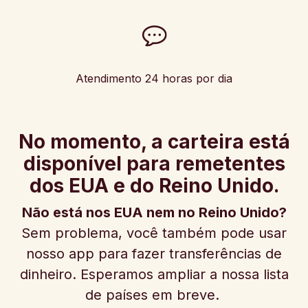
Atendimento 24 horas por dia
No momento, a carteira está
disponível para remetentes
dos EUA e do Reino Unido.
Não está nos EUA nem no Reino Unido?
Sem problema, você também pode usar
nosso app para fazer transferências de
dinheiro. Esperamos ampliar a nossa lista
de países em breve.