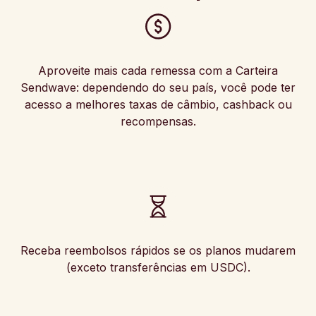
Aproveite mais cada remessa com a Carteira
Sendwave: dependendo do seu país, você pode ter
acesso a melhores taxas de câmbio, cashback ou
recompensas.
Receba reembolsos rápidos se os planos mudarem
(exceto transferências em USDC).