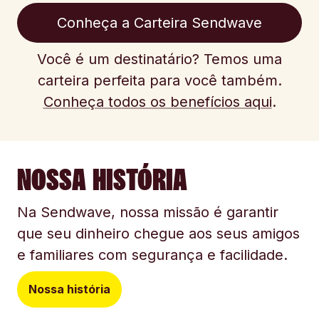
Conheça a Carteira Sendwave
Você é um destinatário? Temos uma
carteira perfeita para você também.
Conheça todos os benefícios aqui
.
NOSSA HISTÓRIA
Na Sendwave, nossa missão é garantir
que seu dinheiro chegue aos seus amigos
e familiares com segurança e facilidade.
Nossa história