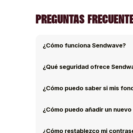
PREGUNTAS FRECUENTE
¿Cómo funciona Sendwave?
¿Qué seguridad ofrece Sendw
¿Cómo puedo saber si mis fon
¿Cómo puedo añadir un nuevo 
¿Cómo restablezco mi contras