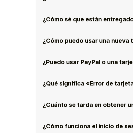
¿Cómo sé que están entregado
¿Cómo puedo usar una nueva t
¿Puedo usar PayPal o una tarje
¿Qué significa «Error de tarjet
¿Cuánto se tarda en obtener u
¿Cómo funciona el inicio de s