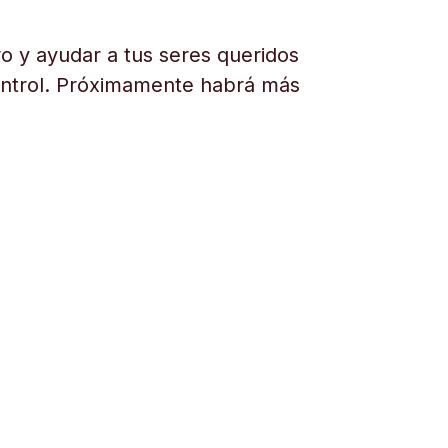
o y ayudar a tus seres queridos
ontrol. Próximamente habrá más