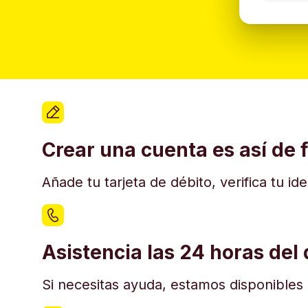
Crear una cuenta es así de f
Añade tu tarjeta de débito, verifica tu i
Asistencia las 24 horas del 
Si necesitas ayuda, estamos disponibles e