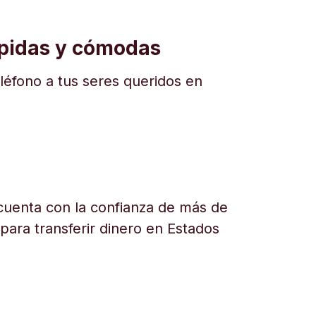
ápidas y cómodas
eléfono a tus seres queridos en
uenta con la confianza de más de
 para transferir dinero en Estados