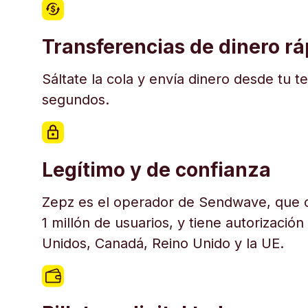
Transferencias de dinero r
Sáltate la cola y envía dinero desde tu t
segundos.
Legítimo y de confianza
Zepz es el operador de Sendwave, que c
1 millón de usuarios, y tiene autorización
Unidos, Canadá, Reino Unido y la UE.