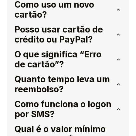
Como uso um novo
cartão?
Posso usar cartão de
crédito ou PayPal?
O que significa “Erro
de cartão”?
Quanto tempo leva um
reembolso?
Como funciona o logon
por SMS?
Qual é o valor mínimo