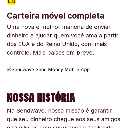
Carteira móvel completa
Uma nova e melhor maneira de enviar
dinheiro e ajudar quem você ama a partir
dos EUA e do Reino Unido, com mais
controle. Mais países em breve.
NOSSA HISTÓRIA
Na Sendwave, nossa missão é garantir
que seu dinheiro chegue aos seus amigos
e familiares com segurança e facilidade.