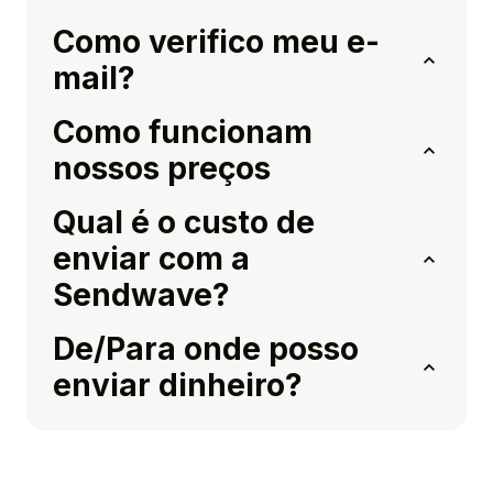
Como verifico meu e-
mail?
Como funcionam
nossos preços
Qual é o custo de
enviar com a
Sendwave?
De/Para onde posso
enviar dinheiro?