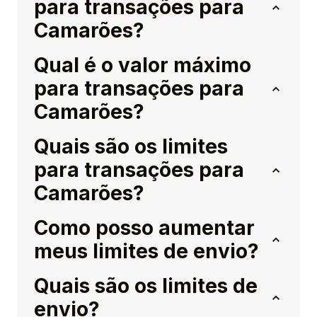
para transações para
Camarões?
Qual é o valor máximo
para transações para
Camarões?
Quais são os limites
para transações para
Camarões?
Como posso aumentar
meus limites de envio?
Quais são os limites de
envio?