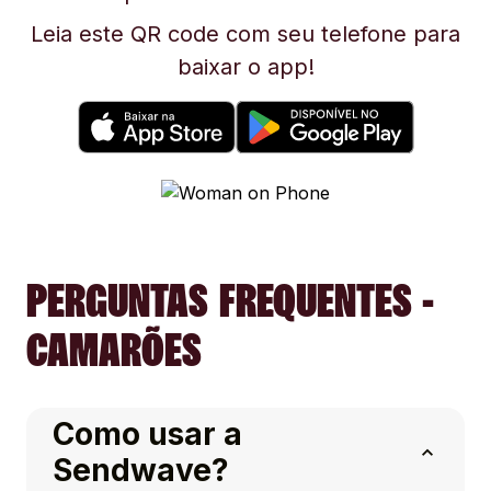
Leia este QR code com seu telefone para
baixar o app!
PERGUNTAS FREQUENTES -
CAMARÕES
Como usar a
Sendwave?