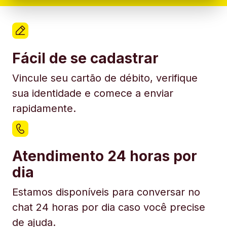
Fácil de se cadastrar
Vincule seu cartão de débito, verifique
sua identidade e comece a enviar
rapidamente.
Atendimento 24 horas por
dia
Estamos disponíveis para conversar no
chat 24 horas por dia caso você precise
de ajuda.