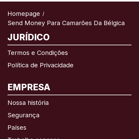
Homepage
/
Send Money Para Camarões Da Bélgica
JURÍDICO
Termos e Condições
Política de Privacidade
EMPRESA
Nossa história
Segurança
Países