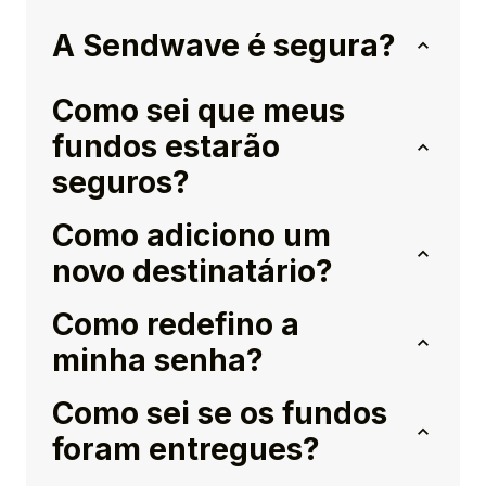
A Sendwave é segura?
Como sei que meus
fundos estarão
seguros?
Como adiciono um
novo destinatário?
Como redefino a
minha senha?
Como sei se os fundos
foram entregues?