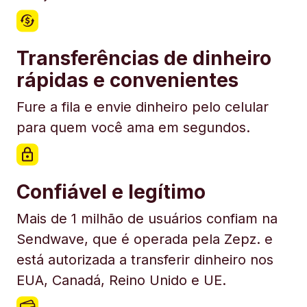
Transferências de dinheiro
rápidas e convenientes
Fure a fila e envie dinheiro pelo celular
para quem você ama em segundos.
Confiável e legítimo
Mais de 1 milhão de usuários confiam na
Sendwave, que é operada pela Zepz. e
está autorizada a transferir dinheiro nos
EUA, Canadá, Reino Unido e UE.