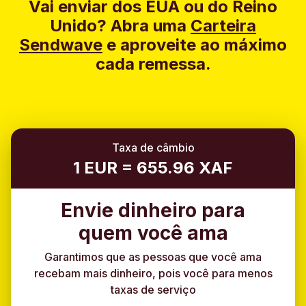
Vai enviar dos EUA ou do Reino
Unido?
Abra uma
Carteira
Sendwave
e aproveite ao máximo
cada remessa.
Taxa de câmbio
1 EUR = 655.96 XAF
Envie dinheiro para
quem você ama
Garantimos que as pessoas que você ama
recebam mais dinheiro, pois você para menos
taxas de serviço