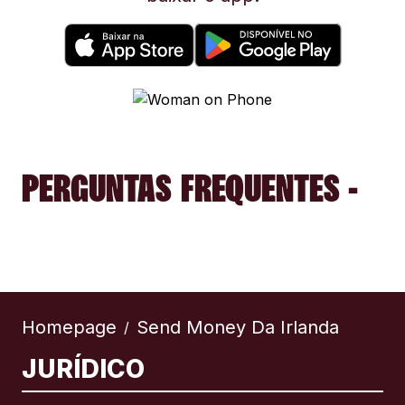
PERGUNTAS FREQUENTES -
Homepage
Send Money Da Irlanda
/
JURÍDICO