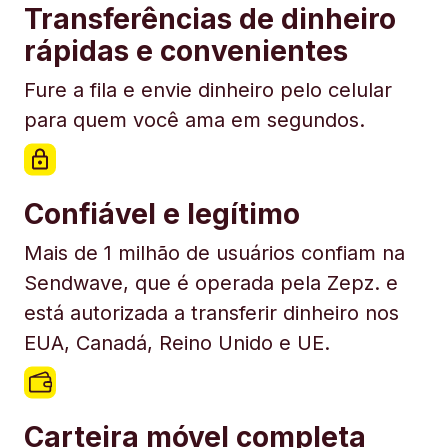
Transferências de dinheiro
rápidas e convenientes
Fure a fila e envie dinheiro pelo celular
para quem você ama em segundos.
Confiável e legítimo
Mais de 1 milhão de usuários confiam na
Sendwave, que é operada pela Zepz. e
está autorizada a transferir dinheiro nos
EUA, Canadá, Reino Unido e UE.
Carteira móvel completa