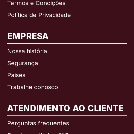
Termos e Condições
Política de Privacidade
EMPRESA
Nossa história
Segurança
Países
Trabalhe conosco
ATENDIMENTO AO CLIENTE
Internacional
English
Perguntas frequentes