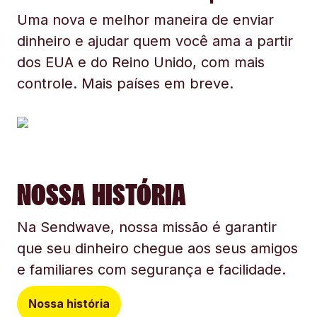
Uma nova e melhor maneira de enviar
dinheiro e ajudar quem você ama a partir
dos EUA e do Reino Unido, com mais
controle. Mais países em breve.
NOSSA HISTÓRIA
Na Sendwave, nossa missão é garantir
que seu dinheiro chegue aos seus amigos
e familiares com segurança e facilidade.
Nossa história