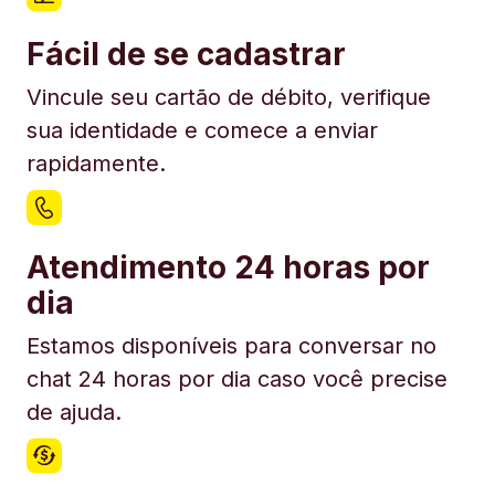
Fácil de se cadastrar
Vincule seu cartão de débito, verifique
sua identidade e comece a enviar
rapidamente.
Atendimento 24 horas por
dia
Estamos disponíveis para conversar no
chat 24 horas por dia caso você precise
de ajuda.