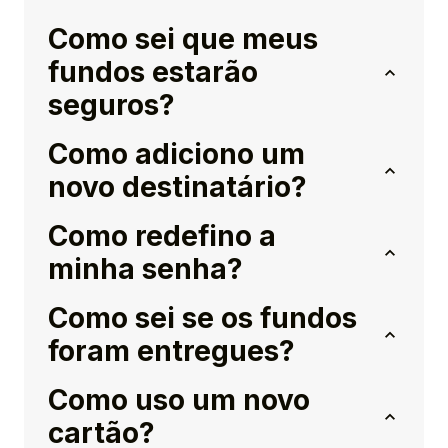
Como sei que meus
fundos estarão
seguros?
Como adiciono um
novo destinatário?
Como redefino a
minha senha?
Como sei se os fundos
foram entregues?
Como uso um novo
cartão?