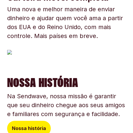
Uma nova e melhor maneira de enviar
dinheiro e ajudar quem você ama a partir
dos EUA e do Reino Unido, com mais
controle. Mais países em breve.
NOSSA HISTÓRIA
Na Sendwave, nossa missão é garantir
que seu dinheiro chegue aos seus amigos
e familiares com segurança e facilidade.
Nossa história