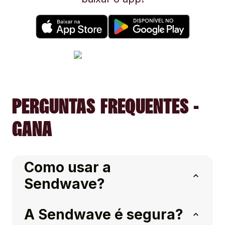
PERGUNTAS FREQUENTES -
GANA
Como usar a
Sendwave?
A Sendwave é segura?