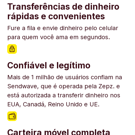
Transferências de dinheiro
rápidas e convenientes
Fure a fila e envie dinheiro pelo celular
para quem você ama em segundos.
Confiável e legítimo
Mais de 1 milhão de usuários confiam na
Sendwave, que é operada pela Zepz. e
está autorizada a transferir dinheiro nos
EUA, Canadá, Reino Unido e UE.
Carteira móvel completa