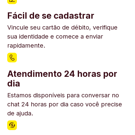
Fácil de se cadastrar
Vincule seu cartão de débito, verifique
sua identidade e comece a enviar
rapidamente.
Atendimento 24 horas por
dia
Estamos disponíveis para conversar no
chat 24 horas por dia caso você precise
de ajuda.