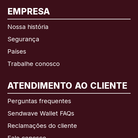
EMPRESA
Nossa história
Segurança
Países
Trabalhe conosco
ATENDIMENTO AO CLIENTE
Internacional
English
Perguntas frequentes
Sendwave Wallet FAQs
Reclamações do cliente
Brasil