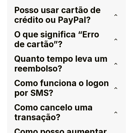
Posso usar cartão de
crédito ou PayPal?
O que significa “Erro
de cartão”?
Quanto tempo leva um
reembolso?
Como funciona o logon
por SMS?
Como cancelo uma
transação?
Como posso aumentar