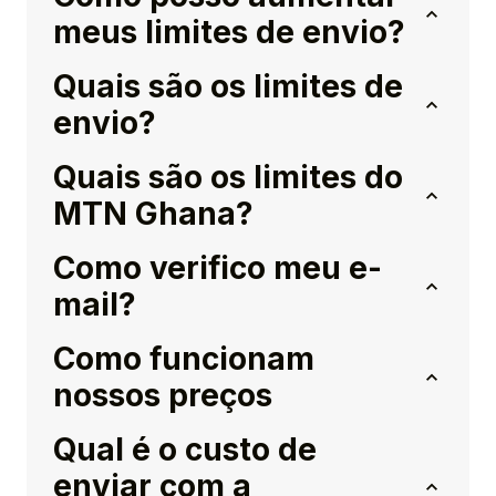
meus limites de envio?
Quais são os limites de
envio?
Quais são os limites do
MTN Ghana?
Como verifico meu e-
mail?
Como funcionam
nossos preços
Qual é o custo de
enviar com a