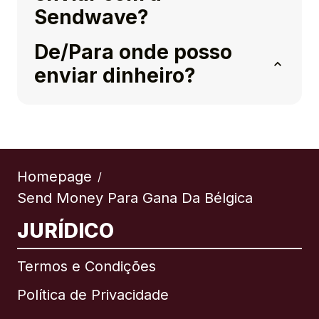
Sendwave?
De/Para onde posso
enviar dinheiro?
Homepage
/
Send Money Para Gana Da Bélgica
JURÍDICO
Termos e Condições
Política de Privacidade