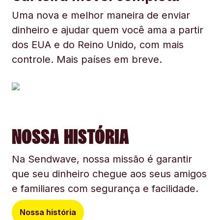
Uma nova e melhor maneira de enviar
dinheiro e ajudar quem você ama a partir
dos EUA e do Reino Unido, com mais
controle. Mais países em breve.
NOSSA HISTÓRIA
Na Sendwave, nossa missão é garantir
que seu dinheiro chegue aos seus amigos
e familiares com segurança e facilidade.
Nossa história