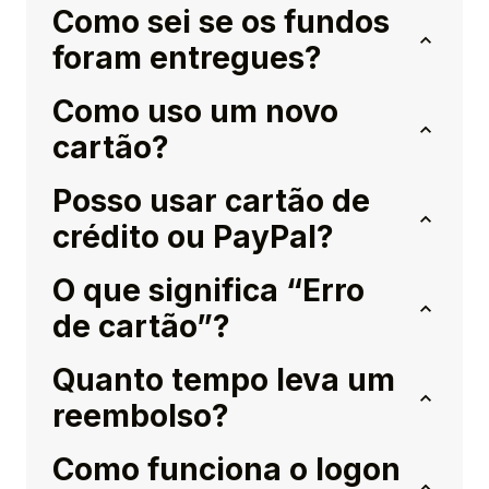
Como sei se os fundos
foram entregues?
Como uso um novo
cartão?
Posso usar cartão de
crédito ou PayPal?
O que significa “Erro
de cartão”?
Quanto tempo leva um
reembolso?
Como funciona o logon