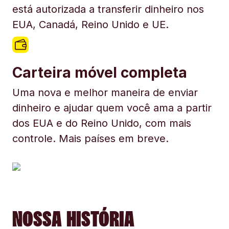
está autorizada a transferir dinheiro nos
EUA, Canadá, Reino Unido e UE.
Carteira móvel completa
Uma nova e melhor maneira de enviar
dinheiro e ajudar quem você ama a partir
dos EUA e do Reino Unido, com mais
controle. Mais países em breve.
NOSSA HISTÓRIA