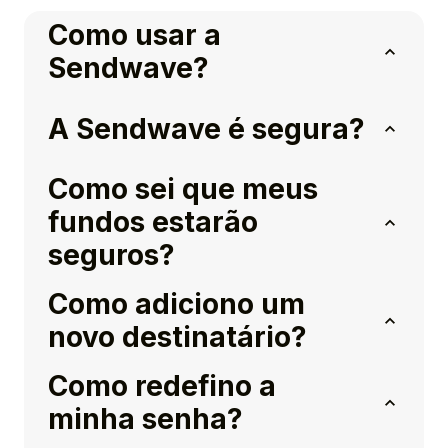
Como usar a
Sendwave?
A Sendwave é segura?
Como sei que meus
fundos estarão
seguros?
Como adiciono um
novo destinatário?
Como redefino a
minha senha?