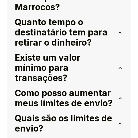
Marrocos?
Quanto tempo o
destinatário tem para
retirar o dinheiro?
Existe um valor
mínimo para
transações?
Como posso aumentar
meus limites de envio?
Quais são os limites de
envio?