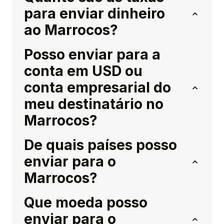
para enviar dinheiro
ao Marrocos?
Posso enviar para a
conta em USD ou
conta empresarial do
meu destinatário no
Marrocos?
De quais países posso
enviar para o
Marrocos?
Que moeda posso
enviar para o