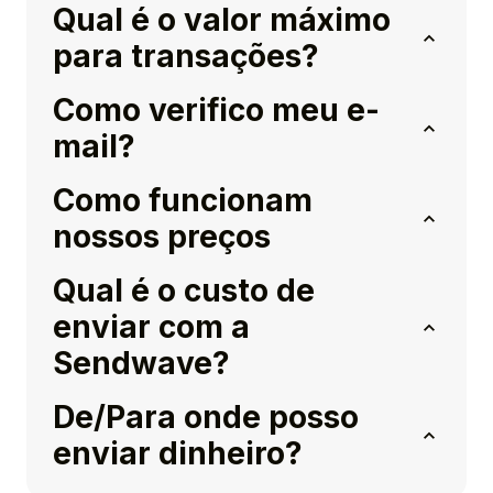
Qual é o valor máximo
para transações?
Como verifico meu e-
mail?
Como funcionam
nossos preços
Qual é o custo de
enviar com a
Sendwave?
De/Para onde posso
enviar dinheiro?