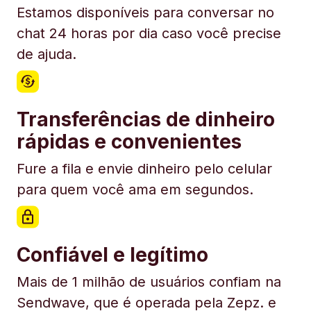
Estamos disponíveis para conversar no
chat 24 horas por dia caso você precise
de ajuda.
Transferências de dinheiro
rápidas e convenientes
Fure a fila e envie dinheiro pelo celular
para quem você ama em segundos.
Confiável e legítimo
Mais de 1 milhão de usuários confiam na
Sendwave, que é operada pela Zepz. e