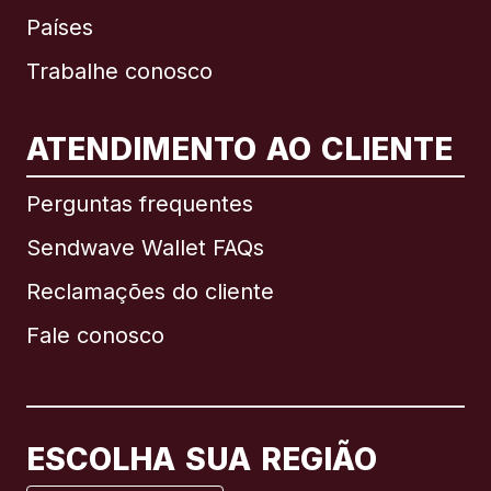
Países
Trabalhe conosco
ATENDIMENTO AO CLIENTE
Internacional
English
Perguntas frequentes
Sendwave Wallet FAQs
Reclamações do cliente
Brasil
Fale conosco
Canadá
English
Canadá
Français
ESCOLHA SUA REGIÃO