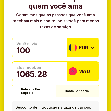
quem você ama
Garantimos que as pessoas que você ama
recebam mais dinheiro, pois você para menos
taxas de serviço
Você envia
EUR
Eles recebem
MAD
Retirada Em
Conta Bancária
Espécie
Desconto de introdução na taxa de câmbio: