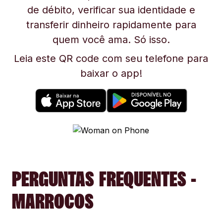
de débito, verificar sua identidade e
transferir dinheiro rapidamente para
quem você ama. Só isso.
Leia este QR code com seu telefone para
baixar o app!
PERGUNTAS FREQUENTES -
MARROCOS