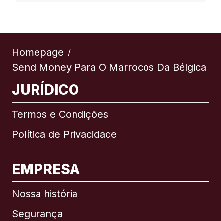
Homepage
/
Send Money Para O Marrocos Da Bélgica
JURÍDICO
Termos e Condições
Política de Privacidade
EMPRESA
Nossa história
Segurança