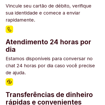
Vincule seu cartão de débito, verifique
sua identidade e comece a enviar
rapidamente.
Atendimento 24 horas por
dia
Estamos disponíveis para conversar no
chat 24 horas por dia caso você precise
de ajuda.
Transferências de dinheiro
rápidas e convenientes