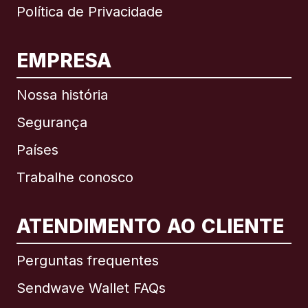
Política de Privacidade
EMPRESA
Nossa história
Segurança
Países
Trabalhe conosco
ATENDIMENTO AO CLIENTE
Internacional
English
Perguntas frequentes
Sendwave Wallet FAQs