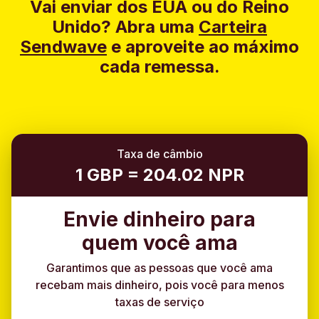
Vai enviar dos EUA ou do Reino
Unido?
Abra uma
Carteira
Sendwave
e aproveite ao máximo
cada remessa.
Taxa de câmbio
1 GBP = 204.02 NPR
Envie dinheiro para
quem você ama
Garantimos que as pessoas que você ama
recebam mais dinheiro, pois você para menos
taxas de serviço