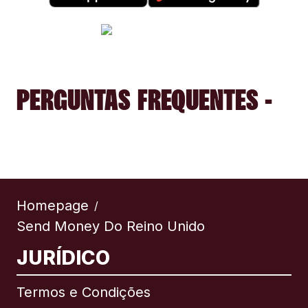
PERGUNTAS FREQUENTES -
Homepage
/
Send Money Do Reino Unido
JURÍDICO
Termos e Condições