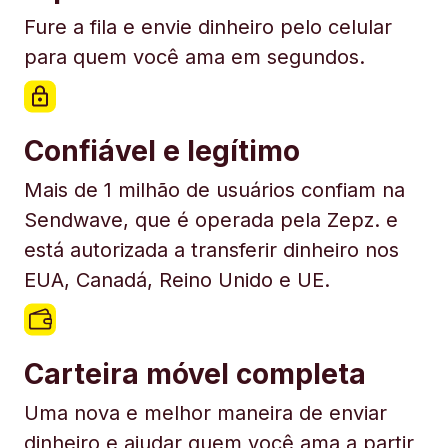
Fure a fila e envie dinheiro pelo celular
para quem você ama em segundos.
Confiável e legítimo
Mais de 1 milhão de usuários confiam na
Sendwave, que é operada pela Zepz. e
está autorizada a transferir dinheiro nos
EUA, Canadá, Reino Unido e UE.
Carteira móvel completa
Uma nova e melhor maneira de enviar
dinheiro e ajudar quem você ama a partir