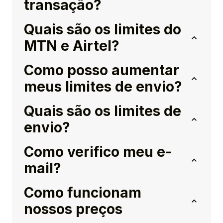
transação?
Quais são os limites do
MTN e Airtel?
Como posso aumentar
meus limites de envio?
Quais são os limites de
envio?
Como verifico meu e-
mail?
Como funcionam
nossos preços