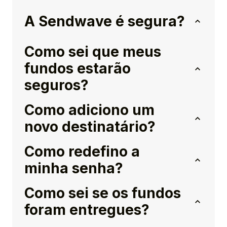
A Sendwave é segura?
Como sei que meus
fundos estarão
seguros?
Como adiciono um
novo destinatário?
Como redefino a
minha senha?
Como sei se os fundos
foram entregues?