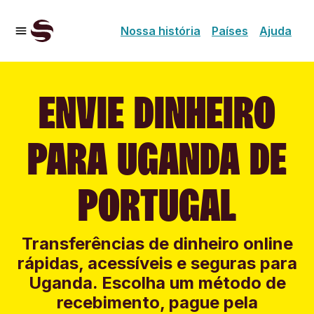
Nossa história
Países
Ajuda
ENVIE DINHEIRO
PARA UGANDA DE
PORTUGAL
Transferências de dinheiro online
rápidas, acessíveis e seguras para
Uganda. Escolha um método de
recebimento, pague pela