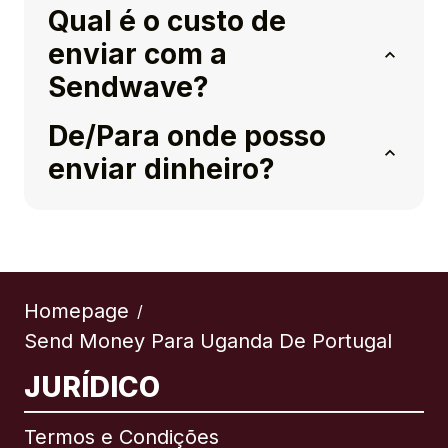
Qual é o custo de
enviar com a
Sendwave?
De/Para onde posso
enviar dinheiro?
Homepage
/
Send Money Para Uganda De Portugal
JURÍDICO
Termos e Condições