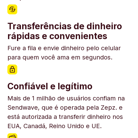
Transferências de dinheiro
rápidas e convenientes
Fure a fila e envie dinheiro pelo celular
para quem você ama em segundos.
Confiável e legítimo
Mais de 1 milhão de usuários confiam na
Sendwave, que é operada pela Zepz. e
está autorizada a transferir dinheiro nos
EUA, Canadá, Reino Unido e UE.