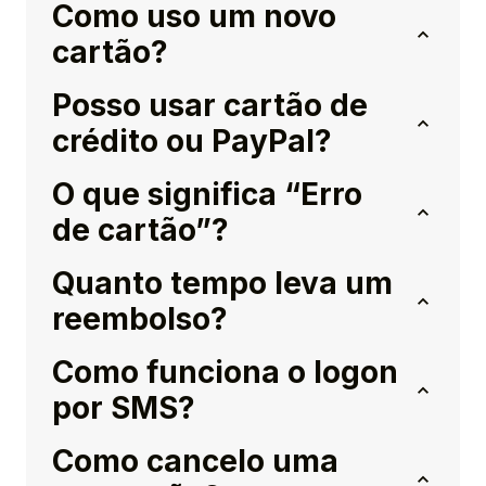
Como uso um novo
cartão?
Posso usar cartão de
crédito ou PayPal?
O que significa “Erro
de cartão”?
Quanto tempo leva um
reembolso?
Como funciona o logon
por SMS?
Como cancelo uma