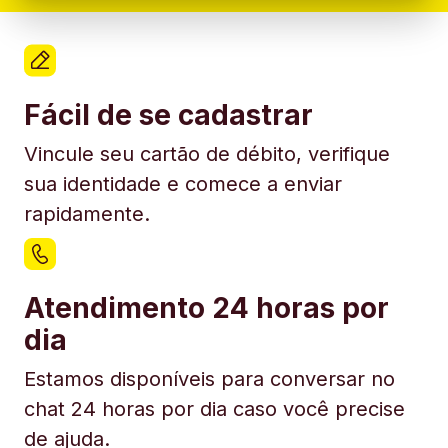
Fácil de se cadastrar
Vincule seu cartão de débito, verifique
sua identidade e comece a enviar
rapidamente.
Atendimento 24 horas por
dia
Estamos disponíveis para conversar no
chat 24 horas por dia caso você precise
de ajuda.