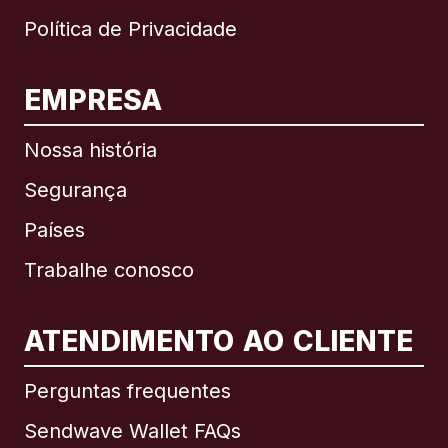
Política de Privacidade
EMPRESA
Nossa história
Segurança
Países
Trabalhe conosco
ATENDIMENTO AO CLIENTE
Internacional
English
Perguntas frequentes
Sendwave Wallet FAQs