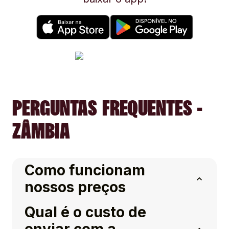
PERGUNTAS FREQUENTES -
ZÂMBIA
Como funcionam
nossos preços
Qual é o custo de