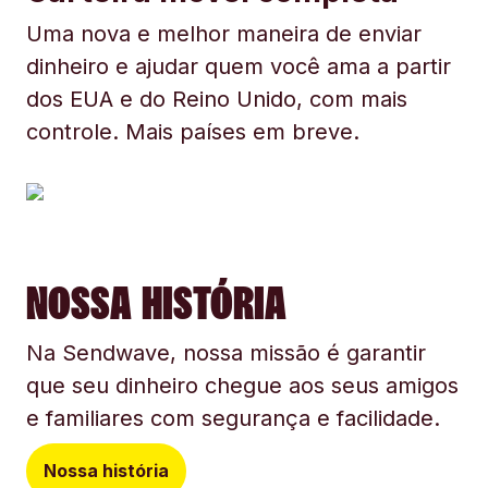
Uma nova e melhor maneira de enviar
dinheiro e ajudar quem você ama a partir
dos EUA e do Reino Unido, com mais
controle. Mais países em breve.
NOSSA HISTÓRIA
Na Sendwave, nossa missão é garantir
que seu dinheiro chegue aos seus amigos
e familiares com segurança e facilidade.
Nossa história