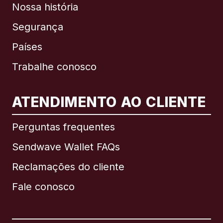
Nossa história
Segurança
Países
Trabalhe conosco
ATENDIMENTO AO CLIENTE
Internacional
English
Perguntas frequentes
Sendwave Wallet FAQs
Reclamações do cliente
Brasil
Fale conosco
Canadá
English