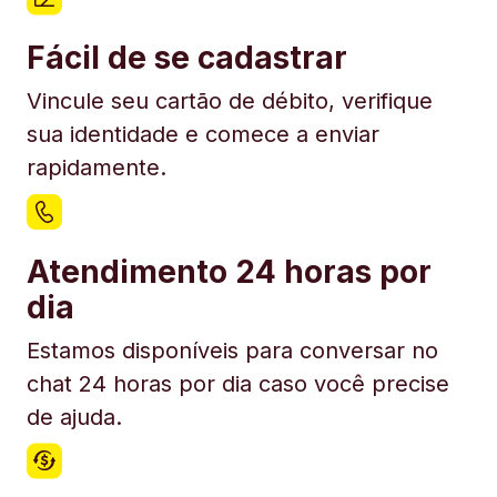
Fácil de se cadastrar
Vincule seu cartão de débito, verifique
sua identidade e comece a enviar
rapidamente.
Atendimento 24 horas por
dia
Estamos disponíveis para conversar no
chat 24 horas por dia caso você precise
de ajuda.