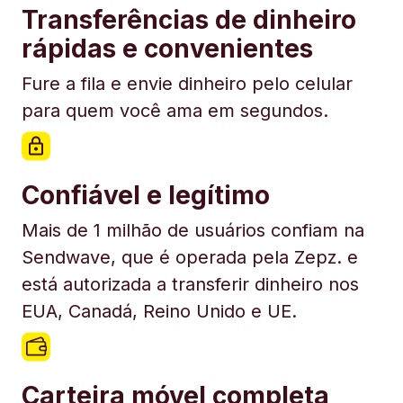
Transferências de dinheiro
rápidas e convenientes
Fure a fila e envie dinheiro pelo celular
para quem você ama em segundos.
Confiável e legítimo
Mais de 1 milhão de usuários confiam na
Sendwave, que é operada pela Zepz. e
está autorizada a transferir dinheiro nos
EUA, Canadá, Reino Unido e UE.
Carteira móvel completa