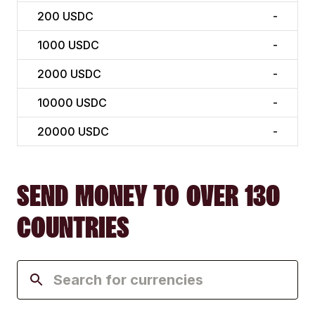
200
USDC
-
1000
USDC
-
2000
USDC
-
10000
USDC
-
20000
USDC
-
SEND MONEY TO OVER 130
COUNTRIES