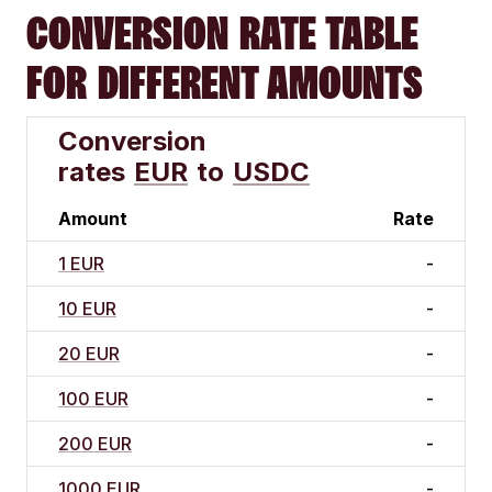
CONVERSION RATE TABLE
FOR DIFFERENT AMOUNTS
Conversion
rates
EUR
to
USDC
Amount
Rate
1 EUR
-
10 EUR
-
20 EUR
-
100 EUR
-
200 EUR
-
1000 EUR
-