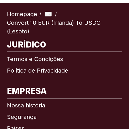
Homepage
/
/
Convert 10 EUR (Irlanda) To USDC
(Lesoto)
JURÍDICO
Termos e Condições
Política de Privacidade
EMPRESA
Nossa história
Segurança
Países