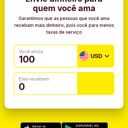
quem você ama
Garantimos que as pessoas que você ama
recebam mais dinheiro, pois você para menos
taxas de serviço
Você envia
USD
Eles recebem