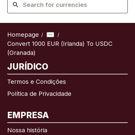
Homepage
/
/
Convert 1000 EUR (Irlanda) To USDC
(Granada)
JURÍDICO
Termos e Condições
Política de Privacidade
EMPRESA
Nossa história