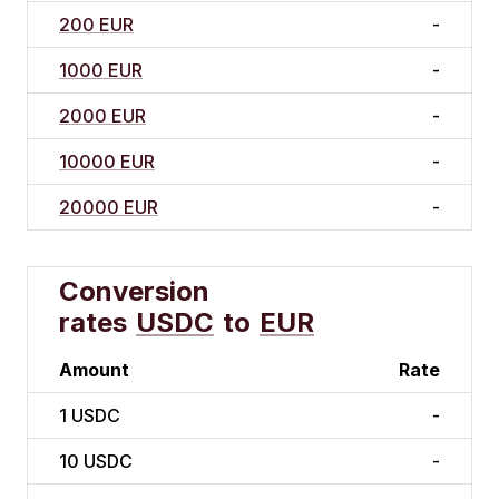
200 EUR
-
1000 EUR
-
2000 EUR
-
10000 EUR
-
20000 EUR
-
Conversion
rates
USDC
to
EUR
Amount
Rate
1
USDC
-
10
USDC
-