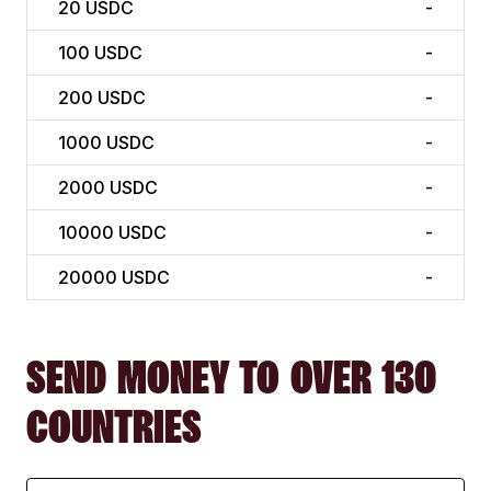
20
USDC
-
100
USDC
-
200
USDC
-
1000
USDC
-
2000
USDC
-
10000
USDC
-
20000
USDC
-
SEND MONEY TO OVER 130
COUNTRIES