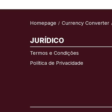
Homepage
Currency Converter
/
JURÍDICO
Termos e Condições
Política de Privacidade