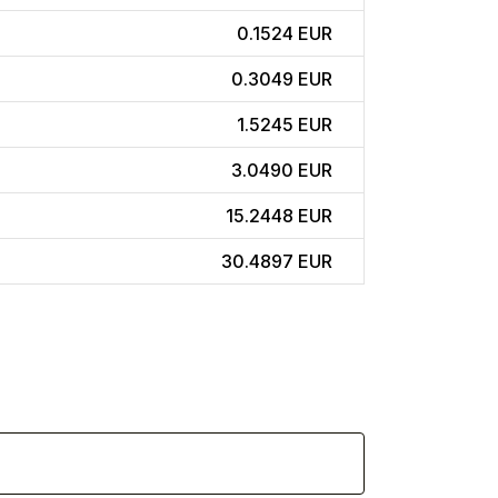
0.1524 EUR
0.3049 EUR
1.5245 EUR
3.0490 EUR
15.2448 EUR
30.4897 EUR