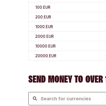
100 EUR
200 EUR
1000 EUR
2000 EUR
10000 EUR
20000 EUR
SEND MONEY TO OVER 