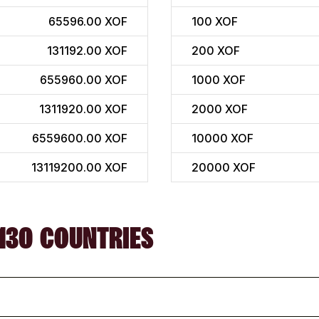
65596.00 XOF
100
XOF
131192.00 XOF
200
XOF
655960.00 XOF
1000
XOF
1311920.00 XOF
2000
XOF
6559600.00 XOF
10000
XOF
13119200.00 XOF
20000
XOF
130 COUNTRIES