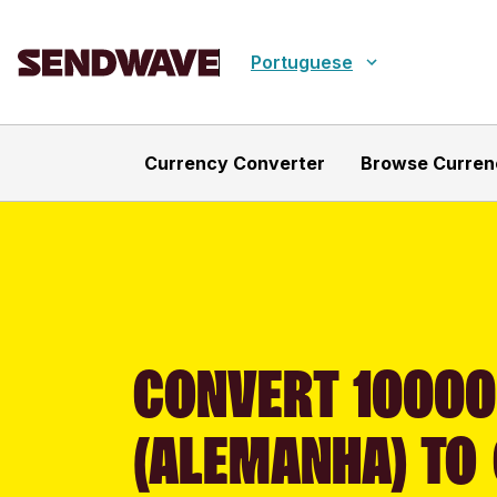
Portuguese
Currency Converter
Browse Curren
CONVERT 10000
(ALEMANHA) TO 