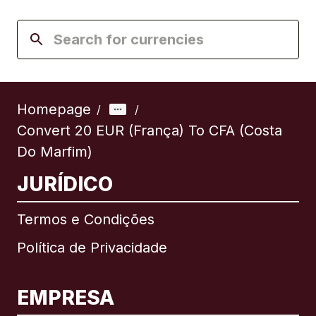
Homepage
/
/
Convert 20 EUR (França) To CFA (Costa
Do Marfim)
JURÍDICO
Termos e Condições
Política de Privacidade
EMPRESA