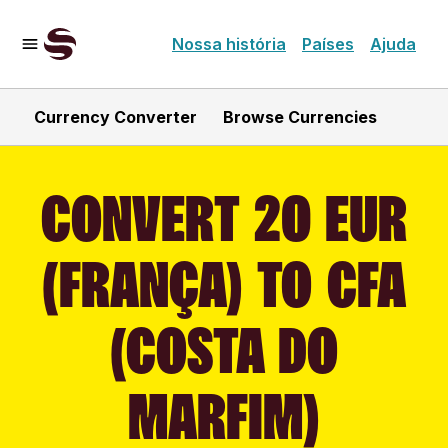
Nossa história
Países
Ajuda
Currency Converter
Browse Currencies
CONVERT 20 EUR
(FRANÇA) TO CFA
(COSTA DO
MARFIM)