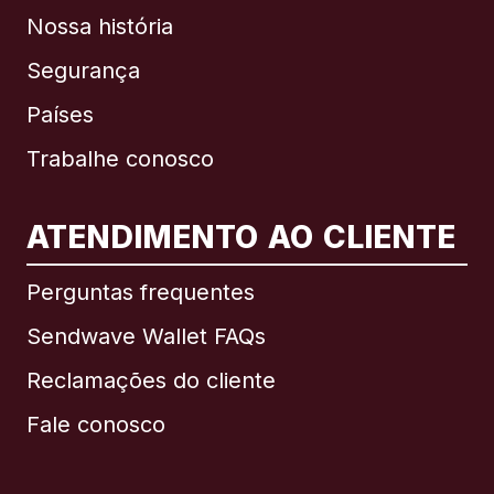
Nossa história
Segurança
Países
Trabalhe conosco
ATENDIMENTO AO CLIENTE
Internacional
English
Perguntas frequentes
Sendwave Wallet FAQs
Reclamações do cliente
Brasil
Fale conosco
Canadá
English