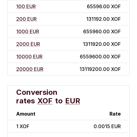
100 EUR
65596.00 XOF
200 EUR
131192.00 XOF
1000 EUR
655960.00 XOF
2000 EUR
1311920.00 XOF
10000 EUR
6559600.00 XOF
20000 EUR
13119200.00 XOF
Conversion
rates
XOF
to
EUR
Amount
Rate
1
XOF
0.0015 EUR