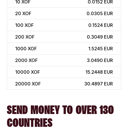
10
XOF
0.0152 EUR
20
XOF
0.0305 EUR
100
XOF
0.1524 EUR
200
XOF
0.3049 EUR
1000
XOF
1.5245 EUR
2000
XOF
3.0490 EUR
10000
XOF
15.2448 EUR
20000
XOF
30.4897 EUR
SEND MONEY TO OVER 130
COUNTRIES