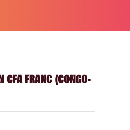
N CFA FRANC (CONGO-