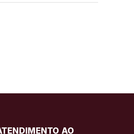
ATENDIMENTO AO