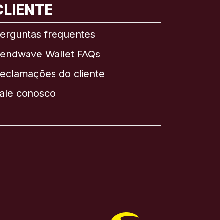
CLIENTE
erguntas frequentes
endwave Wallet FAQs
eclamações do cliente
ale conosco