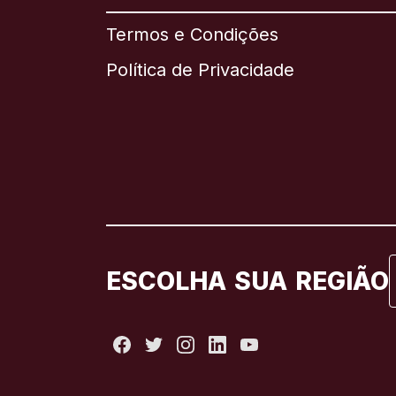
Termos e Condições
Política de Privacidade
ESCOLHA SUA REGIÃO