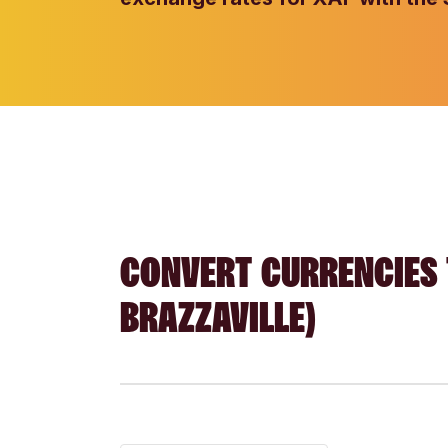
CONVERT CURRENCIES 
BRAZZAVILLE)