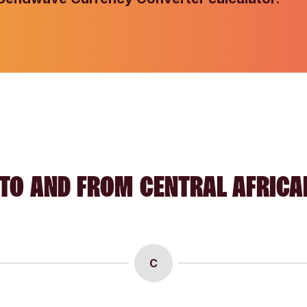
TO AND FROM CENTRAL AFRICA
C