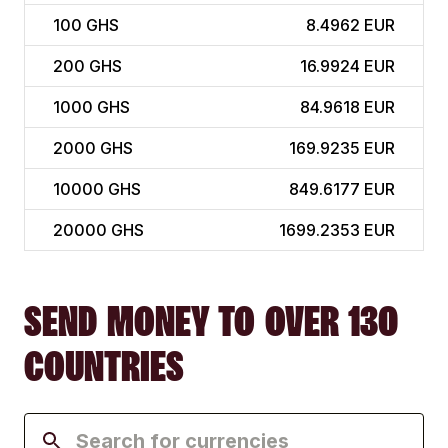
100
GHS
8.4962 EUR
200
GHS
16.9924 EUR
1000
GHS
84.9618 EUR
2000
GHS
169.9235 EUR
10000
GHS
849.6177 EUR
20000
GHS
1699.2353 EUR
SEND MONEY TO OVER 130
COUNTRIES