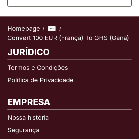
Homepage
/
/
Convert 100 EUR (França) To GHS (Gana)
JURÍDICO
Termos e Condições
Política de Privacidade
EMPRESA
Nossa história
Segurança