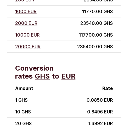
1000 EUR
11770.00 GHS
2000 EUR
23540.00 GHS
10000 EUR
117700.00 GHS
20000 EUR
235400.00 GHS
Conversion
rates
GHS
to
EUR
Amount
Rate
1
GHS
0.0850 EUR
10
GHS
0.8496 EUR
20
GHS
1.6992 EUR