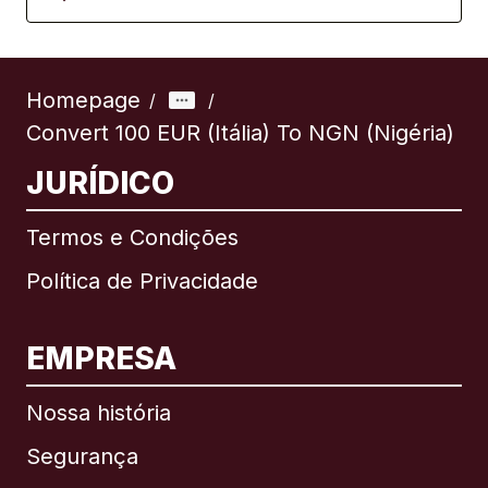
Homepage
/
/
Convert 100 EUR (Itália) To NGN (Nigéria)
JURÍDICO
Termos e Condições
Política de Privacidade
EMPRESA
Nossa história
Segurança