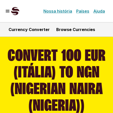
Nossa história
Países
Ajuda
Currency Converter
Browse Currencies
CONVERT 100 EUR
(ITÁLIA) TO NGN
(NIGERIAN NAIRA
(NIGERIA))