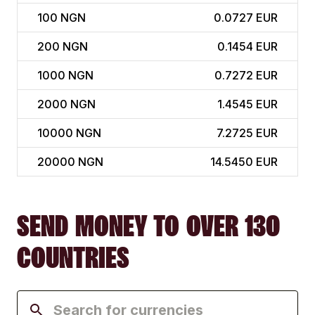
100
NGN
0.0727 EUR
200
NGN
0.1454 EUR
1000
NGN
0.7272 EUR
2000
NGN
1.4545 EUR
10000
NGN
7.2725 EUR
20000
NGN
14.5450 EUR
SEND MONEY TO OVER 130
COUNTRIES