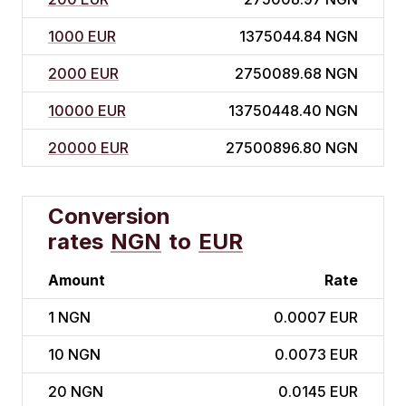
1000 EUR
1375044.84 NGN
2000 EUR
2750089.68 NGN
10000 EUR
13750448.40 NGN
20000 EUR
27500896.80 NGN
Conversion
rates
NGN
to
EUR
Amount
Rate
1
NGN
0.0007 EUR
10
NGN
0.0073 EUR
20
NGN
0.0145 EUR