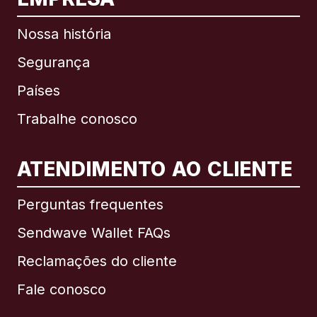
Nossa história
Segurança
Países
Trabalhe conosco
ATENDIMENTO AO CLIENTE
Internacional
English
Perguntas frequentes
Sendwave Wallet FAQs
Reclamações do cliente
Brasil
Fale conosco
Canadá
English