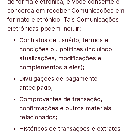
de forma eletrônica, e você consente e
concorda em receber Comunicações em
formato eletrônico. Tais Comunicações
eletrônicas podem incluir:
Contratos de usuário, termos e
condições ou políticas (incluindo
atualizações, modificações e
complementos a eles);
Divulgações de pagamento
antecipado;
Comprovantes de transação,
confirmações e outros materiais
relacionados;
Históricos de transações e extratos