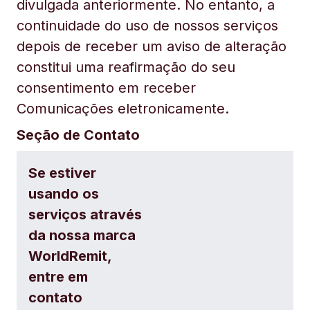
divulgada anteriormente. No entanto, a
continuidade do uso de nossos serviços
depois de receber um aviso de alteração
constitui uma reafirmação do seu
consentimento em receber
Comunicações eletronicamente.
Seção de Contato
Se estiver
usando os
serviços através
da nossa marca
WorldRemit,
entre em
contato