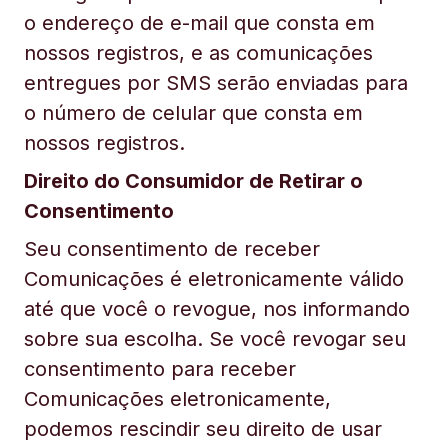
o endereço de e-mail que consta em
nossos registros, e as comunicações
entregues por SMS serão enviadas para
o número de celular que consta em
nossos registros.
Direito do Consumidor de Retirar o
Consentimento
Seu consentimento de receber
Comunicações é eletronicamente válido
até que você o revogue, nos informando
sobre sua escolha. Se você revogar seu
consentimento para receber
Comunicações eletronicamente,
podemos rescindir seu direito de usar