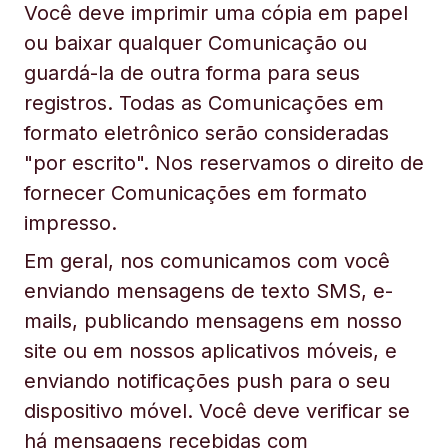
Você deve imprimir uma cópia em papel
ou baixar qualquer Comunicação ou
guardá-la de outra forma para seus
registros. Todas as Comunicações em
formato eletrônico serão consideradas
"por escrito". Nos reservamos o direito de
fornecer Comunicações em formato
impresso.
Em geral, nos comunicamos com você
enviando mensagens de texto SMS, e-
mails, publicando mensagens em nosso
site ou em nossos aplicativos móveis, e
enviando notificações push para o seu
dispositivo móvel. Você deve verificar se
há mensagens recebidas com