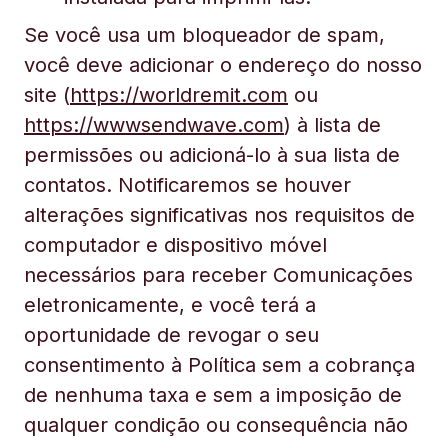
Se você usa um bloqueador de spam,
você deve adicionar o endereço do nosso
site (
https://worldremit.com
ou
https://wwwsendwave.com
) à lista de
permissões ou adicioná-lo à sua lista de
contatos. Notificaremos se houver
alterações significativas nos requisitos de
computador e dispositivo móvel
necessários para receber Comunicações
eletronicamente, e você terá a
oportunidade de revogar o seu
consentimento à Política sem a cobrança
de nenhuma taxa e sem a imposição de
qualquer condição ou consequência não