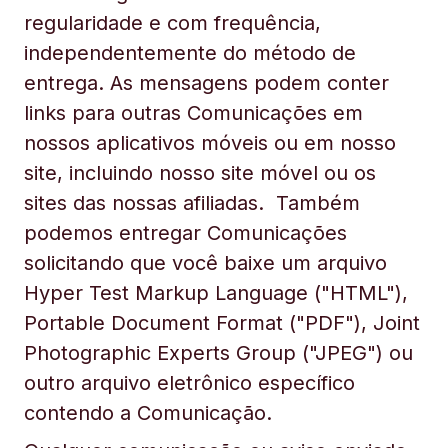
regularidade e com frequência,
independentemente do método de
entrega. As mensagens podem conter
links para outras Comunicações em
nossos aplicativos móveis ou em nosso
site, incluindo nosso site móvel ou os
sites das nossas afiliadas. Também
podemos entregar Comunicações
solicitando que você baixe um arquivo
Hyper Test Markup Language ("HTML"),
Portable Document Format ("PDF"), Joint
Photographic Experts Group ("JPEG") ou
outro arquivo eletrônico específico
contendo a Comunicação.