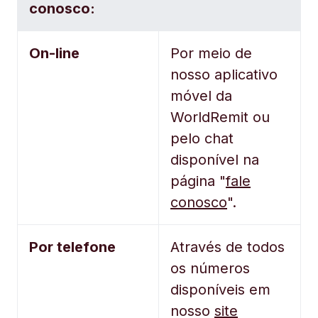
conosco:
On-line
Por meio de
nosso aplicativo
móvel da
WorldRemit ou
pelo chat
disponível na
página "
fale
conosco
".
Por telefone
Através de todos
os números
disponíveis em
nosso
site