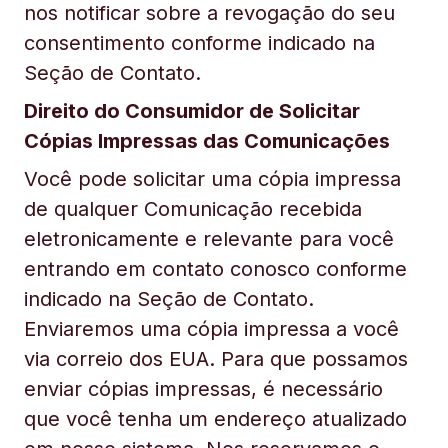
nos notificar sobre a revogação do seu
consentimento conforme indicado na
Seção de Contato.
Direito do Consumidor de Solicitar
Cópias Impressas das Comunicações
Você pode solicitar uma cópia impressa
de qualquer Comunicação recebida
eletronicamente e relevante para você
entrando em contato conosco conforme
indicado na Seção de Contato.
Enviaremos uma cópia impressa a você
via correio dos EUA. Para que possamos
enviar cópias impressas, é necessário
que você tenha um endereço atualizado