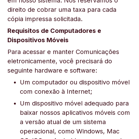
em nosso sistema. Nos reservamos o
direito de cobrar uma taxa para cada
cópia impressa solicitada.
Requisitos de Computadores e
Dispositivos Móveis
Para acessar e manter Comunicações
eletronicamente, você precisará do
seguinte hardware e software:
Um computador ou dispositivo móvel
com conexão à Internet;
Um dispositivo móvel adequado para
baixar nossos aplicativos móveis com
a versão atual de um sistema
operacional, como Windows, Mac