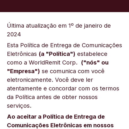
Última atualização em 1º de janeiro de
2024
Esta Política de Entrega de Comunicações
Eletrônicas
(a "Política")
estabelece
como a WorldRemit Corp.
("nós" ou
"Empresa")
se comunica com você
eletronicamente. Você deve ler
atentamente e concordar com os termos
da Política antes de obter nossos
serviços.
Ao aceitar a Política de Entrega de
Comunicações Eletrônicas em nossos