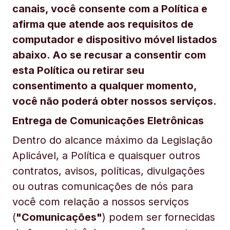
canais, você consente com a Política e
afirma que atende aos requisitos de
computador e dispositivo móvel listados
abaixo. Ao se recusar a consentir com
esta Política ou retirar seu
consentimento a qualquer momento,
você não poderá obter nossos serviços.
Entrega de Comunicações Eletrônicas
Dentro do alcance máximo da Legislação
Aplicável, a Política e quaisquer outros
contratos, avisos, políticas, divulgações
ou outras comunicações de nós para
você com relação a nossos serviços
(
"Comunicações"
) podem ser fornecidas