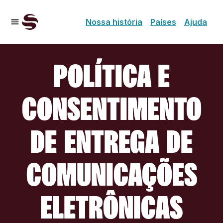
Nossa história
Países
Ajuda
POLÍTICA E
CONSENTIMENTO
DE ENTREGA DE
COMUNICAÇÕES
ELETRÔNICAS