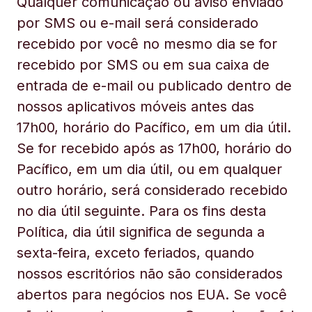
Qualquer comunicação ou aviso enviado
por SMS ou e-mail será considerado
recebido por você no mesmo dia se for
recebido por SMS ou em sua caixa de
entrada de e-mail ou publicado dentro de
nossos aplicativos móveis antes das
17h00, horário do Pacífico, em um dia útil.
Se for recebido após as 17h00, horário do
Pacífico, em um dia útil, ou em qualquer
outro horário, será considerado recebido
no dia útil seguinte. Para os fins desta
Política, dia útil significa de segunda a
sexta-feira, exceto feriados, quando
nossos escritórios não são considerados
abertos para negócios nos EUA. Se você