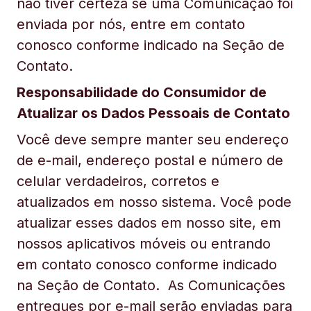
não tiver certeza se uma Comunicação foi
enviada por nós, entre em contato
conosco conforme indicado na Seção de
Contato.
Responsabilidade do Consumidor de
Atualizar os Dados Pessoais de Contato
Você deve sempre manter seu endereço
de e-mail, endereço postal e número de
celular verdadeiros, corretos e
atualizados em nosso sistema. Você pode
atualizar esses dados em nosso site, em
nossos aplicativos móveis ou entrando
em contato conosco conforme indicado
na Seção de Contato. As Comunicações
entregues por e-mail serão enviadas para