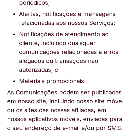
periódicos;
Alertas, notificações e mensagens
relacionadas aos nossos Serviços;
Notificações de atendimento ao
cliente, incluindo quaisquer
comunicações relacionadas a erros
alegados ou transações não
autorizadas; e
Materiais promocionais.
As Comunicações podem ser publicadas
em nosso site, incluindo nosso site móvel
ou os sites das nossas afiliadas, em
nossos aplicativos móveis, enviadas para
o seu endereço de e-mail e/ou por SMS.