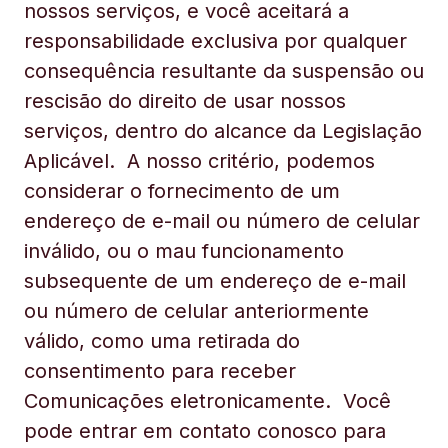
nossos serviços, e você aceitará a
responsabilidade exclusiva por qualquer
consequência resultante da suspensão ou
rescisão do direito de usar nossos
serviços, dentro do alcance da Legislação
Aplicável. A nosso critério, podemos
considerar o fornecimento de um
endereço de e-mail ou número de celular
inválido, ou o mau funcionamento
subsequente de um endereço de e-mail
ou número de celular anteriormente
válido, como uma retirada do
consentimento para receber
Comunicações eletronicamente. Você
pode entrar em contato conosco para