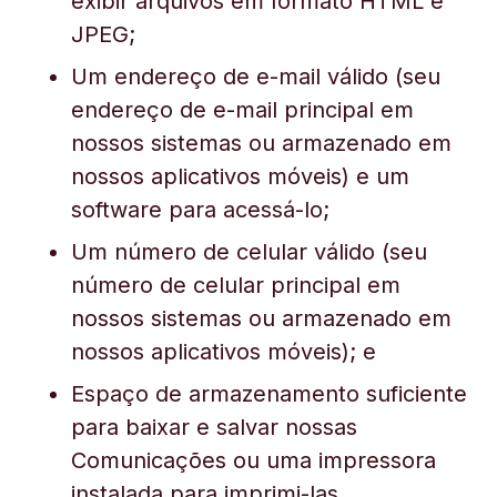
exibir arquivos em formato HTML e
JPEG;
Um endereço de e-mail válido (seu
endereço de e-mail principal em
nossos sistemas ou armazenado em
nossos aplicativos móveis) e um
software para acessá-lo;
Um número de celular válido (seu
número de celular principal em
nossos sistemas ou armazenado em
nossos aplicativos móveis); e
Espaço de armazenamento suficiente
para baixar e salvar nossas
Comunicações ou uma impressora
instalada para imprimi-las.