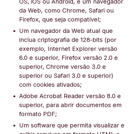
OS, iOS ou Android, e um navegador
da Web, como Chrome, Safari ou
Firefox, que seja compatível;
Um navegador da Web atual que
inclua criptografia de 128-bits (
por
exemplo
, Internet Explorer versão
6.0 e superior, Firefox versão 2.0 e
superior, Chrome versão 3.0 e
superior ou Safari 3.0 e superior)
com cookies ativados;
Adobe Acrobat Reader versão 8.0 e
superior, para abrir documentos em
formato PDF;
Um software que permita visualizar e