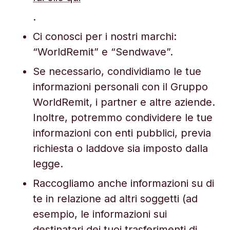
.
Ci conosci per i nostri marchi:
“WorldRemit” e “Sendwave”.
Se necessario, condividiamo le tue
informazioni personali con il Gruppo
WorldRemit, i partner e altre aziende.
Inoltre, potremmo condividere le tue
informazioni con enti pubblici, previa
richiesta o laddove sia imposto dalla
legge.
Raccogliamo anche informazioni su di
te in relazione ad altri soggetti (ad
esempio, le informazioni sui
destinatari dei tuoi trasferimenti di