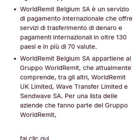
WorldRemit Belgium SA è un servizio
di pagamento internazionale che offre
servizi di trasferimento di denaro e
pagamenti internazionali in oltre 130
paesi e in più di 70 valute.
WorldRemit Belgium SA appartiene al
Gruppo WorldRemit, che attualmente
comprende, tra gli altri, WorldRemit
UK Limited, Wave Transfer Limited e
Sendwave SA. Per una lista delle
aziende che fanno parte del Gruppo
WorldRemit,
fai clic qui