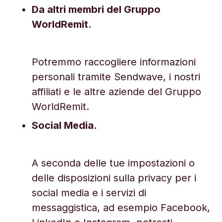
Da altri membri del Gruppo
WorldRemit.
Potremmo raccogliere informazioni
personali tramite Sendwave, i nostri
affiliati e le altre aziende del Gruppo
WorldRemit.
Social Media.
A seconda delle tue impostazioni o
delle disposizioni sulla privacy per i
social media e i servizi di
messaggistica, ad esempio Facebook,