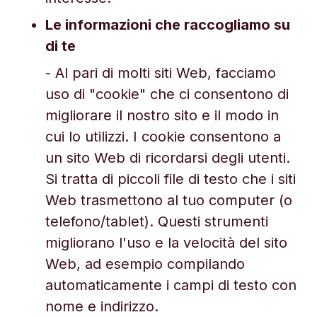
Le informazioni che raccogliamo su
di te
- Al pari di molti siti Web, facciamo
uso di "cookie" che ci consentono di
migliorare il nostro sito e il modo in
cui lo utilizzi. I cookie consentono a
un sito Web di ricordarsi degli utenti.
Si tratta di piccoli file di testo che i siti
Web trasmettono al tuo computer (o
telefono/tablet). Questi strumenti
migliorano l'uso e la velocità del sito
Web, ad esempio compilando
automaticamente i campi di testo con
nome e indirizzo.