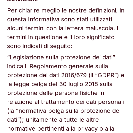
Per chiarire meglio le nostre definizioni, in
questa Informativa sono stati utilizzati
alcuni termini con la lettera maiuscola. I
termini in questione e il loro significato
sono indicati di seguito:
“Legislazione sulla protezione dei dati”
indica il Regolamento generale sulla
protezione dei dati 2016/679 (il “GDPR”) e
la legge belga del 30 luglio 2018 sulla
protezione delle persone fisiche in
relazione al trattamento dei dati personali
(la “normativa belga sulla protezione dei
dati”); unitamente a tutte le altre
normative pertinenti alla privacy o alla