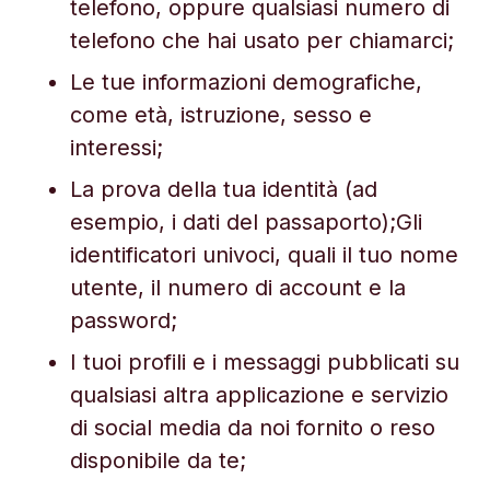
telefono, oppure qualsiasi numero di
telefono che hai usato per chiamarci;
Le tue informazioni demografiche,
come età, istruzione, sesso e
interessi;
La prova della tua identità (ad
esempio, i dati del passaporto);Gli
identificatori univoci, quali il tuo nome
utente, il numero di account e la
password;
I tuoi profili e i messaggi pubblicati su
qualsiasi altra applicazione e servizio
di social media da noi fornito o reso
disponibile da te;