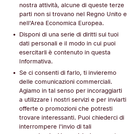
nostra attività, alcune di queste terze
parti non si trovano nel Regno Unito e
nell'Area Economica Europea.
Disponi di una serie di diritti sui tuoi
dati personali e il modo in cui puoi
esercitarli è contenuto in questa
Informativa.
Se ci consenti di farlo, ti invieremo
delle comunicazioni commerciali.
Agiamo in tal senso per incoraggiarti
a utilizzare i nostri servizi e per inviarti
offerte o promozioni che potresti
trovare interessanti. Puoi chiederci di
interrompere l'invio di tali