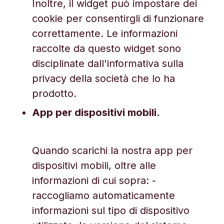
Inoltre, il widget può impostare dei
cookie per consentirgli di funzionare
correttamente. Le informazioni
raccolte da questo widget sono
disciplinate dall'informativa sulla
privacy della società che lo ha
prodotto.
App per dispositivi mobili.
Quando scarichi la nostra app per
dispositivi mobili, oltre alle
informazioni di cui sopra: -
raccogliamo automaticamente
informazioni sul tipo di dispositivo