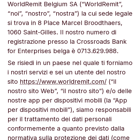
WorldRemit Belgium SA (“WorldRemit”,
“noi”, “nostro”, “nostra”) la cui sede legale
si trova in 8 Place Marcel Broodthaers,
1060 Saint-Gilles. Il nostro numero di
registrazione presso la Crossroads Bank
for Enterprises belga è 0713.629.988.
Se risiedi in un paese nel quale ti forniamo
i nostri servizi e sei un utente del nostro
sito
https://www.worldremit.com/
(“il
nostro sito Web”, “il nostro sito”) e/o delle
nostre app per dispositivi mobili (la “App
per dispositivi mobili”), siamo responsabili
per il trattamento dei dati personali
conformemente a quanto previsto dalla
normativa sulla protezione dei dati (come