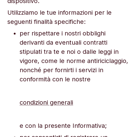
dispositivo.
Utilizziamo le tue informazioni per le
seguenti finalità specifiche:
per rispettare i nostri obblighi
derivanti da eventuali contratti
stipulati tra te e noi o dalle leggi in
vigore, come le norme antiriciclaggio,
nonché per fornirti i servizi in
conformità con le nostre
condizioni generali
e con la presente Informativa;