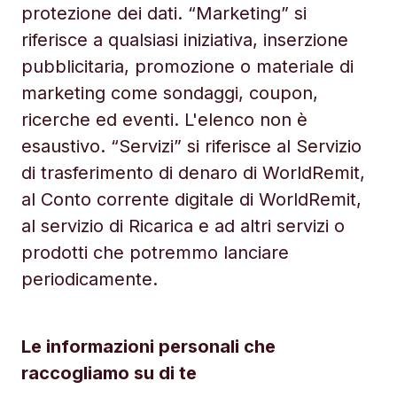
protezione dei dati. “Marketing” si
riferisce a qualsiasi iniziativa, inserzione
pubblicitaria, promozione o materiale di
marketing come sondaggi, coupon,
ricerche ed eventi. L'elenco non è
esaustivo. “Servizi” si riferisce al Servizio
di trasferimento di denaro di WorldRemit,
al Conto corrente digitale di WorldRemit,
al servizio di Ricarica e ad altri servizi o
prodotti che potremmo lanciare
periodicamente.
Le informazioni personali che
raccogliamo su di te