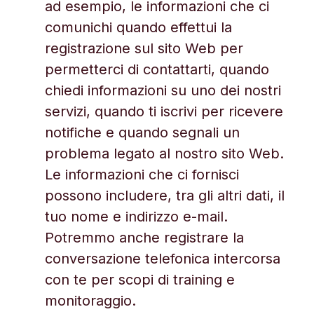
ad esempio, le informazioni che ci
comunichi quando effettui la
registrazione sul sito Web per
permetterci di contattarti, quando
chiedi informazioni su uno dei nostri
servizi, quando ti iscrivi per ricevere
notifiche e quando segnali un
problema legato al nostro sito Web.
Le informazioni che ci fornisci
possono includere, tra gli altri dati, il
tuo nome e indirizzo e-mail.
Potremmo anche registrare la
conversazione telefonica intercorsa
con te per scopi di training e
monitoraggio.