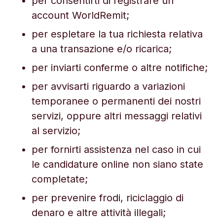
per consentirti di registrare un
account WorldRemit;
per espletare la tua richiesta relativa
a una transazione e/o ricarica;
per inviarti conferme o altre notifiche;
per avvisarti riguardo a variazioni
temporanee o permanenti dei nostri
servizi, oppure altri messaggi relativi
al servizio;
per fornirti assistenza nel caso in cui
le candidature online non siano state
completate;
per prevenire frodi, riciclaggio di
denaro e altre attività illegali;