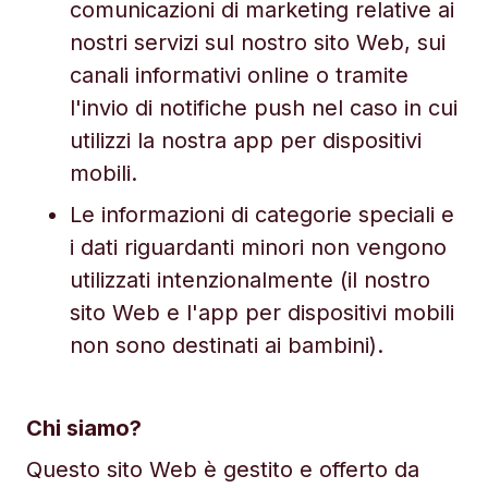
comunicazioni di marketing relative ai
nostri servizi sul nostro sito Web, sui
canali informativi online o tramite
l'invio di notifiche push nel caso in cui
utilizzi la nostra app per dispositivi
mobili.
Le informazioni di categorie speciali e
i dati riguardanti minori non vengono
utilizzati intenzionalmente (il nostro
sito Web e l'app per dispositivi mobili
non sono destinati ai bambini).
Chi siamo?
Questo sito Web è gestito e offerto da