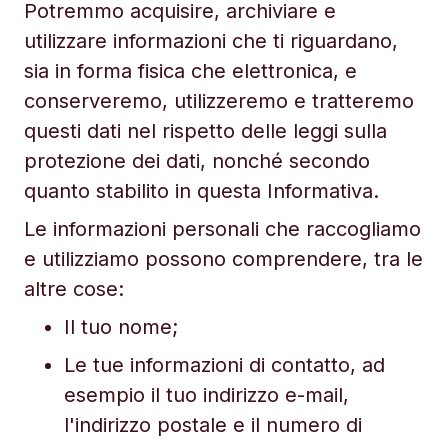
Potremmo acquisire, archiviare e
utilizzare informazioni che ti riguardano,
sia in forma fisica che elettronica, e
conserveremo, utilizzeremo e tratteremo
questi dati nel rispetto delle leggi sulla
protezione dei dati, nonché secondo
quanto stabilito in questa Informativa.
Le informazioni personali che raccogliamo
e utilizziamo possono comprendere, tra le
altre cose:
Il tuo nome;
Le tue informazioni di contatto, ad
esempio il tuo indirizzo e-mail,
l'indirizzo postale e il numero di