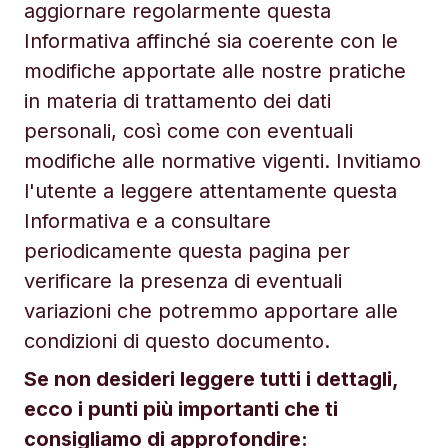
aggiornare regolarmente questa
Informativa affinché sia coerente con le
modifiche apportate alle nostre pratiche
in materia di trattamento dei dati
personali, così come con eventuali
modifiche alle normative vigenti. Invitiamo
l'utente a leggere attentamente questa
Informativa e a consultare
periodicamente questa pagina per
verificare la presenza di eventuali
variazioni che potremmo apportare alle
condizioni di questo documento.
Se non desideri leggere tutti i dettagli,
ecco i punti più importanti che ti
consigliamo di approfondire: