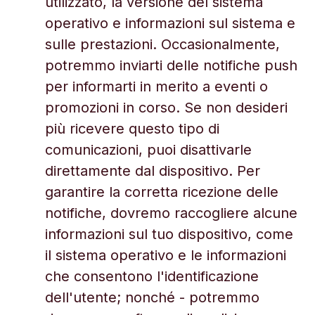
utilizzato, la versione del sistema
operativo e informazioni sul sistema e
sulle prestazioni. Occasionalmente,
potremmo inviarti delle notifiche push
per informarti in merito a eventi o
promozioni in corso. Se non desideri
più ricevere questo tipo di
comunicazioni, puoi disattivarle
direttamente dal dispositivo. Per
garantire la corretta ricezione delle
notifiche, dovremo raccogliere alcune
informazioni sul tuo dispositivo, come
il sistema operativo e le informazioni
che consentono l'identificazione
dell'utente; nonché - potremmo