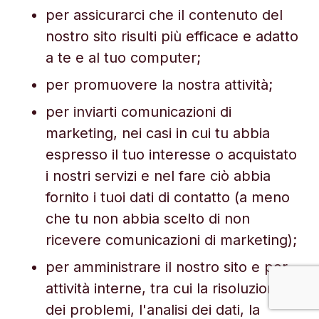
per assicurarci che il contenuto del
nostro sito risulti più efficace e adatto
a te e al tuo computer;
per promuovere la nostra attività;
per inviarti comunicazioni di
marketing, nei casi in cui tu abbia
espresso il tuo interesse o acquistato
i nostri servizi e nel fare ciò abbia
fornito i tuoi dati di contatto (a meno
che tu non abbia scelto di non
ricevere comunicazioni di marketing);
per amministrare il nostro sito e per
attività interne, tra cui la risoluzione
dei problemi, l'analisi dei dati, la