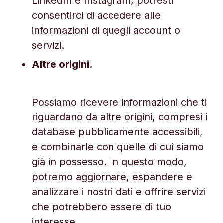
LinkedIn e Instagram, potresti
consentirci di accedere alle
informazioni di quegli account o
servizi.
Altre origini.
Possiamo ricevere informazioni che ti
riguardano da altre origini, compresi i
database pubblicamente accessibili,
e combinarle con quelle di cui siamo
già in possesso. In questo modo,
potremo aggiornare, espandere e
analizzare i nostri dati e offrire servizi
che potrebbero essere di tuo
interesse.