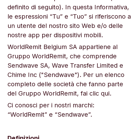
definito di seguito). In questa Informativa,
le espressioni “Tu” e “Tuo” si riferiscono a
un utente del nostro sito Web e/o delle
nostre app per dispositivi mobili.
WorldRemit Belgium SA appartiene al
Gruppo WorldRemit, che comprende
Sendwave SA, Wave Transfer Limited e
Chime Inc ("Sendwave"). Per un elenco
completo delle società che fanno parte
del Gruppo WorldRemit, fai clic qui.
Ci conosci per i nostri marchi:
“WorldRemit” e “Sendwave”.
Definizioni