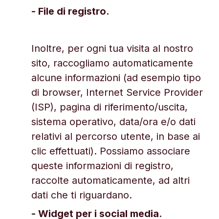
- File di registro.
Inoltre, per ogni tua visita al nostro
sito, raccogliamo automaticamente
alcune informazioni (ad esempio tipo
di browser, Internet Service Provider
(ISP), pagina di riferimento/uscita,
sistema operativo, data/ora e/o dati
relativi al percorso utente, in base ai
clic effettuati). Possiamo associare
queste informazioni di registro,
raccolte automaticamente, ad altri
dati che ti riguardano.
- Widget per i social media.