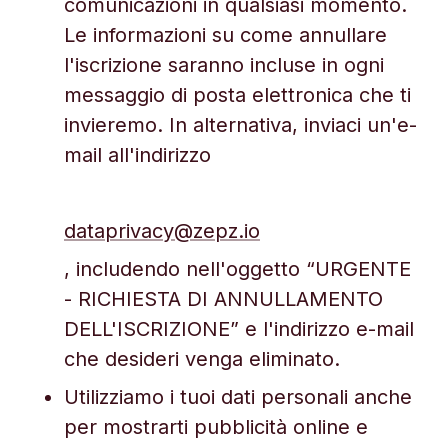
comunicazioni in qualsiasi momento.
Le informazioni su come annullare
l'iscrizione saranno incluse in ogni
messaggio di posta elettronica che ti
invieremo. In alternativa, inviaci un'e-
mail all'indirizzo
dataprivacy@zepz.io
, includendo nell'oggetto “URGENTE
- RICHIESTA DI ANNULLAMENTO
DELL'ISCRIZIONE” e l'indirizzo e-mail
che desideri venga eliminato.
Utilizziamo i tuoi dati personali anche
per mostrarti pubblicità online e