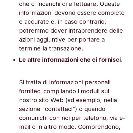
che ci incarichi di effettuare. Queste
informazioni devono essere complete
e accurate e, in caso contrario,
potremmo dover intraprendere delle
azioni aggiuntive per portare a
termine la transazione.
Le altre informazioni che ci fornisci.
Si tratta di informazioni personali
forniteci compilando i moduli sul
nostro sito Web (ad esempio, nella
sezione "contattaci") o quando
comunichi con noi per telefono, via e-
mail o in altro modo. Comprendono,