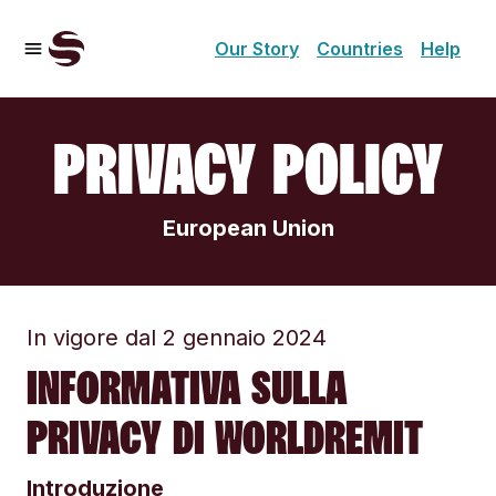
Our Story
Countries
Help
PRIVACY POLICY
European Union
In vigore dal 2 gennaio 2024
INFORMATIVA SULLA
PRIVACY DI WORLDREMIT
Introduzione