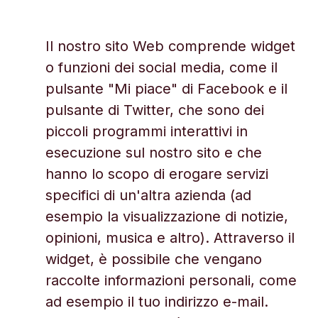
Il nostro sito Web comprende widget
o funzioni dei social media, come il
pulsante "Mi piace" di Facebook e il
pulsante di Twitter, che sono dei
piccoli programmi interattivi in
esecuzione sul nostro sito e che
hanno lo scopo di erogare servizi
specifici di un'altra azienda (ad
esempio la visualizzazione di notizie,
opinioni, musica e altro). Attraverso il
widget, è possibile che vengano
raccolte informazioni personali, come
ad esempio il tuo indirizzo e-mail.