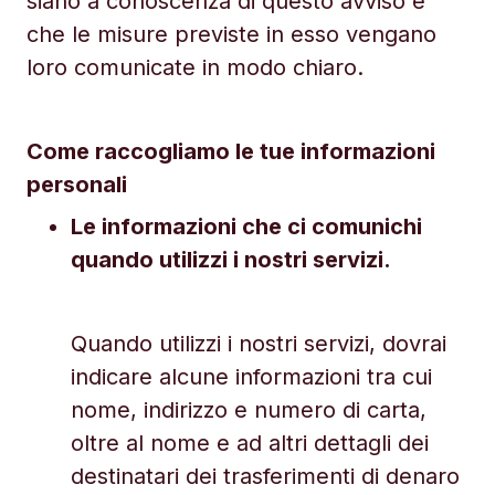
siano a conoscenza di questo avviso e
che le misure previste in esso vengano
loro comunicate in modo chiaro.
Come raccogliamo le tue informazioni
personali
Le informazioni che ci comunichi
quando utilizzi i nostri servizi.
Quando utilizzi i nostri servizi, dovrai
indicare alcune informazioni tra cui
nome, indirizzo e numero di carta,
oltre al nome e ad altri dettagli dei
destinatari dei trasferimenti di denaro