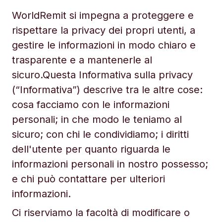
WorldRemit si impegna a proteggere e
rispettare la privacy dei propri utenti, a
gestire le informazioni in modo chiaro e
trasparente e a mantenerle al
sicuro.Questa Informativa sulla privacy
(“Informativa”) descrive tra le altre cose:
cosa facciamo con le informazioni
personali; in che modo le teniamo al
sicuro; con chi le condividiamo; i diritti
dell'utente per quanto riguarda le
informazioni personali in nostro possesso;
e chi può contattare per ulteriori
informazioni.
Ci riserviamo la facoltà di modificare o