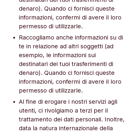
denaro). Quando ci fornisci queste
informazioni, confermi di avere il loro
permesso di utilizzarle.
Raccogliamo anche informazioni su di
te in relazione ad altri soggetti (ad
esempio, le informazioni sui
destinatari dei tuoi trasferimenti di
denaro). Quando ci fornisci queste
informazioni, confermi di avere il loro
permesso di utilizzarle.
Al fine di erogare i nostri servizi agli
utenti, ci rivolgiamo a terzi per il
trattamento dei dati personali. Inoltre,
data la natura internazionale della