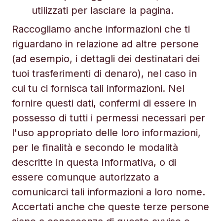
utilizzati per lasciare la pagina.
Raccogliamo anche informazioni che ti
riguardano in relazione ad altre persone
(ad esempio, i dettagli dei destinatari dei
tuoi trasferimenti di denaro), nel caso in
cui tu ci fornisca tali informazioni. Nel
fornire questi dati, confermi di essere in
possesso di tutti i permessi necessari per
l'uso appropriato delle loro informazioni,
per le finalità e secondo le modalità
descritte in questa Informativa, o di
essere comunque autorizzato a
comunicarci tali informazioni a loro nome.
Accertati anche che queste terze persone