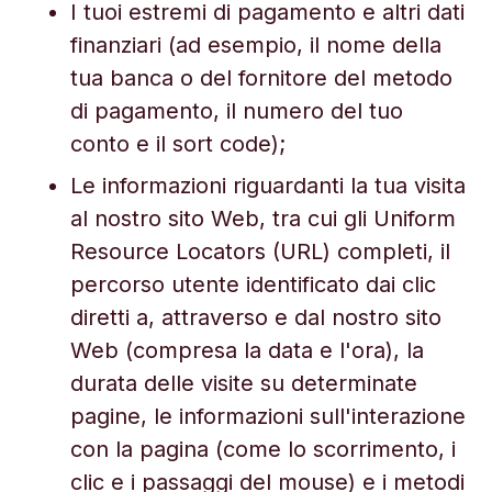
I tuoi estremi di pagamento e altri dati
finanziari (ad esempio, il nome della
tua banca o del fornitore del metodo
di pagamento, il numero del tuo
conto e il sort code);
Le informazioni riguardanti la tua visita
al nostro sito Web, tra cui gli Uniform
Resource Locators (URL) completi, il
percorso utente identificato dai clic
diretti a, attraverso e dal nostro sito
Web (compresa la data e l'ora), la
durata delle visite su determinate
pagine, le informazioni sull'interazione
con la pagina (come lo scorrimento, i
clic e i passaggi del mouse) e i metodi