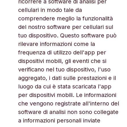
ricorrere a software di analisi per
cellulari in modo tale da
comprendere meglio la funzionalità
del nostro software per cellulari sul
tuo dispositivo. Questo software può
rilevare informazioni come la
frequenza di utilizzo dell'app per
dispositivi mobili, gli eventi che si
verificano nel tuo dispositivo, l'uso
aggregato, i dati sulle prestazioni e il
luogo da cui è stata scaricata l'app
per dispositivi mobili. Le informazioni
che vengono registrate all'interno del
software di analisi non sono collegate
a informazioni personali inviate