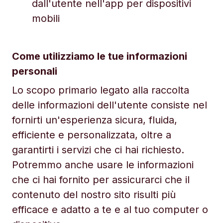
dall'utente nell'app per dispositivi
mobili
Come utilizziamo le tue informazioni
personali
Lo scopo primario legato alla raccolta
delle informazioni dell'utente consiste nel
fornirti un'esperienza sicura, fluida,
efficiente e personalizzata, oltre a
garantirti i servizi che ci hai richiesto.
Potremmo anche usare le informazioni
che ci hai fornito per assicurarci che il
contenuto del nostro sito risulti più
efficace e adatto a te e al tuo computer o