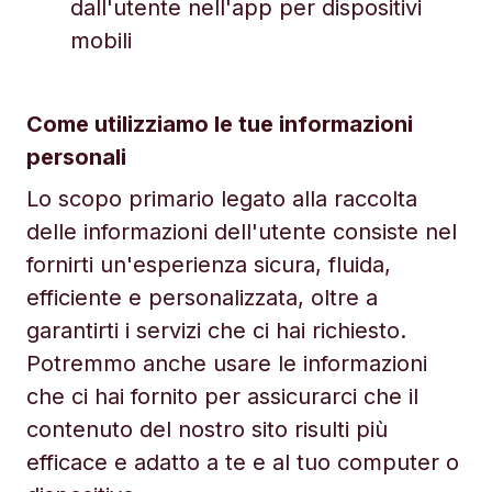
dall'utente nell'app per dispositivi
mobili
Come utilizziamo le tue informazioni
personali
Lo scopo primario legato alla raccolta
delle informazioni dell'utente consiste nel
fornirti un'esperienza sicura, fluida,
efficiente e personalizzata, oltre a
garantirti i servizi che ci hai richiesto.
Potremmo anche usare le informazioni
che ci hai fornito per assicurarci che il
contenuto del nostro sito risulti più
efficace e adatto a te e al tuo computer o