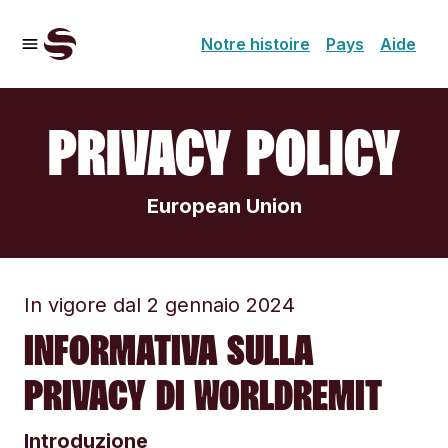
Notre histoire
Pays
Aide
PRIVACY POLICY
European Union
In vigore dal 2 gennaio 2024
INFORMATIVA SULLA
PRIVACY DI WORLDREMIT
Introduzione