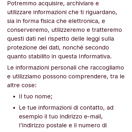
Potremmo acquisire, archiviare e
utilizzare informazioni che ti riguardano,
sia in forma fisica che elettronica, e
conserveremo, utilizzeremo e tratteremo
questi dati nel rispetto delle leggi sulla
protezione dei dati, nonché secondo
quanto stabilito in questa Informativa.
Le informazioni personali che raccogliamo
e utilizziamo possono comprendere, tra le
altre cose:
Il tuo nome;
Le tue informazioni di contatto, ad
esempio il tuo indirizzo e-mail,
l'indirizzo postale e il numero di