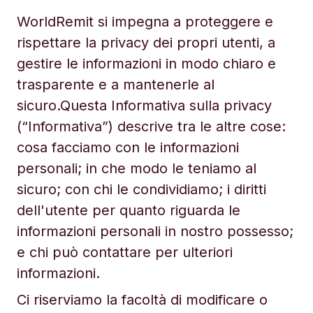
WorldRemit si impegna a proteggere e
rispettare la privacy dei propri utenti, a
gestire le informazioni in modo chiaro e
trasparente e a mantenerle al
sicuro.Questa Informativa sulla privacy
(“Informativa”) descrive tra le altre cose:
cosa facciamo con le informazioni
personali; in che modo le teniamo al
sicuro; con chi le condividiamo; i diritti
dell'utente per quanto riguarda le
informazioni personali in nostro possesso;
e chi può contattare per ulteriori
informazioni.
Ci riserviamo la facoltà di modificare o