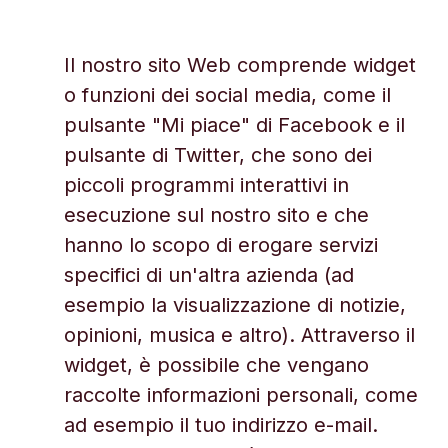
Il nostro sito Web comprende widget
o funzioni dei social media, come il
pulsante "Mi piace" di Facebook e il
pulsante di Twitter, che sono dei
piccoli programmi interattivi in
esecuzione sul nostro sito e che
hanno lo scopo di erogare servizi
specifici di un'altra azienda (ad
esempio la visualizzazione di notizie,
opinioni, musica e altro). Attraverso il
widget, è possibile che vengano
raccolte informazioni personali, come
ad esempio il tuo indirizzo e-mail.