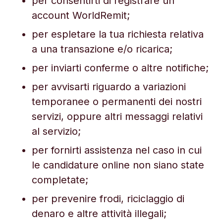
per consentirti di registrare un
account WorldRemit;
per espletare la tua richiesta relativa
a una transazione e/o ricarica;
per inviarti conferme o altre notifiche;
per avvisarti riguardo a variazioni
temporanee o permanenti dei nostri
servizi, oppure altri messaggi relativi
al servizio;
per fornirti assistenza nel caso in cui
le candidature online non siano state
completate;
per prevenire frodi, riciclaggio di
denaro e altre attività illegali;