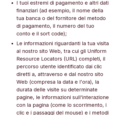
I tuoi estremi di pagamento e altri dati
finanziari (ad esempio, il nome della
tua banca o del fornitore del metodo
di pagamento, il numero del tuo
conto e il sort code);
Le informazioni riguardanti la tua visita
al nostro sito Web, tra cui gli Uniform
Resource Locators (URL) completi, il
percorso utente identificato dai clic
diretti a, attraverso e dal nostro sito
Web (compresa la data e l'ora), la
durata delle visite su determinate
pagine, le informazioni sull'interazione
con la pagina (come lo scorrimento, i
clic e i passaggi del mouse) e i metodi