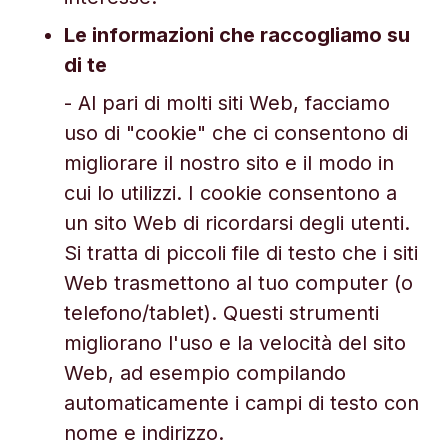
Le informazioni che raccogliamo su
di te
- Al pari di molti siti Web, facciamo
uso di "cookie" che ci consentono di
migliorare il nostro sito e il modo in
cui lo utilizzi. I cookie consentono a
un sito Web di ricordarsi degli utenti.
Si tratta di piccoli file di testo che i siti
Web trasmettono al tuo computer (o
telefono/tablet). Questi strumenti
migliorano l'uso e la velocità del sito
Web, ad esempio compilando
automaticamente i campi di testo con
nome e indirizzo.