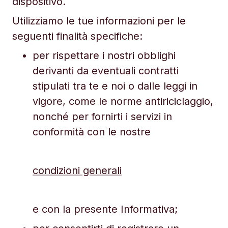
dispositivo.
Utilizziamo le tue informazioni per le
seguenti finalità specifiche:
per rispettare i nostri obblighi
derivanti da eventuali contratti
stipulati tra te e noi o dalle leggi in
vigore, come le norme antiriciclaggio,
nonché per fornirti i servizi in
conformità con le nostre
condizioni generali
e con la presente Informativa;