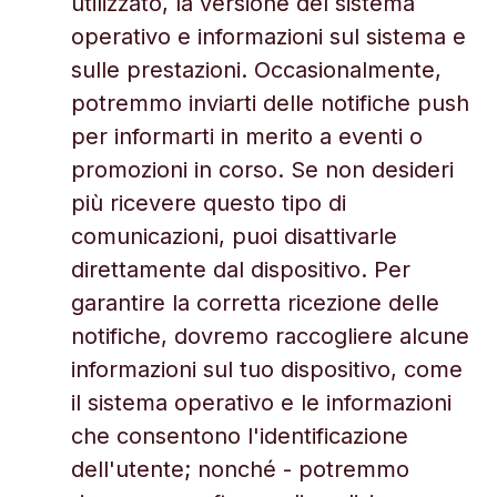
utilizzato, la versione del sistema
operativo e informazioni sul sistema e
sulle prestazioni. Occasionalmente,
potremmo inviarti delle notifiche push
per informarti in merito a eventi o
promozioni in corso. Se non desideri
più ricevere questo tipo di
comunicazioni, puoi disattivarle
direttamente dal dispositivo. Per
garantire la corretta ricezione delle
notifiche, dovremo raccogliere alcune
informazioni sul tuo dispositivo, come
il sistema operativo e le informazioni
che consentono l'identificazione
dell'utente; nonché - potremmo