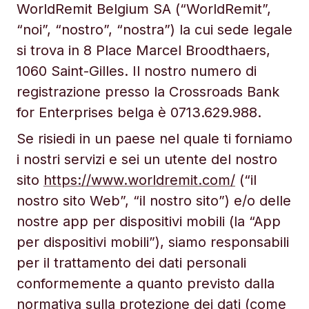
WorldRemit Belgium SA (“WorldRemit”,
“noi”, “nostro”, “nostra”) la cui sede legale
si trova in 8 Place Marcel Broodthaers,
1060 Saint-Gilles. Il nostro numero di
registrazione presso la Crossroads Bank
for Enterprises belga è 0713.629.988.
Se risiedi in un paese nel quale ti forniamo
i nostri servizi e sei un utente del nostro
sito
https://www.worldremit.com/
(“il
nostro sito Web”, “il nostro sito”) e/o delle
nostre app per dispositivi mobili (la “App
per dispositivi mobili”), siamo responsabili
per il trattamento dei dati personali
conformemente a quanto previsto dalla
normativa sulla protezione dei dati (come