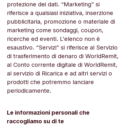
protezione dei dati. “Marketing” si
riferisce a qualsiasi iniziativa, inserzione
pubblicitaria, promozione o materiale di
marketing come sondaggi, coupon,
ricerche ed eventi. L'elenco non è
esaustivo. “Servizi” si riferisce al Servizio
di trasferimento di denaro di WorldRemit,
al Conto corrente digitale di WorldRemit,
al servizio di Ricarica e ad altri servizi o
prodotti che potremmo lanciare
periodicamente.
Le informazioni personali che
raccogliamo su di te