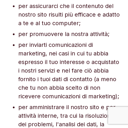
per assicurarci che il contenuto del
nostro sito risulti più efficace e adatto
a te e al tuo computer;
per promuovere la nostra attività;
per inviarti comunicazioni di
marketing, nei casi in cui tu abbia
espresso il tuo interesse o acquistato
i nostri servizi e nel fare ciò abbia
fornito i tuoi dati di contatto (a meno
che tu non abbia scelto di non
ricevere comunicazioni di marketing);
per amministrare il nostro sito e per
attività interne, tra cui la risoluzione
dei problemi, l'analisi dei dati, la