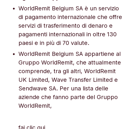
WorldRemit Belgium SA è un servizio
di pagamento internazionale che offre
servizi di trasferimento di denaro e
pagamenti internazionali in oltre 130
paesi e in più di 70 valute.
WorldRemit Belgium SA appartiene al
Gruppo WorldRemit, che attualmente
comprende, tra gli altri, WorldRemit
UK Limited, Wave Transfer Limited e
Sendwave SA. Per una lista delle
aziende che fanno parte del Gruppo
WorldRemit,
fai clic qui