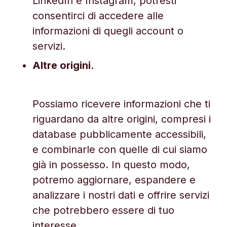
LinkedIn e Instagram, potresti
consentirci di accedere alle
informazioni di quegli account o
servizi.
Altre origini.
Possiamo ricevere informazioni che ti
riguardano da altre origini, compresi i
database pubblicamente accessibili,
e combinarle con quelle di cui siamo
già in possesso. In questo modo,
potremo aggiornare, espandere e
analizzare i nostri dati e offrire servizi
che potrebbero essere di tuo
interesse.