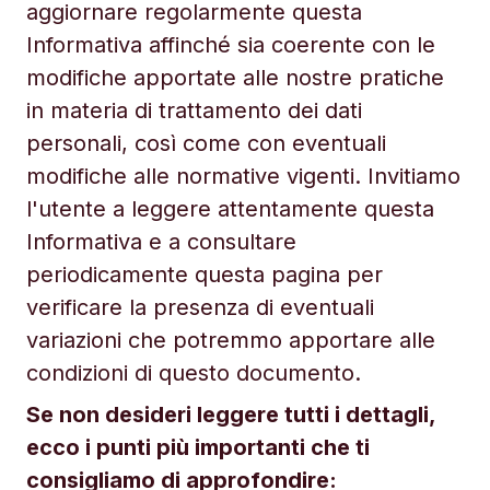
aggiornare regolarmente questa
Informativa affinché sia coerente con le
modifiche apportate alle nostre pratiche
in materia di trattamento dei dati
personali, così come con eventuali
modifiche alle normative vigenti. Invitiamo
l'utente a leggere attentamente questa
Informativa e a consultare
periodicamente questa pagina per
verificare la presenza di eventuali
variazioni che potremmo apportare alle
condizioni di questo documento.
Se non desideri leggere tutti i dettagli,
ecco i punti più importanti che ti
consigliamo di approfondire: