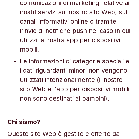
comunicazioni di marketing relative ai
nostri servizi sul nostro sito Web, sui
canali informativi online o tramite
l'invio di notifiche push nel caso in cui
utilizzi la nostra app per dispositivi
mobili.
Le informazioni di categorie speciali e
i dati riguardanti minori non vengono
utilizzati intenzionalmente (il nostro
sito Web e l'app per dispositivi mobili
non sono destinati ai bambini).
Chi siamo?
Questo sito Web è gestito e offerto da