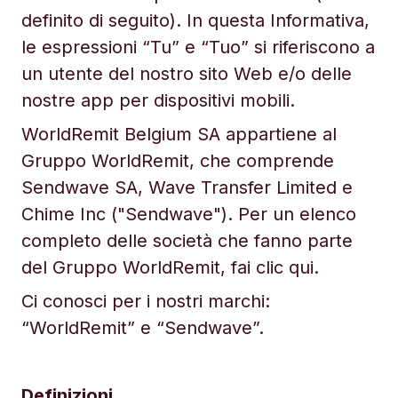
definito di seguito). In questa Informativa,
le espressioni “Tu” e “Tuo” si riferiscono a
un utente del nostro sito Web e/o delle
nostre app per dispositivi mobili.
WorldRemit Belgium SA appartiene al
Gruppo WorldRemit, che comprende
Sendwave SA, Wave Transfer Limited e
Chime Inc ("Sendwave"). Per un elenco
completo delle società che fanno parte
del Gruppo WorldRemit, fai clic qui.
Ci conosci per i nostri marchi:
“WorldRemit” e “Sendwave”.
Definizioni