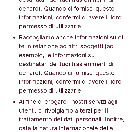
denaro). Quando ci fornisci queste
informazioni, confermi di avere il loro
permesso di utilizzarle.
Raccogliamo anche informazioni su di
te in relazione ad altri soggetti (ad
esempio, le informazioni sui
destinatari dei tuoi trasferimenti di
denaro). Quando ci fornisci queste
informazioni, confermi di avere il loro
permesso di utilizzarle.
Al fine di erogare i nostri servizi agli
utenti, ci rivolgiamo a terzi per il
trattamento dei dati personali. Inoltre,
data la natura internazionale della