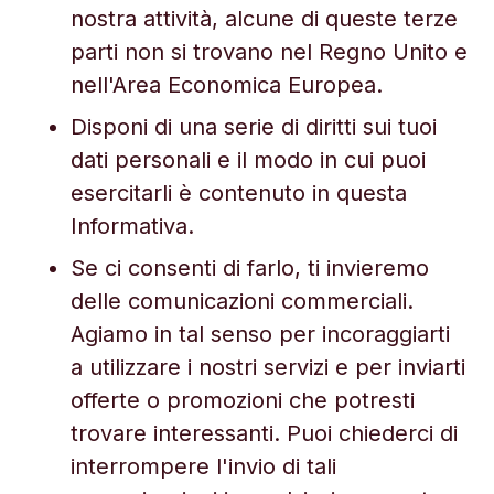
nostra attività, alcune di queste terze
parti non si trovano nel Regno Unito e
nell'Area Economica Europea.
Disponi di una serie di diritti sui tuoi
dati personali e il modo in cui puoi
esercitarli è contenuto in questa
Informativa.
Se ci consenti di farlo, ti invieremo
delle comunicazioni commerciali.
Agiamo in tal senso per incoraggiarti
a utilizzare i nostri servizi e per inviarti
offerte o promozioni che potresti
trovare interessanti. Puoi chiederci di
interrompere l'invio di tali