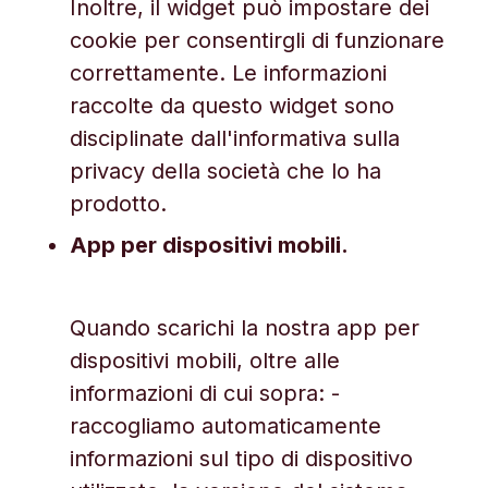
Inoltre, il widget può impostare dei
cookie per consentirgli di funzionare
correttamente. Le informazioni
raccolte da questo widget sono
disciplinate dall'informativa sulla
privacy della società che lo ha
prodotto.
App per dispositivi mobili.
Quando scarichi la nostra app per
dispositivi mobili, oltre alle
informazioni di cui sopra: -
raccogliamo automaticamente
informazioni sul tipo di dispositivo