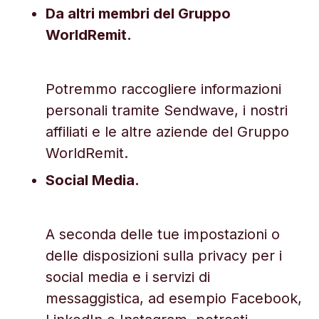
Da altri membri del Gruppo
WorldRemit.
Potremmo raccogliere informazioni
personali tramite Sendwave, i nostri
affiliati e le altre aziende del Gruppo
WorldRemit.
Social Media.
A seconda delle tue impostazioni o
delle disposizioni sulla privacy per i
social media e i servizi di
messaggistica, ad esempio Facebook,