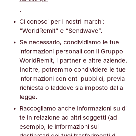
.
Ci conosci per i nostri marchi:
“WorldRemit” e “Sendwave”.
Se necessario, condividiamo le tue
informazioni personali con il Gruppo
WorldRemit, i partner e altre aziende.
Inoltre, potremmo condividere le tue
informazioni con enti pubblici, previa
richiesta o laddove sia imposto dalla
legge.
Raccogliamo anche informazioni su di
te in relazione ad altri soggetti (ad
esempio, le informazioni sui
destinatari dei tuoi trasferimenti di