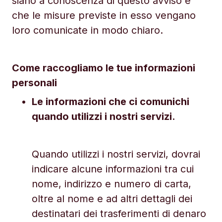
siano a conoscenza di questo avviso e
che le misure previste in esso vengano
loro comunicate in modo chiaro.
Come raccogliamo le tue informazioni
personali
Le informazioni che ci comunichi
quando utilizzi i nostri servizi.
Quando utilizzi i nostri servizi, dovrai
indicare alcune informazioni tra cui
nome, indirizzo e numero di carta,
oltre al nome e ad altri dettagli dei
destinatari dei trasferimenti di denaro