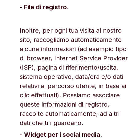
- File di registro.
Inoltre, per ogni tua visita al nostro
sito, raccogliamo automaticamente
alcune informazioni (ad esempio tipo
di browser, Internet Service Provider
(ISP), pagina di riferimento/uscita,
sistema operativo, data/ora e/o dati
relativi al percorso utente, in base ai
clic effettuati). Possiamo associare
queste informazioni di registro,
raccolte automaticamente, ad altri
dati che ti riguardano.
- Widget per i social media.