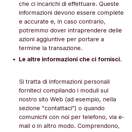
che ci incarichi di effettuare. Queste
informazioni devono essere complete
e accurate e, in caso contrario,
potremmo dover intraprendere delle
azioni aggiuntive per portare a
termine la transazione.
Le altre informazioni che ci fornisci.
Si tratta di informazioni personali
forniteci compilando i moduli sul
nostro sito Web (ad esempio, nella
sezione "contattaci") o quando
comunichi con noi per telefono, via e-
mail o in altro modo. Comprendono,