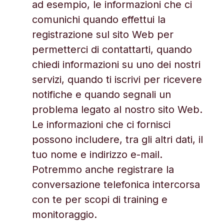
ad esempio, le informazioni che ci
comunichi quando effettui la
registrazione sul sito Web per
permetterci di contattarti, quando
chiedi informazioni su uno dei nostri
servizi, quando ti iscrivi per ricevere
notifiche e quando segnali un
problema legato al nostro sito Web.
Le informazioni che ci fornisci
possono includere, tra gli altri dati, il
tuo nome e indirizzo e-mail.
Potremmo anche registrare la
conversazione telefonica intercorsa
con te per scopi di training e
monitoraggio.