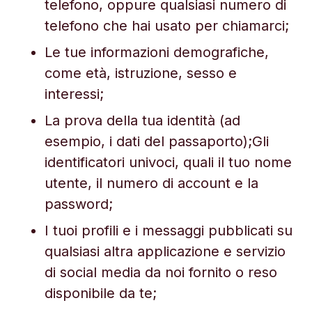
telefono, oppure qualsiasi numero di
telefono che hai usato per chiamarci;
Le tue informazioni demografiche,
come età, istruzione, sesso e
interessi;
La prova della tua identità (ad
esempio, i dati del passaporto);Gli
identificatori univoci, quali il tuo nome
utente, il numero di account e la
password;
I tuoi profili e i messaggi pubblicati su
qualsiasi altra applicazione e servizio
di social media da noi fornito o reso
disponibile da te;