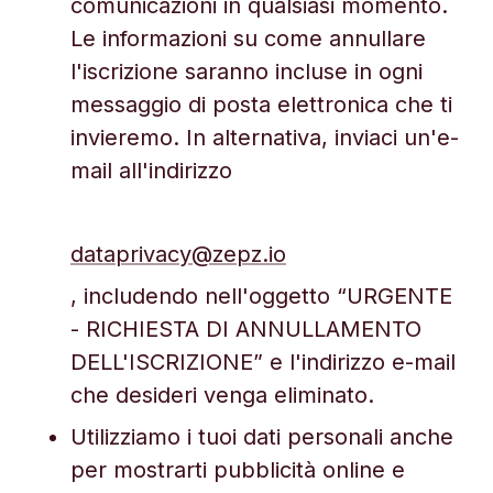
comunicazioni in qualsiasi momento.
Le informazioni su come annullare
l'iscrizione saranno incluse in ogni
messaggio di posta elettronica che ti
invieremo. In alternativa, inviaci un'e-
mail all'indirizzo
dataprivacy@zepz.io
, includendo nell'oggetto “URGENTE
- RICHIESTA DI ANNULLAMENTO
DELL'ISCRIZIONE” e l'indirizzo e-mail
che desideri venga eliminato.
Utilizziamo i tuoi dati personali anche
per mostrarti pubblicità online e