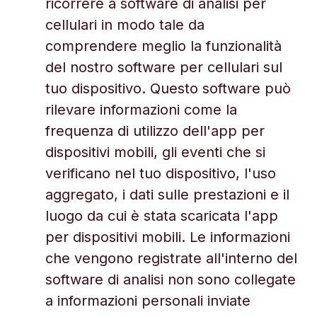
ricorrere a software di analisi per
cellulari in modo tale da
comprendere meglio la funzionalità
del nostro software per cellulari sul
tuo dispositivo. Questo software può
rilevare informazioni come la
frequenza di utilizzo dell'app per
dispositivi mobili, gli eventi che si
verificano nel tuo dispositivo, l'uso
aggregato, i dati sulle prestazioni e il
luogo da cui è stata scaricata l'app
per dispositivi mobili. Le informazioni
che vengono registrate all'interno del
software di analisi non sono collegate
a informazioni personali inviate