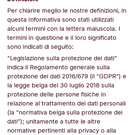
Per chiarire meglio le nostre definizioni, in
questa Informativa sono stati utilizzati
alcuni termini con la lettera maiuscola. I
termini in questione e il loro significato
sono indicati di seguito:
“Legislazione sulla protezione dei dati”
indica il Regolamento generale sulla
protezione dei dati 2016/679 (il “GDPR”) e
la legge belga del 30 luglio 2018 sulla
protezione delle persone fisiche in
relazione al trattamento dei dati personali
(la “normativa belga sulla protezione dei
dati”); unitamente a tutte le altre
normative pertinenti alla privacy o alla