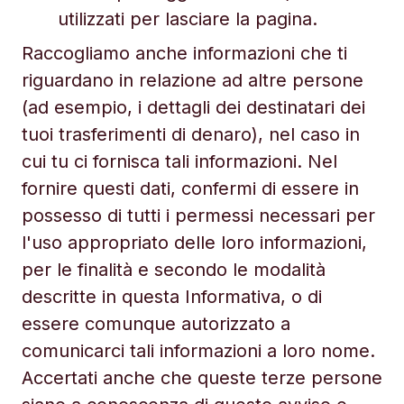
utilizzati per lasciare la pagina.
Raccogliamo anche informazioni che ti
riguardano in relazione ad altre persone
(ad esempio, i dettagli dei destinatari dei
tuoi trasferimenti di denaro), nel caso in
cui tu ci fornisca tali informazioni. Nel
fornire questi dati, confermi di essere in
possesso di tutti i permessi necessari per
l'uso appropriato delle loro informazioni,
per le finalità e secondo le modalità
descritte in questa Informativa, o di
essere comunque autorizzato a
comunicarci tali informazioni a loro nome.
Accertati anche che queste terze persone