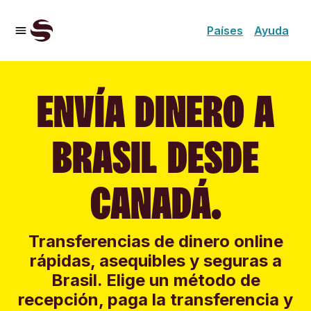
Países
Ayuda
ENVÍA DINERO A
BRASIL DESDE
CANADÁ.
Transferencias de dinero online
rápidas, asequibles y seguras a
Brasil. Elige un método de
recepción, paga la transferencia y