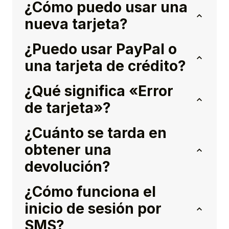
¿Cómo puedo usar una
nueva tarjeta?
¿Puedo usar PayPal o
una tarjeta de crédito?
¿Qué significa «Error
de tarjeta»?
¿Cuánto se tarda en
obtener una
devolución?
¿Cómo funciona el
inicio de sesión por
SMS?