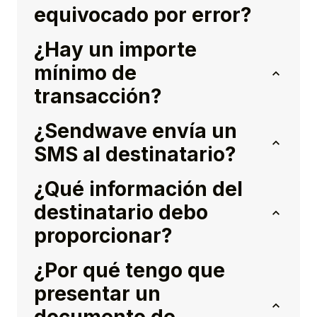
equivocado por error?
¿Hay un importe
mínimo de
transacción?
¿Sendwave envía un
SMS al destinatario?
¿Qué información del
destinatario debo
proporcionar?
¿Por qué tengo que
presentar un