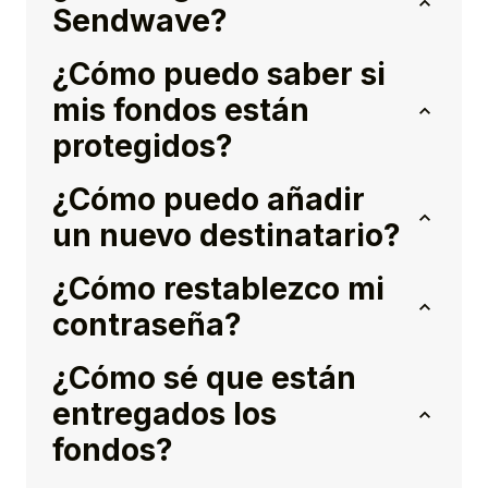
Sendwave?
¿Cómo puedo saber si
mis fondos están
protegidos?
¿Cómo puedo añadir
un nuevo destinatario?
¿Cómo restablezco mi
contraseña?
¿Cómo sé que están
entregados los
fondos?