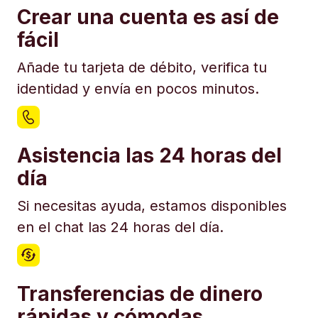
Crear una cuenta es así de
fácil
Añade tu tarjeta de débito, verifica tu
identidad y envía en pocos minutos.
Asistencia las 24 horas del
día
Si necesitas ayuda, estamos disponibles
en el chat las 24 horas del día.
Transferencias de dinero
rápidas y cómodas