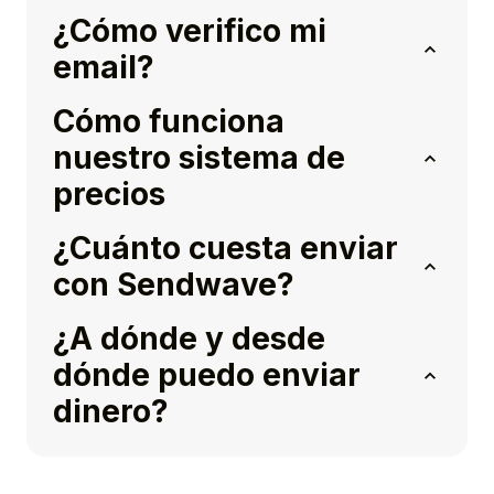
¿Cómo verifico mi
email?
Cómo funciona
nuestro sistema de
precios
¿Cuánto cuesta enviar
con Sendwave?
¿A dónde y desde
dónde puedo enviar
dinero?