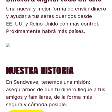
Una nueva y mejor forma de enviar dinero
y ayudar a tus seres queridos desde
EE. UU. y Reino Unido con más control.
Próximamente habrá más países.
NUESTRA HISTORIA
En Sendwave, tenemos una misión:
asegurarnos de que tu dinero llegue a tus
amigos y familiares, de la forma más
segura y cómoda posible.