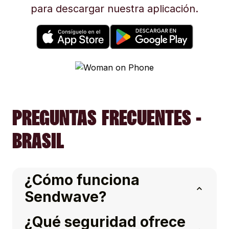
para descargar nuestra aplicación.
PREGUNTAS FRECUENTES -
BRASIL
¿Cómo funciona
Sendwave?
¿Qué seguridad ofrece