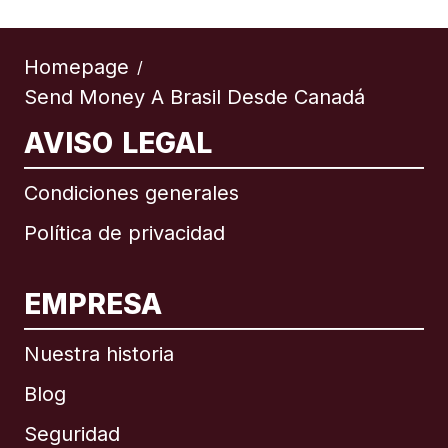
Homepage
/
Send Money A Brasil Desde Canadá
AVISO LEGAL
Condiciones generales
Política de privacidad
EMPRESA
Nuestra historia
Blog
Seguridad