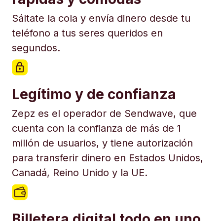
Sáltate la cola y envía dinero desde tu
teléfono a tus seres queridos en
segundos.
Legítimo y de confianza
Zepz es el operador de Sendwave, que
cuenta con la confianza de más de 1
millón de usuarios, y tiene autorización
para transferir dinero en Estados Unidos,
Canadá, Reino Unido y la UE.
Billetera digital todo en uno