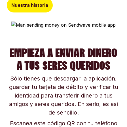
Nuestra historia
EMPIEZA A ENVIAR DINERO
A TUS SERES QUERIDOS
Sólo tienes que descargar la aplicación,
guardar tu tarjeta de débito y verificar tu
identidad para transferir dinero a tus
amigos y seres queridos. En serio, es así
de sencillo.
Escanea este código QR con tu teléfono