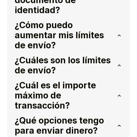
documento de
identidad?
¿Cómo puedo
aumentar mis límites
de envío?
¿Cuáles son los límites
de envío?
¿Cuál es el importe
máximo de
transacción?
¿Qué opciones tengo
para enviar dinero?