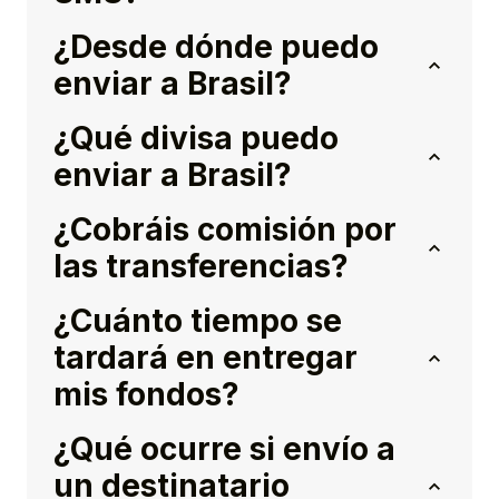
¿Desde dónde puedo
enviar a Brasil?
¿Qué divisa puedo
enviar a Brasil?
¿Cobráis comisión por
las transferencias?
¿Cuánto tiempo se
tardará en entregar
mis fondos?
¿Qué ocurre si envío a
un destinatario