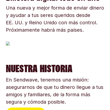
Una nueva y mejor forma de enviar dinero
y ayudar a tus seres queridos desde
EE. UU. y Reino Unido con más control.
Próximamente habrá más países.
NUESTRA HISTORIA
En Sendwave, tenemos una misión:
asegurarnos de que tu dinero llegue a tus
amigos y familiares, de la forma más
segura y cómoda posible.