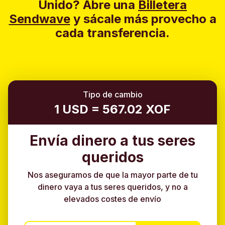
Unido?
Abre una
Billetera
Sendwave
y sácale más provecho a
cada transferencia.
Tipo de cambio
1 USD = 567.02 XOF
Envía dinero a tus seres
queridos
Nos aseguramos de que la mayor parte de tu
dinero vaya a tus seres queridos, y no a
elevados costes de envío