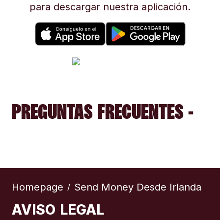
para descargar nuestra aplicación.
PREGUNTAS FRECUENTES -
Homepage
Send Money Desde Irlanda
/
AVISO LEGAL