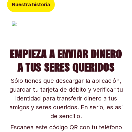
Nuestra historia
EMPIEZA A ENVIAR DINERO
A TUS SERES QUERIDOS
Sólo tienes que descargar la aplicación,
guardar tu tarjeta de débito y verificar tu
identidad para transferir dinero a tus
amigos y seres queridos. En serio, es así
de sencillo.
Escanea este código QR con tu teléfono