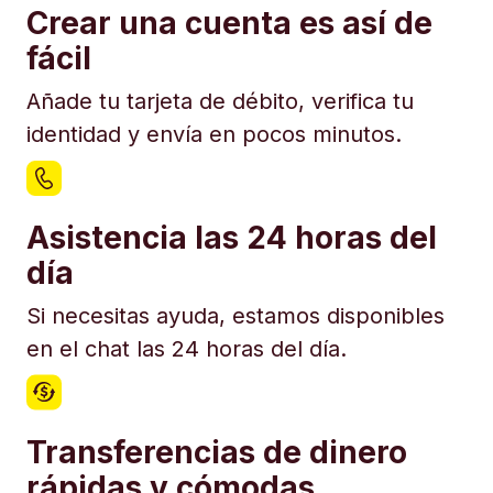
Crear una cuenta es así de
fácil
Añade tu tarjeta de débito, verifica tu
identidad y envía en pocos minutos.
Asistencia las 24 horas del
día
Si necesitas ayuda, estamos disponibles
en el chat las 24 horas del día.
Transferencias de dinero
rápidas y cómodas