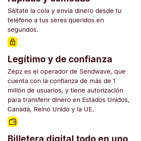
Sáltate la cola y envía dinero desde tu
teléfono a tus seres queridos en
segundos.
Legítimo y de confianza
Zepz es el operador de Sendwave, que
cuenta con la confianza de más de 1
millón de usuarios, y tiene autorización
para transferir dinero en Estados Unidos,
Canadá, Reino Unido y la UE.
Billetera digital todo en uno