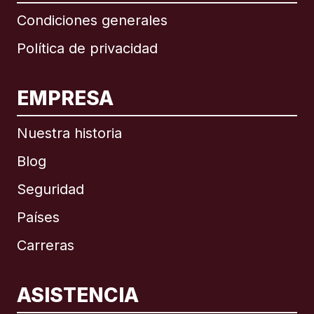
Condiciones generales
Política de privacidad
EMPRESA
Nuestra historia
Blog
Seguridad
Países
Carreras
ASISTENCIA
Internacional
English