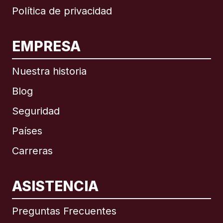
Política de privacidad
EMPRESA
Nuestra historia
Blog
Seguridad
Países
Carreras
ASISTENCIA
Internacional
English
Preguntas Frecuentes