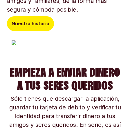
amigos y familiares, de la forma más
segura y cómoda posible.
Nuestra historia
EMPIEZA A ENVIAR DINERO
A TUS SERES QUERIDOS
Sólo tienes que descargar la aplicación,
guardar tu tarjeta de débito y verificar tu
identidad para transferir dinero a tus
amigos y seres queridos. En serio, es así