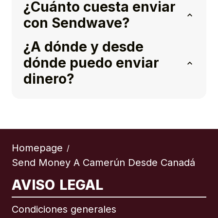
¿Cuánto cuesta enviar
con Sendwave?
¿A dónde y desde
dónde puedo enviar
dinero?
Homepage
/
Send Money A Camerún Desde Canadá
AVISO LEGAL
Condiciones generales