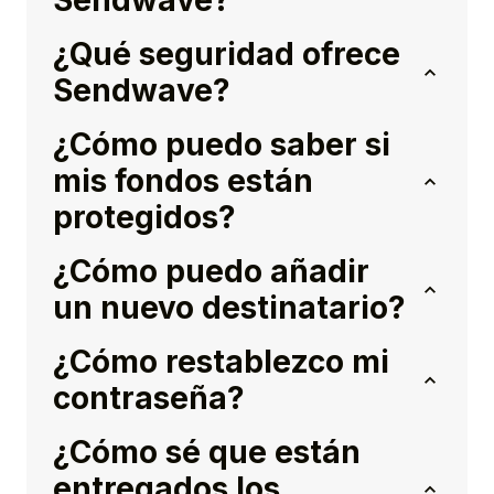
Sendwave?
¿Qué seguridad ofrece
Sendwave?
¿Cómo puedo saber si
mis fondos están
protegidos?
¿Cómo puedo añadir
un nuevo destinatario?
¿Cómo restablezco mi
contraseña?
¿Cómo sé que están
entregados los