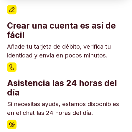
Crear una cuenta es así de
fácil
Añade tu tarjeta de débito, verifica tu
identidad y envía en pocos minutos.
Asistencia las 24 horas del
día
Si necesitas ayuda, estamos disponibles
en el chat las 24 horas del día.