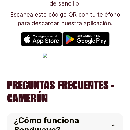
de sencillo.
Escanea este código QR con tu teléfono
para descargar nuestra aplicación.
PREGUNTAS FRECUENTES -
CAMERÚN
¿Cómo funciona