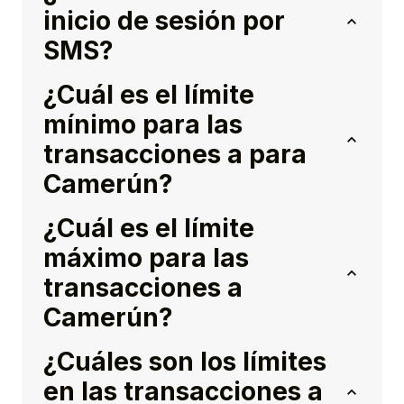
inicio de sesión por
SMS?
¿Cuál es el límite
mínimo para las
transacciones a para
Camerún?
¿Cuál es el límite
máximo para las
transacciones a
Camerún?
¿Cuáles son los límites
en las transacciones a