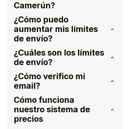
Camerún?
¿Cómo puedo
aumentar mis límites
de envío?
¿Cuáles son los límites
de envío?
¿Cómo verifico mi
email?
Cómo funciona
nuestro sistema de
precios