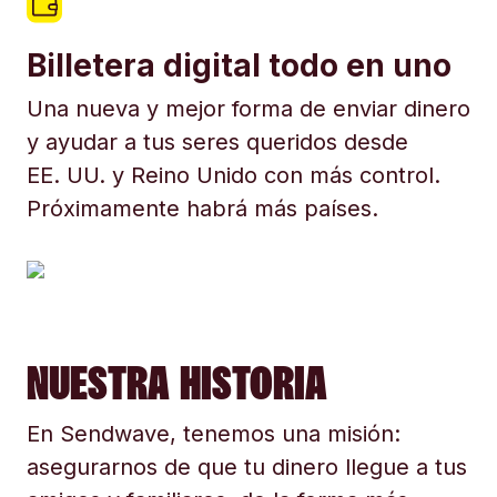
Billetera digital todo en uno
Una nueva y mejor forma de enviar dinero
y ayudar a tus seres queridos desde
EE. UU. y Reino Unido con más control.
Próximamente habrá más países.
NUESTRA HISTORIA
En Sendwave, tenemos una misión:
asegurarnos de que tu dinero llegue a tus