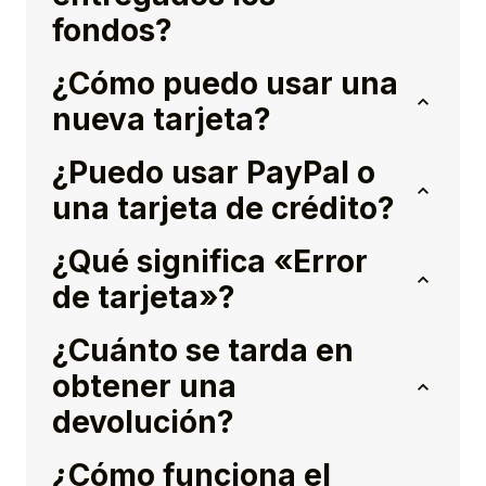
fondos?
¿Cómo puedo usar una
nueva tarjeta?
¿Puedo usar PayPal o
una tarjeta de crédito?
¿Qué significa «Error
de tarjeta»?
¿Cuánto se tarda en
obtener una
devolución?
¿Cómo funciona el