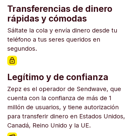
Transferencias de dinero
rápidas y cómodas
Sáltate la cola y envía dinero desde tu
teléfono a tus seres queridos en
segundos.
Legítimo y de confianza
Zepz es el operador de Sendwave, que
cuenta con la confianza de más de 1
millón de usuarios, y tiene autorización
para transferir dinero en Estados Unidos,
Canadá, Reino Unido y la UE.