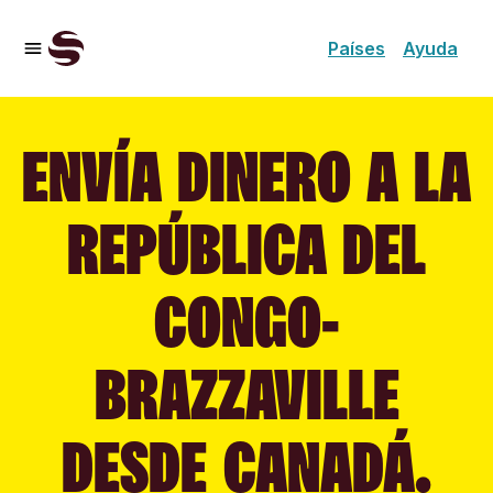
Países
Ayuda
ENVÍA DINERO A LA
REPÚBLICA DEL
CONGO-
BRAZZAVILLE
DESDE CANADÁ.