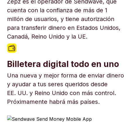
Zepz es el operador de Sendwave, que
cuenta con la confianza de más de 1
millón de usuarios, y tiene autorización
para transferir dinero en Estados Unidos,
Canadá, Reino Unido y la UE.
Billetera digital todo en uno
Una nueva y mejor forma de enviar dinero
y ayudar a tus seres queridos desde
EE. UU. y Reino Unido con más control.
Próximamente habrá más países.