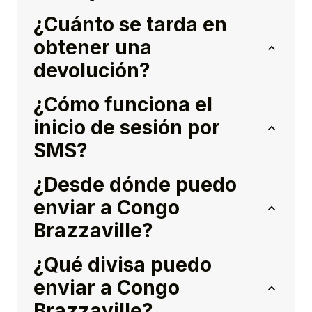
¿Cuánto se tarda en
obtener una
devolución?
¿Cómo funciona el
inicio de sesión por
SMS?
¿Desde dónde puedo
enviar a Congo
Brazzaville?
¿Qué divisa puedo
enviar a Congo
Brazzaville?