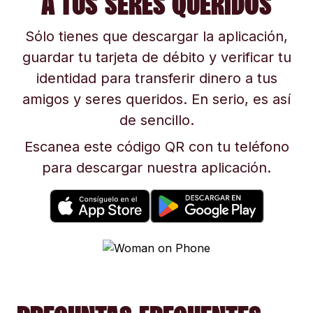
A TUS SERES QUERIDOS
Sólo tienes que descargar la aplicación,
guardar tu tarjeta de débito y verificar tu
identidad para transferir dinero a tus
amigos y seres queridos. En serio, es así
de sencillo.
Escanea este código QR con tu teléfono
para descargar nuestra aplicación.