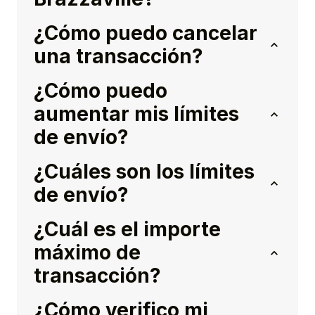
¿Cómo puedo cancelar
una transacción?
¿Cómo puedo
aumentar mis límites
de envío?
¿Cuáles son los límites
de envío?
¿Cuál es el importe
máximo de
transacción?
¿Cómo verifico mi