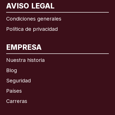
AVISO LEGAL
Condiciones generales
Política de privacidad
EMPRESA
Nuestra historia
Blog
Seguridad
Países
Carreras