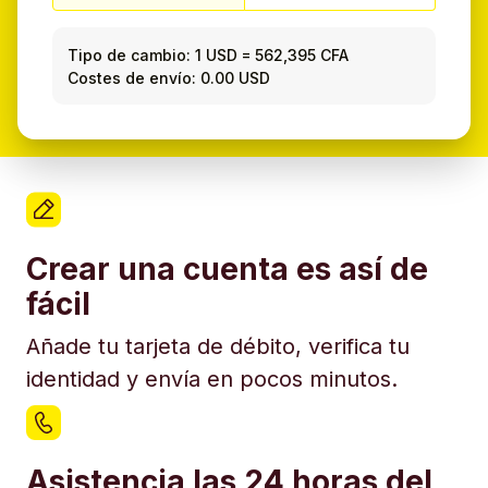
Tipo de cambio:
1 USD
=
562,395 CFA
Costes de envío: 0.00 USD
Crear una cuenta es así de
fácil
Añade tu tarjeta de débito, verifica tu
identidad y envía en pocos minutos.
Asistencia las 24 horas del