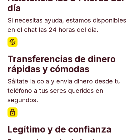
día
Si necesitas ayuda, estamos disponibles
en el chat las 24 horas del día.
Transferencias de dinero
rápidas y cómodas
Sáltate la cola y envía dinero desde tu
teléfono a tus seres queridos en
segundos.
Legítimo y de confianza