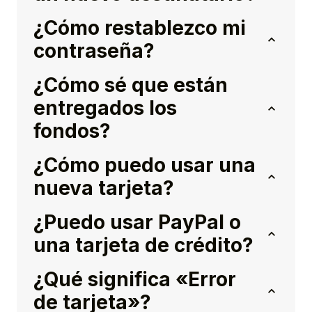
¿Cómo restablezco mi
contraseña?
¿Cómo sé que están
entregados los
fondos?
¿Cómo puedo usar una
nueva tarjeta?
¿Puedo usar PayPal o
una tarjeta de crédito?
¿Qué significa «Error
de tarjeta»?