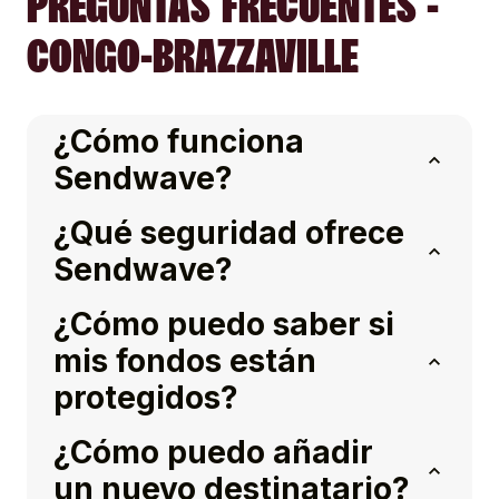
PREGUNTAS FRECUENTES -
CONGO-BRAZZAVILLE
¿Cómo funciona
Sendwave?
¿Qué seguridad ofrece
Sendwave?
¿Cómo puedo saber si
mis fondos están
protegidos?
¿Cómo puedo añadir
un nuevo destinatario?