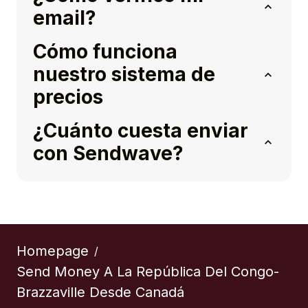
email?
Cómo funciona
nuestro sistema de
precios
¿Cuánto cuesta enviar
con Sendwave?
Homepage
/
Send Money A La República Del Congo-
Brazzaville Desde Canadá