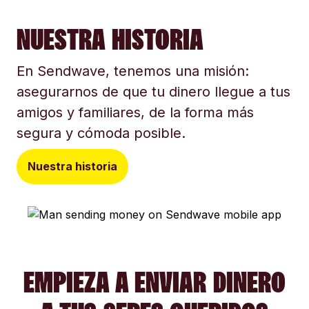
NUESTRA HISTORIA
En Sendwave, tenemos una misión:
asegurarnos de que tu dinero llegue a tus
amigos y familiares, de la forma más
segura y cómoda posible.
Nuestra historia
EMPIEZA A ENVIAR DINERO