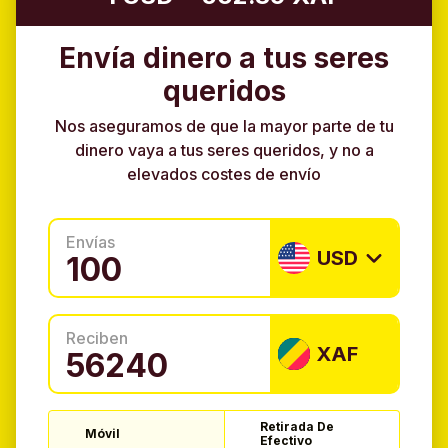
Envía dinero a tus seres
queridos
Nos aseguramos de que la mayor parte de tu
dinero vaya a tus seres queridos, y no a
elevados costes de envío
Envías
USD
Reciben
XAF
Retirada De
Móvil
Efectivo