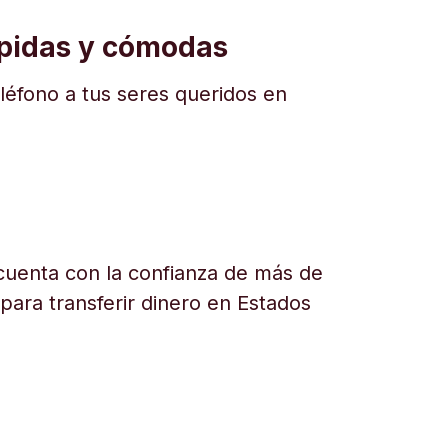
ápidas y cómodas
eléfono a tus seres queridos en
uenta con la confianza de más de
 para transferir dinero en Estados