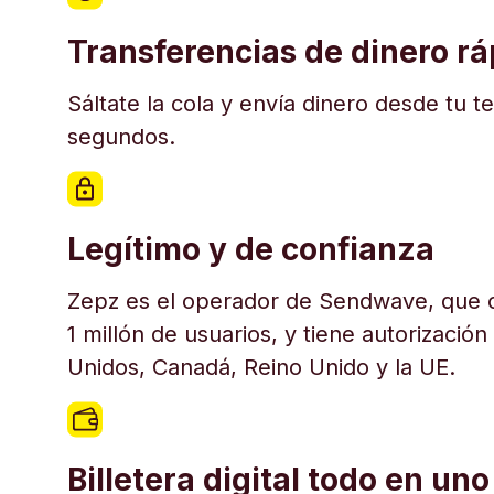
Transferencias de dinero r
Sáltate la cola y envía dinero desde tu t
segundos.
Legítimo y de confianza
Zepz es el operador de Sendwave, que c
1 millón de usuarios, y tiene autorización
Unidos, Canadá, Reino Unido y la UE.
Billetera digital todo en uno