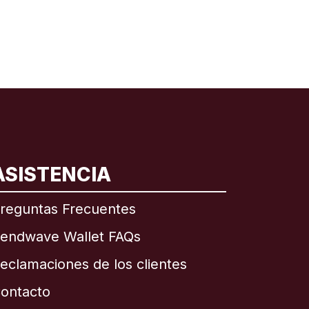
ASISTENCIA
reguntas Frecuentes
endwave Wallet FAQs
eclamaciones de los clientes
ontacto