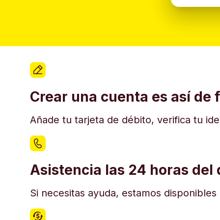
Crear una cuenta es así de f
Añade tu tarjeta de débito, verifica tu i
Asistencia las 24 horas del 
Si necesitas ayuda, estamos disponibles e