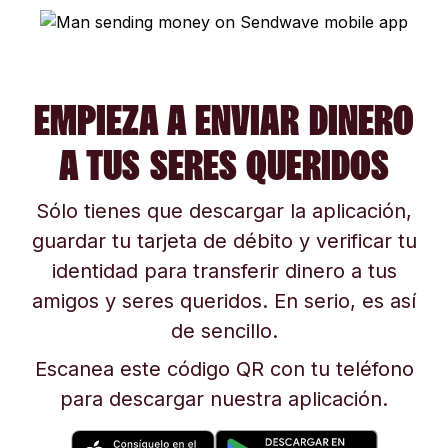
EMPIEZA A ENVIAR DINERO
A TUS SERES QUERIDOS
Sólo tienes que descargar la aplicación,
guardar tu tarjeta de débito y verificar tu
identidad para transferir dinero a tus
amigos y seres queridos. En serio, es así
de sencillo.
Escanea este código QR con tu teléfono
para descargar nuestra aplicación.