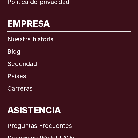
Política de privacidad
EMPRESA
Nuestra historia
Blog
Seguridad
Países
Carreras
ASISTENCIA
Internacional
English
Preguntas Frecuentes