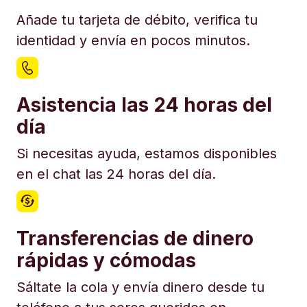
Añade tu tarjeta de débito, verifica tu
identidad y envía en pocos minutos.
Asistencia las 24 horas del
día
Si necesitas ayuda, estamos disponibles
en el chat las 24 horas del día.
Transferencias de dinero
rápidas y cómodas
Sáltate la cola y envía dinero desde tu