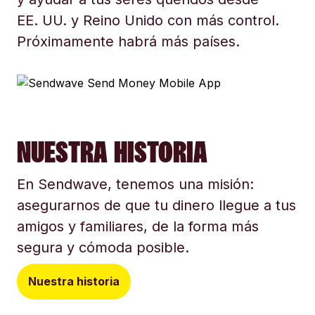
EE. UU. y Reino Unido con más control.
Próximamente habrá más países.
NUESTRA HISTORIA
En Sendwave, tenemos una misión:
asegurarnos de que tu dinero llegue a tus
amigos y familiares, de la forma más
segura y cómoda posible.
Nuestra historia