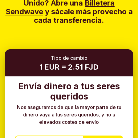
Unido?
Abre una
Billetera
Sendwave
y sácale más provecho a
cada transferencia.
Tipo de cambio
1 EUR = 2.51 FJD
Envía dinero a tus seres
queridos
Nos aseguramos de que la mayor parte de tu
dinero vaya a tus seres queridos, y no a
elevados costes de envío