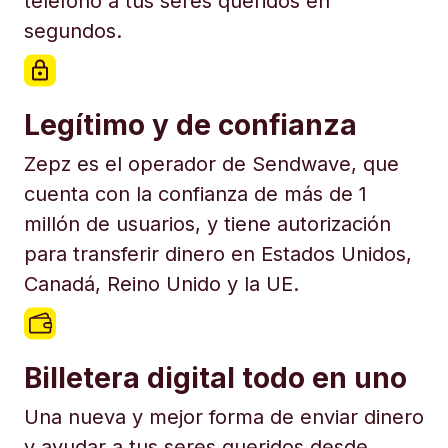
teléfono a tus seres queridos en
segundos.
Legítimo y de confianza
Zepz es el operador de Sendwave, que
cuenta con la confianza de más de 1
millón de usuarios, y tiene autorización
para transferir dinero en Estados Unidos,
Canadá, Reino Unido y la UE.
Billetera digital todo en uno
Una nueva y mejor forma de enviar dinero
y ayudar a tus seres queridos desde