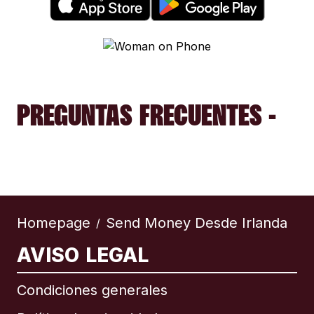
PREGUNTAS FRECUENTES -
Homepage
Send Money Desde Irlanda
/
AVISO LEGAL
Condiciones generales