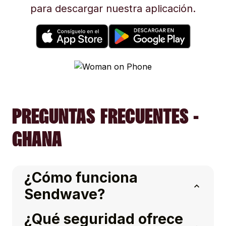
para descargar nuestra aplicación.
PREGUNTAS FRECUENTES -
GHANA
¿Cómo funciona
Sendwave?
¿Qué seguridad ofrece