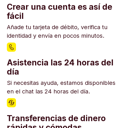
Crear una cuenta es así de
fácil
Añade tu tarjeta de débito, verifica tu
identidad y envía en pocos minutos.
Asistencia las 24 horas del
día
Si necesitas ayuda, estamos disponibles
en el chat las 24 horas del día.
Transferencias de dinero
rápidas y cómodas