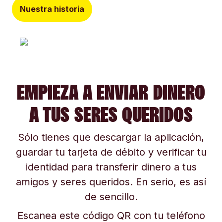
Nuestra historia
EMPIEZA A ENVIAR DINERO
A TUS SERES QUERIDOS
Sólo tienes que descargar la aplicación,
guardar tu tarjeta de débito y verificar tu
identidad para transferir dinero a tus
amigos y seres queridos. En serio, es así
de sencillo.
Escanea este código QR con tu teléfono