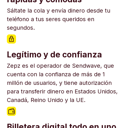
Sáltate la cola y envía dinero desde tu
teléfono a tus seres queridos en
segundos.
Legítimo y de confianza
Zepz es el operador de Sendwave, que
cuenta con la confianza de más de 1
millón de usuarios, y tiene autorización
para transferir dinero en Estados Unidos,
Canadá, Reino Unido y la UE.
Billetera digital todo en uno