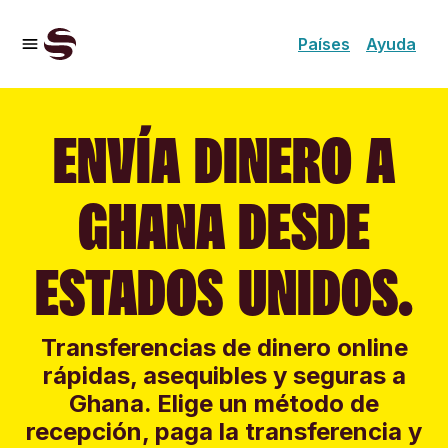
Países
Ayuda
ENVÍA DINERO A
GHANA DESDE
ESTADOS UNIDOS.
Transferencias de dinero online
rápidas, asequibles y seguras a
Ghana. Elige un método de
recepción, paga la transferencia y