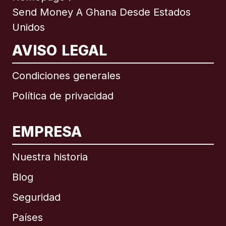
Send Money A Ghana Desde Estados
Unidos
AVISO LEGAL
Condiciones generales
Política de privacidad
EMPRESA
Nuestra historia
Blog
Seguridad
Países