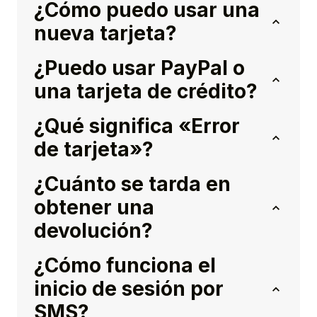
¿Cómo puedo usar una
nueva tarjeta?
¿Puedo usar PayPal o
una tarjeta de crédito?
¿Qué significa «Error
de tarjeta»?
¿Cuánto se tarda en
obtener una
devolución?
¿Cómo funciona el
inicio de sesión por
SMS?