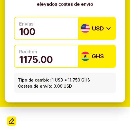
elevados costes de envío
Envías
USD
Reciben
GHS
Tipo de cambio:
1 USD
=
11,750 GHS
Costes de envío: 0.00 USD