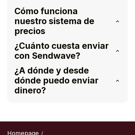
Cómo funciona
nuestro sistema de
precios
¿Cuánto cuesta enviar
con Sendwave?
¿A dónde y desde
dónde puedo enviar
dinero?
Homepage
/