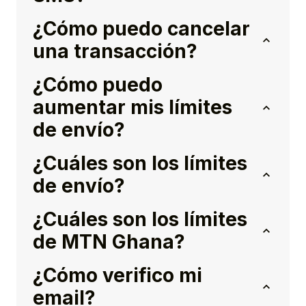
¿Cómo puedo cancelar
una transacción?
¿Cómo puedo
aumentar mis límites
de envío?
¿Cuáles son los límites
de envío?
¿Cuáles son los límites
de MTN Ghana?
¿Cómo verifico mi
email?