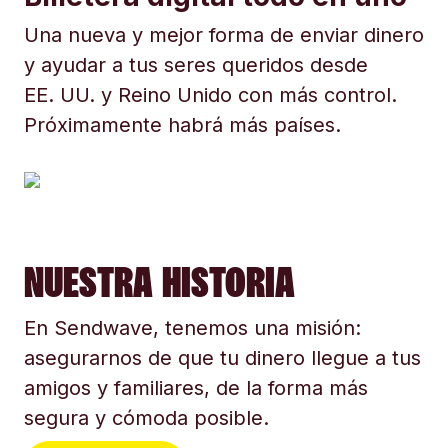
Una nueva y mejor forma de enviar dinero
y ayudar a tus seres queridos desde
EE. UU. y Reino Unido con más control.
Próximamente habrá más países.
NUESTRA HISTORIA
En Sendwave, tenemos una misión:
asegurarnos de que tu dinero llegue a tus
amigos y familiares, de la forma más
segura y cómoda posible.