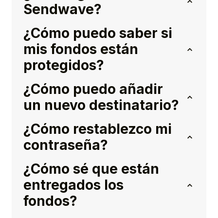
Sendwave?
¿Cómo puedo saber si
mis fondos están
protegidos?
¿Cómo puedo añadir
un nuevo destinatario?
¿Cómo restablezco mi
contraseña?
¿Cómo sé que están
entregados los
fondos?