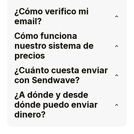
¿Cómo verifico mi
email?
Cómo funciona
nuestro sistema de
precios
¿Cuánto cuesta enviar
con Sendwave?
¿A dónde y desde
dónde puedo enviar
dinero?