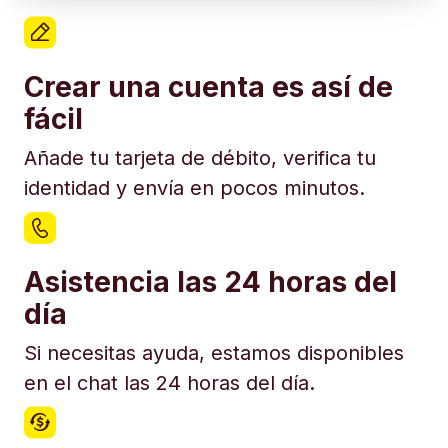
Crear una cuenta es así de
fácil
Añade tu tarjeta de débito, verifica tu
identidad y envía en pocos minutos.
Asistencia las 24 horas del
día
Si necesitas ayuda, estamos disponibles
en el chat las 24 horas del día.