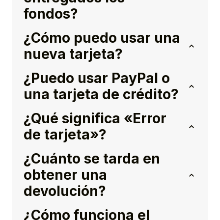
fondos?
¿Cómo puedo usar una
nueva tarjeta?
¿Puedo usar PayPal o
una tarjeta de crédito?
¿Qué significa «Error
de tarjeta»?
¿Cuánto se tarda en
obtener una
devolución?
¿Cómo funciona el