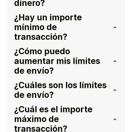
dinero?
¿Hay un importe
mínimo de
transacción?
¿Cómo puedo
aumentar mis límites
de envío?
¿Cuáles son los límites
de envío?
¿Cuál es el importe
máximo de
transacción?