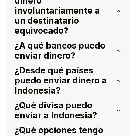
dinero
involuntariamente a
un destinatario
equivocado?
¿A qué bancos puedo
enviar dinero?
¿Desde qué países
puedo enviar dinero a
Indonesia?
¿Qué divisa puedo
enviar a Indonesia?
¿Qué opciones tengo