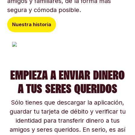
amigos y familiares, de la forma más
segura y cómoda posible.
Nuestra historia
EMPIEZA A ENVIAR DINERO
A TUS SERES QUERIDOS
Sólo tienes que descargar la aplicación,
guardar tu tarjeta de débito y verificar tu
identidad para transferir dinero a tus
amigos y seres queridos. En serio, es así