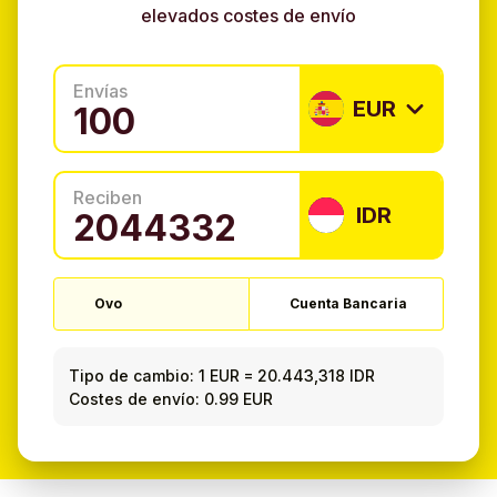
elevados costes de envío
Envías
EUR
Reciben
IDR
Ovo
Cuenta Bancaria
Tipo de cambio:
1 EUR
=
20.443,318 IDR
Costes de envío: 0.99 EUR