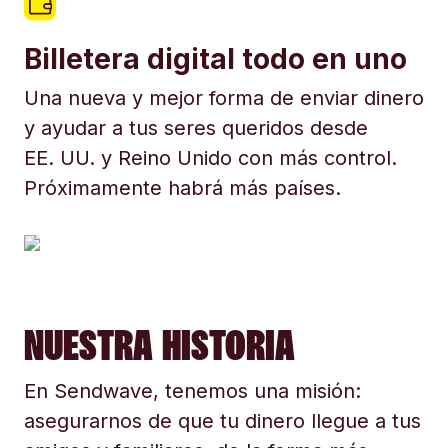
Billetera digital todo en uno
Una nueva y mejor forma de enviar dinero
y ayudar a tus seres queridos desde
EE. UU. y Reino Unido con más control.
Próximamente habrá más países.
NUESTRA HISTORIA
En Sendwave, tenemos una misión:
asegurarnos de que tu dinero llegue a tus