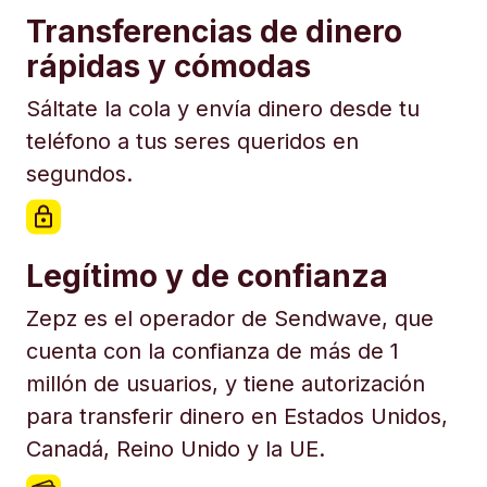
Transferencias de dinero
rápidas y cómodas
Sáltate la cola y envía dinero desde tu
teléfono a tus seres queridos en
segundos.
Legítimo y de confianza
Zepz es el operador de Sendwave, que
cuenta con la confianza de más de 1
millón de usuarios, y tiene autorización
para transferir dinero en Estados Unidos,
Canadá, Reino Unido y la UE.