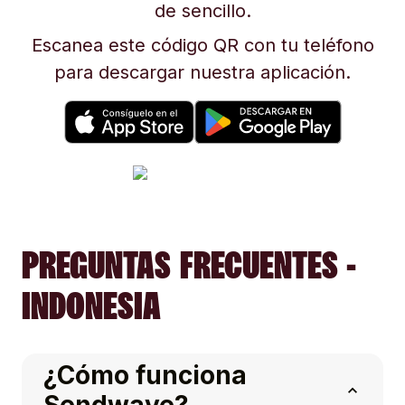
de sencillo.
Escanea este código QR con tu teléfono
para descargar nuestra aplicación.
PREGUNTAS FRECUENTES -
INDONESIA
¿Cómo funciona