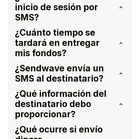
inicio de sesión por
SMS?
¿Cuánto tiempo se
tardará en entregar
mis fondos?
¿Sendwave envía un
SMS al destinatario?
¿Qué información del
destinatario debo
proporcionar?
¿Qué ocurre si envío