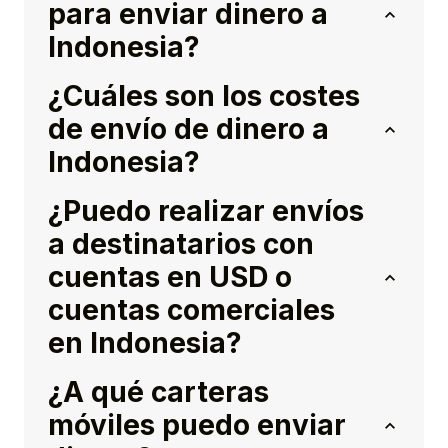
para enviar dinero a
Indonesia?
¿Cuáles son los costes
de envío de dinero a
Indonesia?
¿Puedo realizar envíos
a destinatarios con
cuentas en USD o
cuentas comerciales
en Indonesia?
¿A qué carteras
móviles puedo enviar