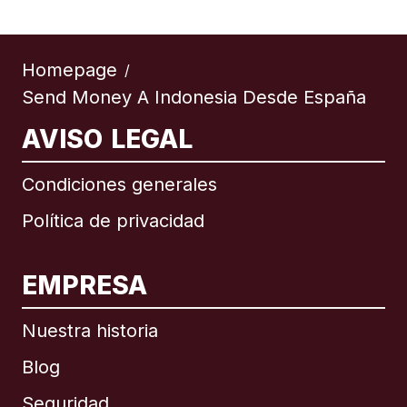
Homepage
/
Send Money A Indonesia Desde España
AVISO LEGAL
Condiciones generales
Política de privacidad
EMPRESA
Nuestra historia
Blog
Seguridad