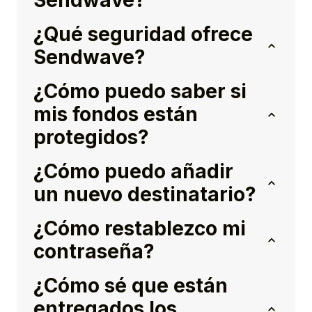
Sendwave?
¿Qué seguridad ofrece
Sendwave?
¿Cómo puedo saber si
mis fondos están
protegidos?
¿Cómo puedo añadir
un nuevo destinatario?
¿Cómo restablezco mi
contraseña?
¿Cómo sé que están
entregados los