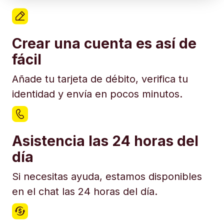
Crear una cuenta es así de
fácil
Añade tu tarjeta de débito, verifica tu
identidad y envía en pocos minutos.
Asistencia las 24 horas del
día
Si necesitas ayuda, estamos disponibles
en el chat las 24 horas del día.