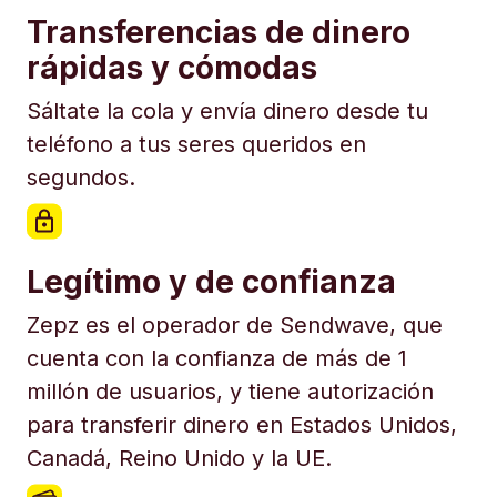
Transferencias de dinero
rápidas y cómodas
Sáltate la cola y envía dinero desde tu
teléfono a tus seres queridos en
segundos.
Legítimo y de confianza
Zepz es el operador de Sendwave, que
cuenta con la confianza de más de 1
millón de usuarios, y tiene autorización
para transferir dinero en Estados Unidos,
Canadá, Reino Unido y la UE.