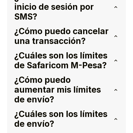
inicio de sesión por
SMS?
¿Cómo puedo cancelar
una transacción?
¿Cuáles son los límites
de Safaricom M-Pesa?
¿Cómo puedo
aumentar mis límites
de envío?
¿Cuáles son los límites
de envío?