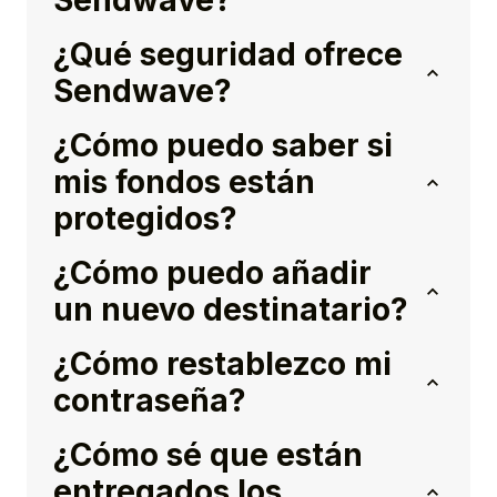
Sendwave?
¿Qué seguridad ofrece
Sendwave?
¿Cómo puedo saber si
mis fondos están
protegidos?
¿Cómo puedo añadir
un nuevo destinatario?
¿Cómo restablezco mi
contraseña?
¿Cómo sé que están
entregados los