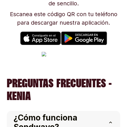
de sencillo.
Escanea este código QR con tu teléfono
para descargar nuestra aplicación.
PREGUNTAS FRECUENTES -
KENIA
¿Cómo funciona