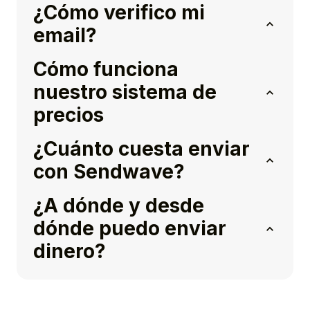
¿Cómo verifico mi
email?
Cómo funciona
nuestro sistema de
precios
¿Cuánto cuesta enviar
con Sendwave?
¿A dónde y desde
dónde puedo enviar
dinero?