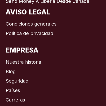
Send Money A Liberia Desde Canadá
AVISO LEGAL
Condiciones generales
Política de privacidad
EMPRESA
Nuestra historia
Blog
Seguridad
Países
Carreras