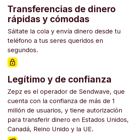
Transferencias de dinero
rápidas y cómodas
Sáltate la cola y envía dinero desde tu
teléfono a tus seres queridos en
segundos.
Legítimo y de confianza
Zepz es el operador de Sendwave, que
cuenta con la confianza de más de 1
millón de usuarios, y tiene autorización
para transferir dinero en Estados Unidos,
Canadá, Reino Unido y la UE.