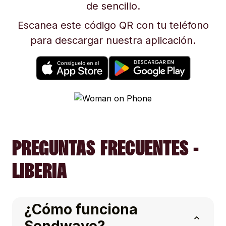
de sencillo.
Escanea este código QR con tu teléfono
para descargar nuestra aplicación.
PREGUNTAS FRECUENTES -
LIBERIA
¿Cómo funciona