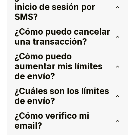
inicio de sesión por
SMS?
¿Cómo puedo cancelar
una transacción?
¿Cómo puedo
aumentar mis límites
de envío?
¿Cuáles son los límites
de envío?
¿Cómo verifico mi
email?