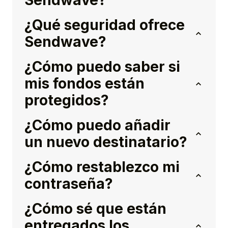
Sendwave?
¿Qué seguridad ofrece
Sendwave?
¿Cómo puedo saber si
mis fondos están
protegidos?
¿Cómo puedo añadir
un nuevo destinatario?
¿Cómo restablezco mi
contraseña?
¿Cómo sé que están
entregados los