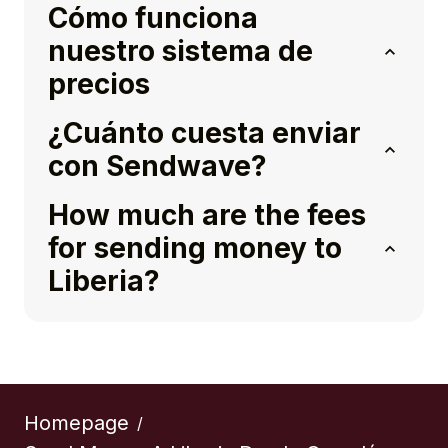
Cómo funciona
nuestro sistema de
precios
¿Cuánto cuesta enviar
con Sendwave?
How much are the fees
for sending money to
Liberia?
Homepage
/