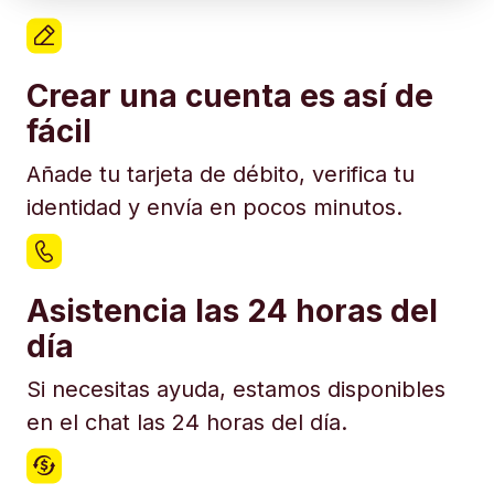
Crear una cuenta es así de
fácil
Añade tu tarjeta de débito, verifica tu
identidad y envía en pocos minutos.
Asistencia las 24 horas del
día
Si necesitas ayuda, estamos disponibles
en el chat las 24 horas del día.