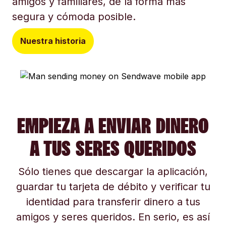
amigos y familiares, de la forma más
segura y cómoda posible.
Nuestra historia
EMPIEZA A ENVIAR DINERO
A TUS SERES QUERIDOS
Sólo tienes que descargar la aplicación,
guardar tu tarjeta de débito y verificar tu
identidad para transferir dinero a tus
amigos y seres queridos. En serio, es así