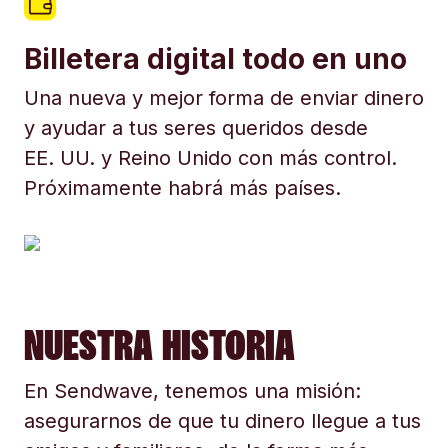
Billetera digital todo en uno
Una nueva y mejor forma de enviar dinero
y ayudar a tus seres queridos desde
EE. UU. y Reino Unido con más control.
Próximamente habrá más países.
NUESTRA HISTORIA
En Sendwave, tenemos una misión:
asegurarnos de que tu dinero llegue a tus