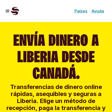
Países
Ayuda
ENVÍA DINERO A
LIBERIA DESDE
CANADÁ.
Transferencias de dinero online
rápidas, asequibles y seguras a
Liberia. Elige un método de
recepción, paga la transferencia y