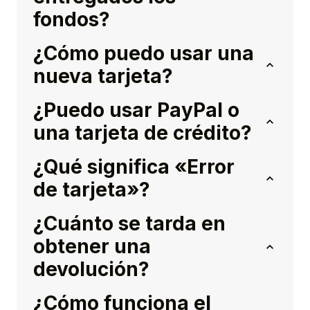
fondos?
¿Cómo puedo usar una
nueva tarjeta?
¿Puedo usar PayPal o
una tarjeta de crédito?
¿Qué significa «Error
de tarjeta»?
¿Cuánto se tarda en
obtener una
devolución?
¿Cómo funciona el