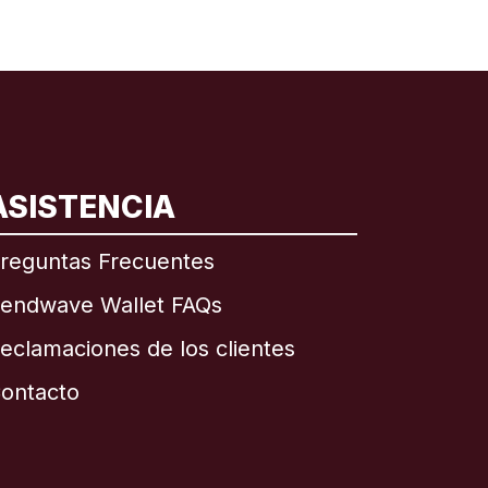
ASISTENCIA
reguntas Frecuentes
endwave Wallet FAQs
eclamaciones de los clientes
ontacto