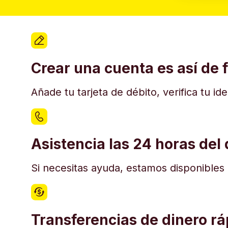
Crear una cuenta es así de f
Añade tu tarjeta de débito, verifica tu i
Asistencia las 24 horas del 
Si necesitas ayuda, estamos disponibles e
Transferencias de dinero r