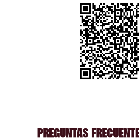
PREGUNTAS FRECUENTE