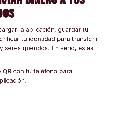
DOS
argar la aplicación, guardar tu
erificar tu identidad para transferir
y seres queridos. En serio, es así
 QR con tu teléfono para
plicación.