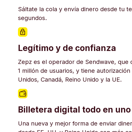
Sáltate la cola y envía dinero desde tu t
segundos.
Legítimo y de confianza
Zepz es el operador de Sendwave, que c
1 millón de usuarios, y tiene autorización
Unidos, Canadá, Reino Unido y la UE.
Billetera digital todo en uno
Una nueva y mejor forma de enviar diner