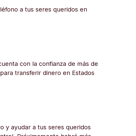
eléfono a tus seres queridos en
uenta con la confianza de más de
 para transferir dinero en Estados
o y ayudar a tus seres queridos