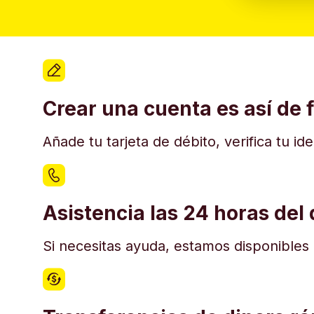
Crear una cuenta es así de f
Añade tu tarjeta de débito, verifica tu i
Asistencia las 24 horas del 
Si necesitas ayuda, estamos disponibles e