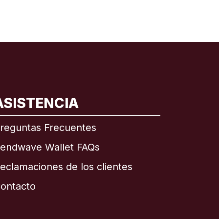
ASISTENCIA
reguntas Frecuentes
endwave Wallet FAQs
eclamaciones de los clientes
ontacto