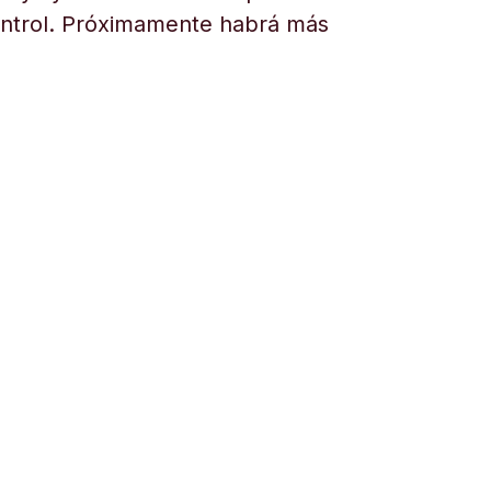
ontrol. Próximamente habrá más