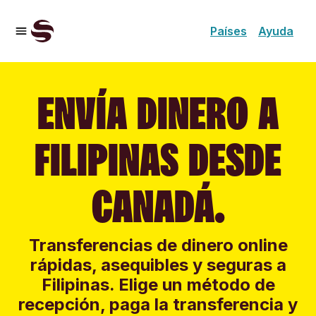
Países
Ayuda
ENVÍA DINERO A
FILIPINAS DESDE
CANADÁ.
Transferencias de dinero online
rápidas, asequibles y seguras a
Filipinas. Elige un método de
recepción, paga la transferencia y