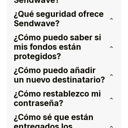
Sendwave?
¿Qué seguridad ofrece
Sendwave?
¿Cómo puedo saber si
mis fondos están
protegidos?
¿Cómo puedo añadir
un nuevo destinatario?
¿Cómo restablezco mi
contraseña?
¿Cómo sé que están
entregados los