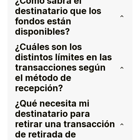
¿Cómo sabrá el
destinatario que los
fondos están
disponibles?
¿Cuáles son los
distintos límites en las
transacciones según
el método de
recepción?
¿Qué necesita mi
destinatario para
retirar una transacción
de retirada de