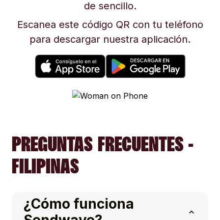
de sencillo.
Escanea este código QR con tu teléfono
para descargar nuestra aplicación.
PREGUNTAS FRECUENTES -
FILIPINAS
¿Cómo funciona