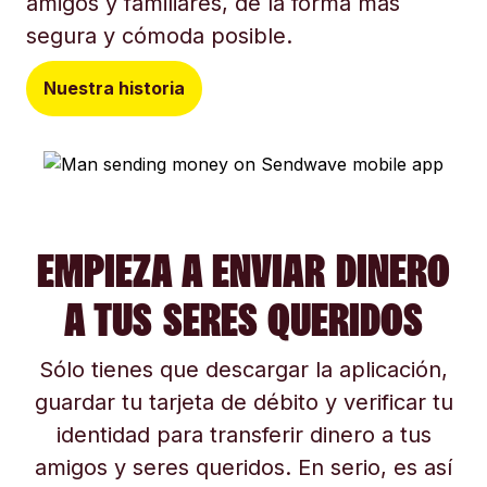
amigos y familiares, de la forma más
segura y cómoda posible.
Nuestra historia
EMPIEZA A ENVIAR DINERO
A TUS SERES QUERIDOS
Sólo tienes que descargar la aplicación,
guardar tu tarjeta de débito y verificar tu
identidad para transferir dinero a tus
amigos y seres queridos. En serio, es así