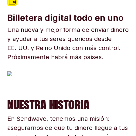
Billetera digital todo en uno
Una nueva y mejor forma de enviar dinero
y ayudar a tus seres queridos desde
EE. UU. y Reino Unido con más control.
Próximamente habrá más países.
NUESTRA HISTORIA
En Sendwave, tenemos una misión:
asegurarnos de que tu dinero llegue a tus