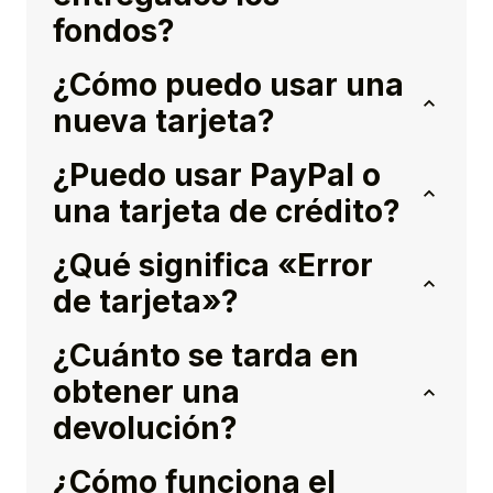
fondos?
¿Cómo puedo usar una
nueva tarjeta?
¿Puedo usar PayPal o
una tarjeta de crédito?
¿Qué significa «Error
de tarjeta»?
¿Cuánto se tarda en
obtener una
devolución?
¿Cómo funciona el