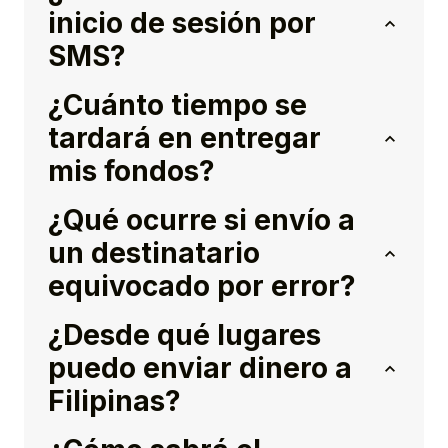
inicio de sesión por
SMS?
¿Cuánto tiempo se
tardará en entregar
mis fondos?
¿Qué ocurre si envío a
un destinatario
equivocado por error?
¿Desde qué lugares
puedo enviar dinero a
Filipinas?