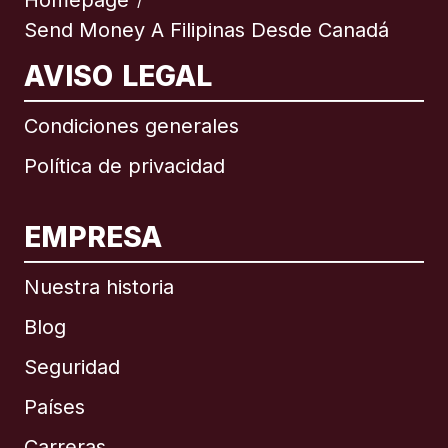
Homepage
/
Send Money A Filipinas Desde Canadá
AVISO LEGAL
Condiciones generales
Política de privacidad
EMPRESA
Nuestra historia
Blog
Seguridad
Países
Carreras