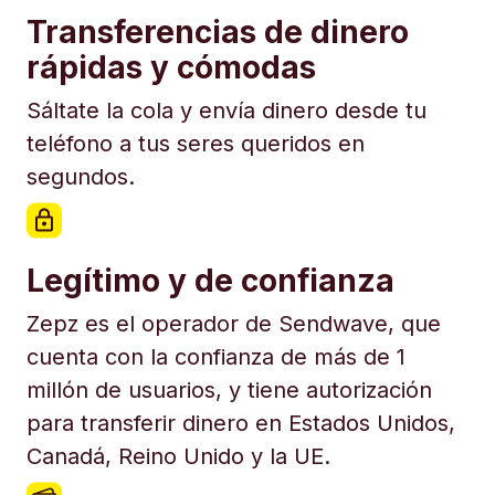
Transferencias de dinero
rápidas y cómodas
Sáltate la cola y envía dinero desde tu
teléfono a tus seres queridos en
segundos.
Legítimo y de confianza
Zepz es el operador de Sendwave, que
cuenta con la confianza de más de 1
millón de usuarios, y tiene autorización
para transferir dinero en Estados Unidos,
Canadá, Reino Unido y la UE.