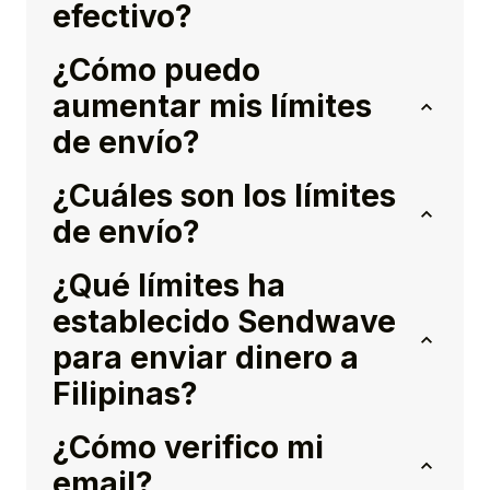
efectivo?
¿Cómo puedo
aumentar mis límites
de envío?
¿Cuáles son los límites
de envío?
¿Qué límites ha
establecido Sendwave
para enviar dinero a
Filipinas?
¿Cómo verifico mi
email?