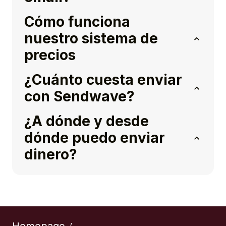
Cómo funciona
nuestro sistema de
precios
¿Cuánto cuesta enviar
con Sendwave?
¿A dónde y desde
dónde puedo enviar
dinero?