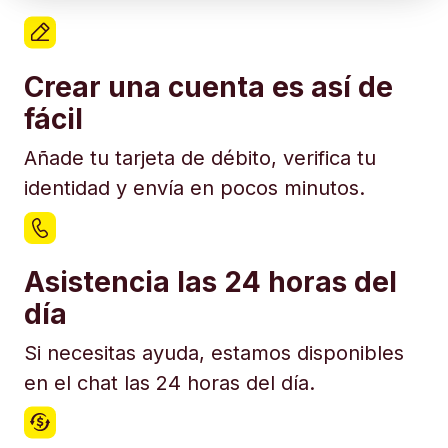
Crear una cuenta es así de
fácil
Añade tu tarjeta de débito, verifica tu
identidad y envía en pocos minutos.
Asistencia las 24 horas del
día
Si necesitas ayuda, estamos disponibles
en el chat las 24 horas del día.