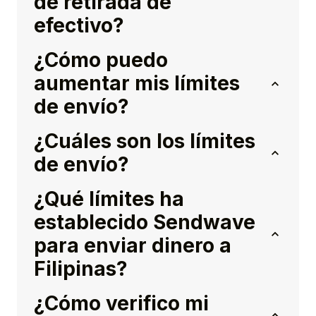
de retirada de
efectivo?
¿Cómo puedo
aumentar mis límites
de envío?
¿Cuáles son los límites
de envío?
¿Qué límites ha
establecido Sendwave
para enviar dinero a
Filipinas?
¿Cómo verifico mi