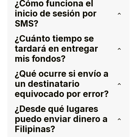
¿Cómo funciona el
inicio de sesión por
SMS?
¿Cuánto tiempo se
tardará en entregar
mis fondos?
¿Qué ocurre si envío a
un destinatario
equivocado por error?
¿Desde qué lugares
puedo enviar dinero a
Filipinas?