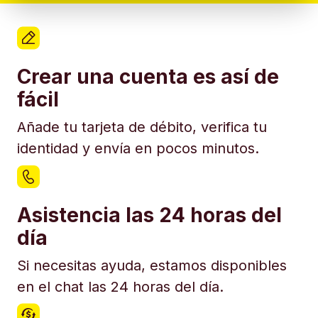
Crear una cuenta es así de
fácil
Añade tu tarjeta de débito, verifica tu
identidad y envía en pocos minutos.
Asistencia las 24 horas del
día
Si necesitas ayuda, estamos disponibles
en el chat las 24 horas del día.