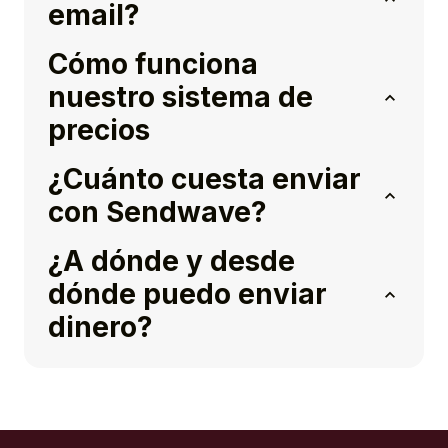
email?
Cómo funciona
nuestro sistema de
precios
¿Cuánto cuesta enviar
con Sendwave?
¿A dónde y desde
dónde puedo enviar
dinero?