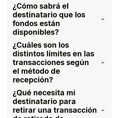
¿Cómo sabrá el
destinatario que los
fondos están
disponibles?
¿Cuáles son los
distintos límites en las
transacciones según
el método de
recepción?
¿Qué necesita mi
destinatario para
retirar una transacción