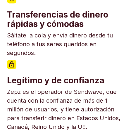
Transferencias de dinero
rápidas y cómodas
Sáltate la cola y envía dinero desde tu
teléfono a tus seres queridos en
segundos.
Legítimo y de confianza
Zepz es el operador de Sendwave, que
cuenta con la confianza de más de 1
millón de usuarios, y tiene autorización
para transferir dinero en Estados Unidos,
Canadá, Reino Unido y la UE.