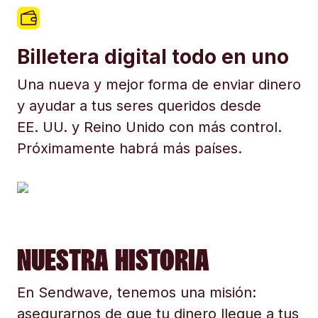
Billetera digital todo en uno
Una nueva y mejor forma de enviar dinero
y ayudar a tus seres queridos desde
EE. UU. y Reino Unido con más control.
Próximamente habrá más países.
NUESTRA HISTORIA
En Sendwave, tenemos una misión:
asegurarnos de que tu dinero llegue a tus