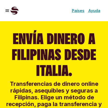
Países
Ayuda
ENVÍA DINERO A
FILIPINAS DESDE
ITALIA.
Transferencias de dinero online
rápidas, asequibles y seguras a
Filipinas. Elige un método de
recepción, paga la transferencia y