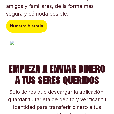
amigos y familiares, de la forma más
segura y cómoda posible.
Nuestra historia
EMPIEZA A ENVIAR DINERO
A TUS SERES QUERIDOS
Sólo tienes que descargar la aplicación,
guardar tu tarjeta de débito y verificar tu
identidad para transferir dinero a tus