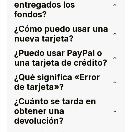
entregados los
fondos?
¿Cómo puedo usar una
nueva tarjeta?
¿Puedo usar PayPal o
una tarjeta de crédito?
¿Qué significa «Error
de tarjeta»?
¿Cuánto se tarda en
obtener una
devolución?