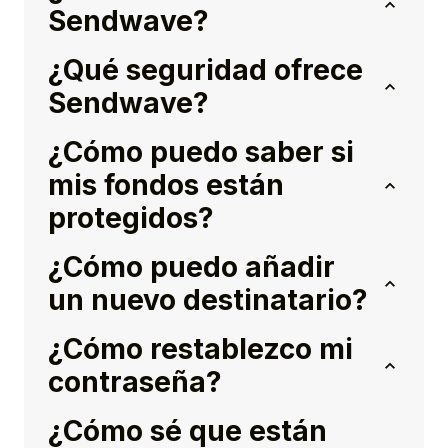
Sendwave?
¿Qué seguridad ofrece
Sendwave?
¿Cómo puedo saber si
mis fondos están
protegidos?
¿Cómo puedo añadir
un nuevo destinatario?
¿Cómo restablezco mi
contraseña?
¿Cómo sé que están