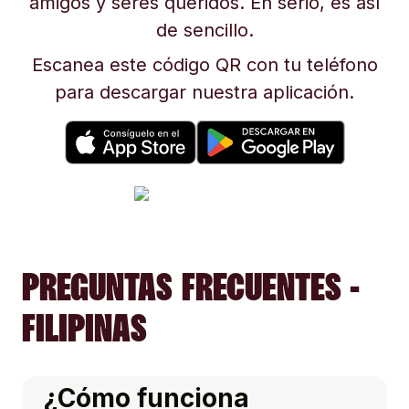
amigos y seres queridos. En serio, es así
de sencillo.
Escanea este código QR con tu teléfono
para descargar nuestra aplicación.
PREGUNTAS FRECUENTES -
FILIPINAS
¿Cómo funciona