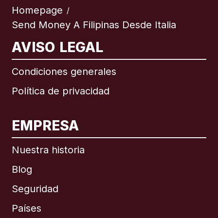
Homepage
/
Send Money A Filipinas Desde Italia
AVISO LEGAL
Condiciones generales
Política de privacidad
EMPRESA
Nuestra historia
Blog
Seguridad
Países