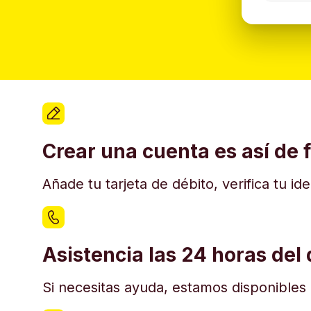
Crear una cuenta es así de f
Añade tu tarjeta de débito, verifica tu i
Asistencia las 24 horas del 
Si necesitas ayuda, estamos disponibles e