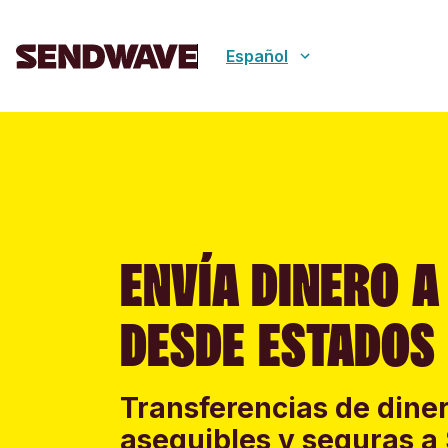
Español
ENVÍA DINERO A
DESDE ESTADOS
Transferencias de diner
asequibles y seguras a 