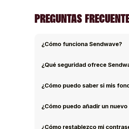
PREGUNTAS FRECUENTE
¿Cómo funciona Sendwave?
¿Qué seguridad ofrece Sendw
¿Cómo puedo saber si mis fon
¿Cómo puedo añadir un nuevo 
¿Cómo restablezco mi contras