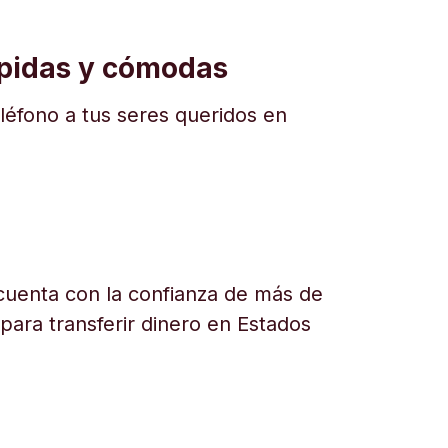
ápidas y cómodas
eléfono a tus seres queridos en
uenta con la confianza de más de
 para transferir dinero en Estados