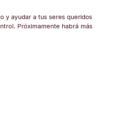
o y ayudar a tus seres queridos
ontrol. Próximamente habrá más