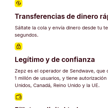
Transferencias de dinero r
Sáltate la cola y envía dinero desde tu t
segundos.
Legítimo y de confianza
Zepz es el operador de Sendwave, que c
1 millón de usuarios, y tiene autorización
Unidos, Canadá, Reino Unido y la UE.