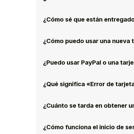
¿Cómo sé que están entregado
¿Cómo puedo usar una nueva t
¿Puedo usar PayPal o una tarje
¿Qué significa «Error de tarjet
¿Cuánto se tarda en obtener u
¿Cómo funciona el inicio de s