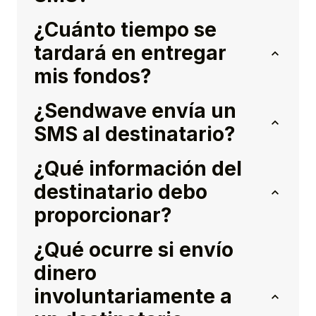
¿Cuánto tiempo se
tardará en entregar
mis fondos?
¿Sendwave envía un
SMS al destinatario?
¿Qué información del
destinatario debo
proporcionar?
¿Qué ocurre si envío
dinero
involuntariamente a