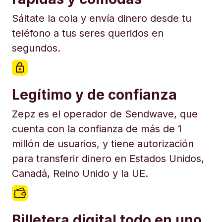
Sáltate la cola y envía dinero desde tu
teléfono a tus seres queridos en
segundos.
Legítimo y de confianza
Zepz es el operador de Sendwave, que
cuenta con la confianza de más de 1
millón de usuarios, y tiene autorización
para transferir dinero en Estados Unidos,
Canadá, Reino Unido y la UE.
Billetera digital todo en uno