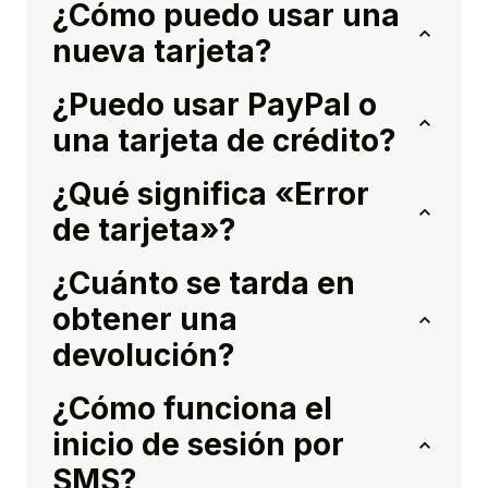
¿Cómo puedo usar una
nueva tarjeta?
¿Puedo usar PayPal o
una tarjeta de crédito?
¿Qué significa «Error
de tarjeta»?
¿Cuánto se tarda en
obtener una
devolución?
¿Cómo funciona el
inicio de sesión por
SMS?