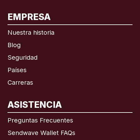
EMPRESA
Nuestra historia
Blog
Seguridad
Países
Carreras
ASISTENCIA
Internacional
English
Preguntas Frecuentes
Sendwave Wallet FAQs