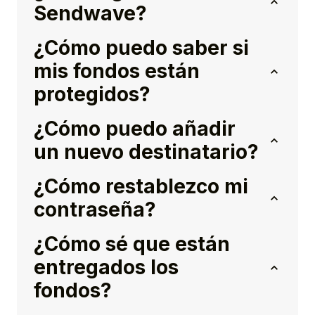
Sendwave?
¿Cómo puedo saber si
mis fondos están
protegidos?
¿Cómo puedo añadir
un nuevo destinatario?
¿Cómo restablezco mi
contraseña?
¿Cómo sé que están
entregados los
fondos?