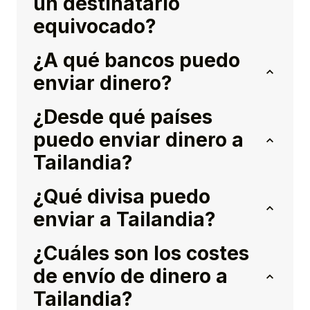
un destinatario
equivocado?
¿A qué bancos puedo
enviar dinero?
¿Desde qué países
puedo enviar dinero a
Tailandia?
¿Qué divisa puedo
enviar a Tailandia?
¿Cuáles son los costes
de envío de dinero a
Tailandia?