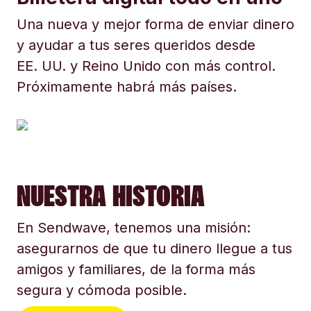
Una nueva y mejor forma de enviar dinero
y ayudar a tus seres queridos desde
EE. UU. y Reino Unido con más control.
Próximamente habrá más países.
NUESTRA HISTORIA
En Sendwave, tenemos una misión:
asegurarnos de que tu dinero llegue a tus
amigos y familiares, de la forma más
segura y cómoda posible.