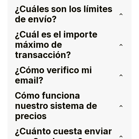
¿Cuáles son los límites
de envío?
¿Cuál es el importe
máximo de
transacción?
¿Cómo verifico mi
email?
Cómo funciona
nuestro sistema de
precios
¿Cuánto cuesta enviar