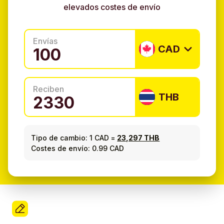
elevados costes de envío
Envías
CAD
Reciben
THB
Tipo de cambio:
1 CAD
=
23,297 THB
Costes de envío: 0.99 CAD