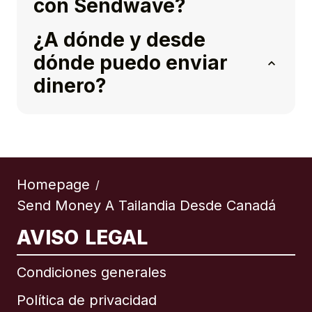
con Sendwave?
¿A dónde y desde
dónde puedo enviar
dinero?
Homepage
/
Send Money A Tailandia Desde Canadá
AVISO LEGAL
Condiciones generales
Política de privacidad