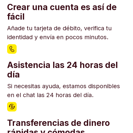
Crear una cuenta es así de
fácil
Añade tu tarjeta de débito, verifica tu
identidad y envía en pocos minutos.
Asistencia las 24 horas del
día
Si necesitas ayuda, estamos disponibles
en el chat las 24 horas del día.
Transferencias de dinero
rápidas y cómodas