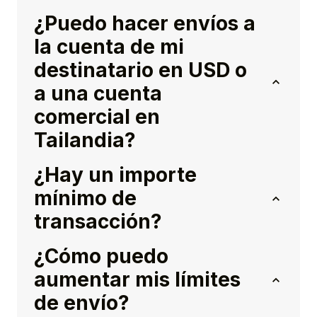
¿Puedo hacer envíos a
la cuenta de mi
destinatario en USD o
a una cuenta
comercial en
Tailandia?
¿Hay un importe
mínimo de
transacción?
¿Cómo puedo
aumentar mis límites
de envío?