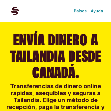
Países
Ayuda
ENVÍA DINERO A
TAILANDIA DESDE
CANADÁ.
Transferencias de dinero online
rápidas, asequibles y seguras a
Tailandia. Elige un método de
recepción, paga la transferencia y