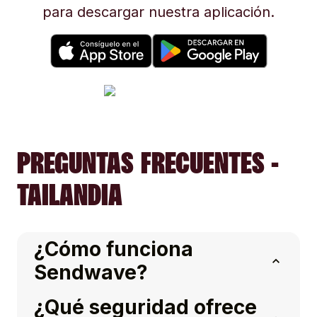
para descargar nuestra aplicación.
PREGUNTAS FRECUENTES -
TAILANDIA
¿Cómo funciona
Sendwave?
¿Qué seguridad ofrece