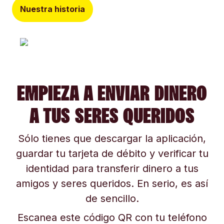
Nuestra historia
EMPIEZA A ENVIAR DINERO
A TUS SERES QUERIDOS
Sólo tienes que descargar la aplicación,
guardar tu tarjeta de débito y verificar tu
identidad para transferir dinero a tus
amigos y seres queridos. En serio, es así
de sencillo.
Escanea este código QR con tu teléfono