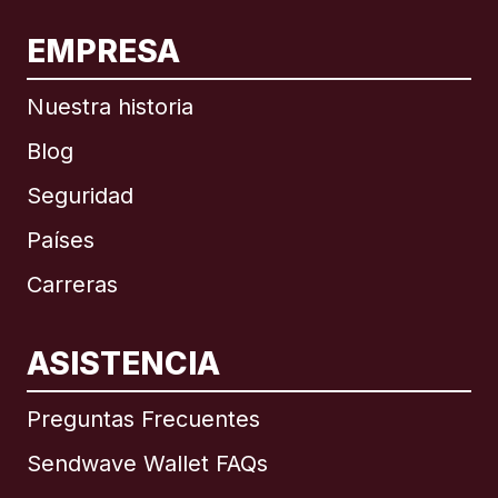
EMPRESA
Nuestra historia
Blog
Seguridad
Países
Carreras
ASISTENCIA
Internacional
English
Preguntas Frecuentes
Sendwave Wallet FAQs