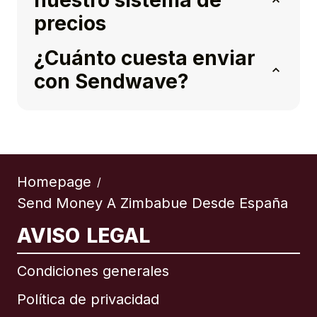
nuestro sistema de
precios
¿Cuánto cuesta enviar
con Sendwave?
Homepage
/
Send Money A Zimbabue Desde España
AVISO LEGAL
Condiciones generales
Política de privacidad