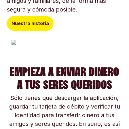
amigos y familiares, de la forma más
segura y cómoda posible.
Nuestra historia
EMPIEZA A ENVIAR DINERO
A TUS SERES QUERIDOS
Sólo tienes que descargar la aplicación,
guardar tu tarjeta de débito y verificar tu
identidad para transferir dinero a tus
amigos y seres queridos. En serio, es así