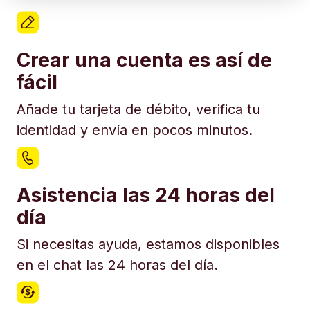
Crear una cuenta es así de
fácil
Añade tu tarjeta de débito, verifica tu
identidad y envía en pocos minutos.
Asistencia las 24 horas del
día
Si necesitas ayuda, estamos disponibles
en el chat las 24 horas del día.