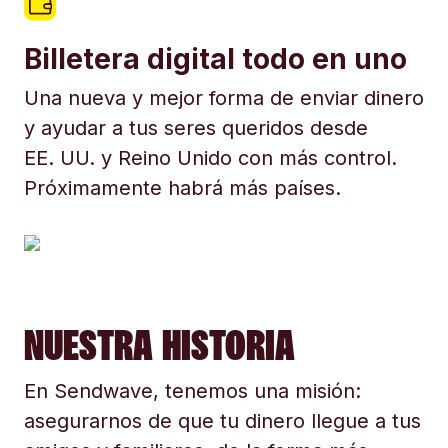
Billetera digital todo en uno
Una nueva y mejor forma de enviar dinero
y ayudar a tus seres queridos desde
EE. UU. y Reino Unido con más control.
Próximamente habrá más países.
NUESTRA HISTORIA
En Sendwave, tenemos una misión:
asegurarnos de que tu dinero llegue a tus