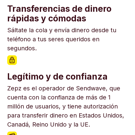
Transferencias de dinero
rápidas y cómodas
Sáltate la cola y envía dinero desde tu
teléfono a tus seres queridos en
segundos.
Legítimo y de confianza
Zepz es el operador de Sendwave, que
cuenta con la confianza de más de 1
millón de usuarios, y tiene autorización
para transferir dinero en Estados Unidos,
Canadá, Reino Unido y la UE.