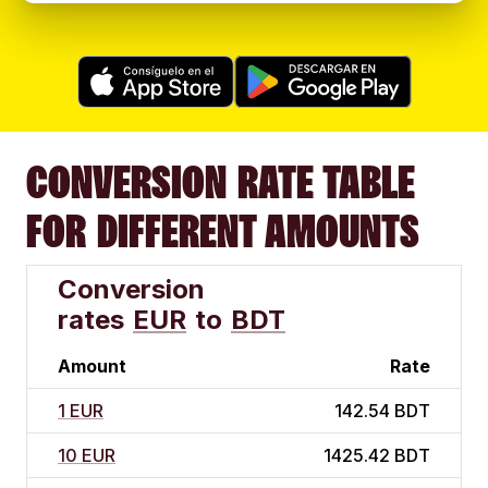
CONVERSION RATE TABLE
FOR DIFFERENT AMOUNTS
Conversion
rates
EUR
to
BDT
Amount
Rate
1 EUR
142.54 BDT
10 EUR
1425.42 BDT