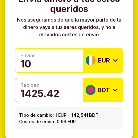
queridos
Nos aseguramos de que la mayor parte de tu
dinero vaya a tus seres queridos, y no a
elevados costes de envío
Envías
EUR
Reciben
BDT
Tipo de cambio:
1 EUR
=
142,541 BDT
Costes de envío: 0.99 EUR