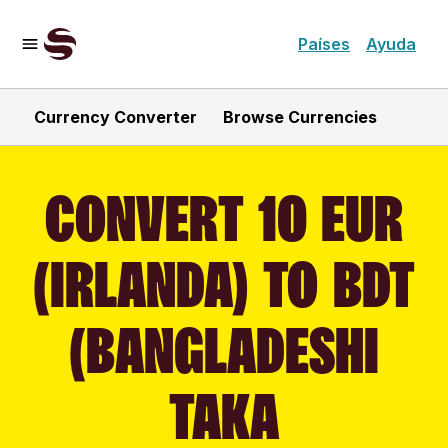
Países
Ayuda
Currency Converter
Browse Currencies
CONVERT 10 EUR
(IRLANDA) TO BDT
(BANGLADESHI
TAKA