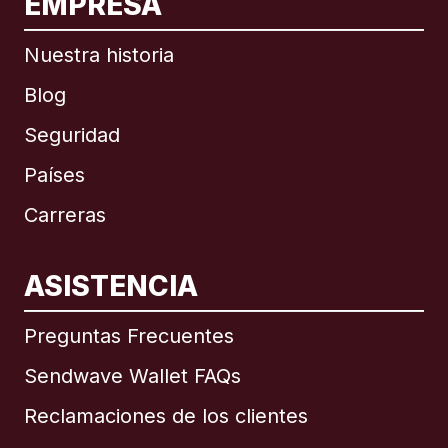
EMPRESA
Nuestra historia
Blog
Seguridad
Países
Carreras
ASISTENCIA
Internacional
English
Preguntas Frecuentes
Sendwave Wallet FAQs
Reclamaciones de los clientes
Brasil