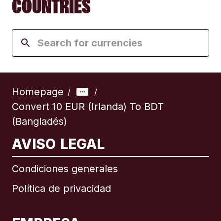
COUNTRIES
Homepage
/
/
Convert 10 EUR (Irlanda) To BDT
(Bangladés)
AVISO LEGAL
Condiciones generales
Política de privacidad