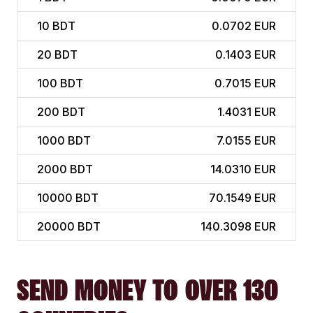
10
BDT
0.0702 EUR
20
BDT
0.1403 EUR
100
BDT
0.7015 EUR
200
BDT
1.4031 EUR
1000
BDT
7.0155 EUR
2000
BDT
14.0310 EUR
10000
BDT
70.1549 EUR
20000
BDT
140.3098 EUR
SEND MONEY TO OVER 130