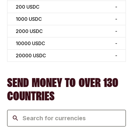
200
USDC
-
1000
USDC
-
2000
USDC
-
10000
USDC
-
20000
USDC
-
SEND MONEY TO OVER 130
COUNTRIES