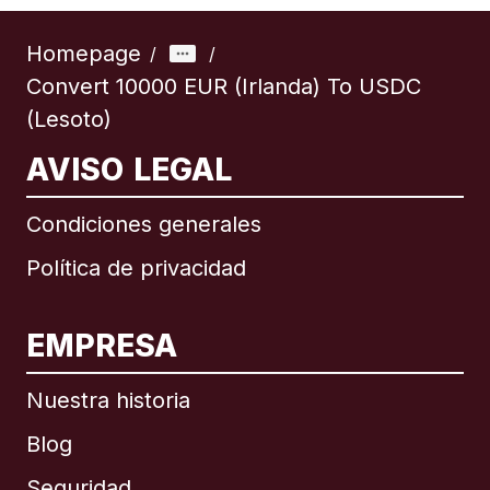
Homepage
/
/
Convert 10000 EUR (Irlanda) To USDC
(Lesoto)
AVISO LEGAL
Condiciones generales
Política de privacidad
EMPRESA
Nuestra historia
Blog
Seguridad