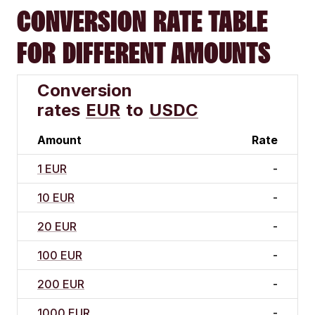
CONVERSION RATE TABLE
FOR DIFFERENT AMOUNTS
Conversion
rates
EUR
to
USDC
Amount
Rate
1 EUR
-
10 EUR
-
20 EUR
-
100 EUR
-
200 EUR
-
1000 EUR
-