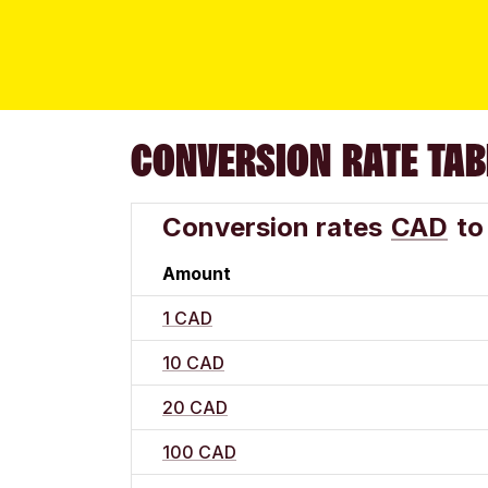
CONVERSION RATE TAB
Conversion rates
CAD
to
Amount
1 CAD
10 CAD
20 CAD
100 CAD