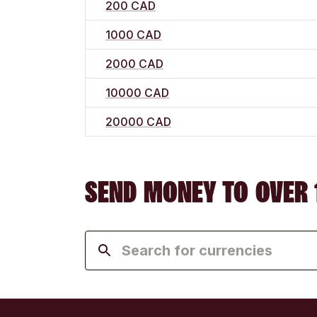
200 CAD
1000 CAD
2000 CAD
10000 CAD
20000 CAD
SEND MONEY TO OVER 