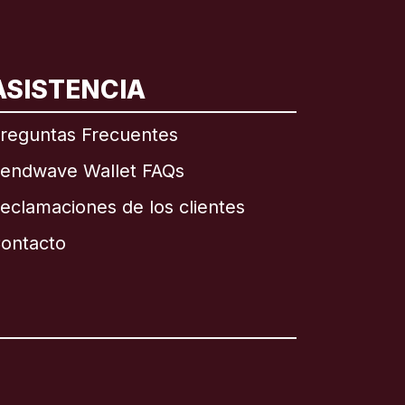
ASISTENCIA
reguntas Frecuentes
endwave Wallet FAQs
eclamaciones de los clientes
ontacto