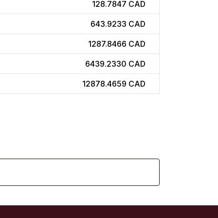
128.7847 CAD
643.9233 CAD
1287.8466 CAD
6439.2330 CAD
12878.4659 CAD