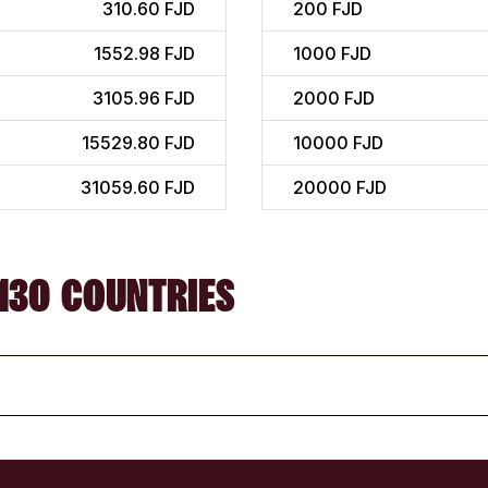
310.60 FJD
200
FJD
1552.98 FJD
1000
FJD
3105.96 FJD
2000
FJD
15529.80 FJD
10000
FJD
31059.60 FJD
20000
FJD
130 COUNTRIES