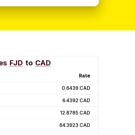
es
FJD
to
CAD
Rate
0.6439 CAD
6.4392 CAD
12.8785 CAD
64.3923 CAD