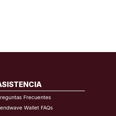
ASISTENCIA
reguntas Frecuentes
endwave Wallet FAQs