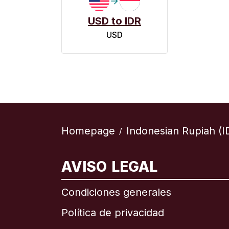
USD to IDR
USD
Homepage
Indonesian Rupiah (I
/
AVISO LEGAL
Internac
Condiciones generales
Política de privacidad