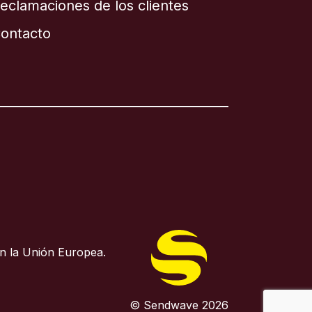
eclamaciones de los clientes
ontacto
n la Unión Europea.
© Sendwave 2026