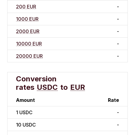
200 EUR
-
1000 EUR
-
2000 EUR
-
10000 EUR
-
20000 EUR
-
Conversion
rates
USDC
to
EUR
Amount
Rate
1
USDC
-
10
USDC
-