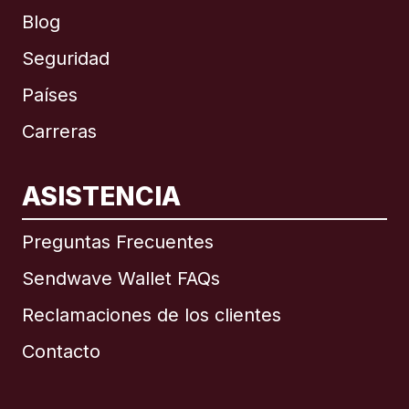
Blog
Seguridad
Países
Carreras
ASISTENCIA
Internacional
English
Preguntas Frecuentes
Sendwave Wallet FAQs
Reclamaciones de los clientes
Brasil
Contacto
Canadá
English