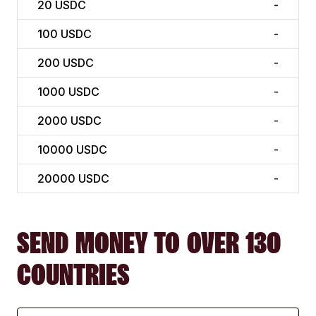
20
USDC
-
100
USDC
-
200
USDC
-
1000
USDC
-
2000
USDC
-
10000
USDC
-
20000
USDC
-
SEND MONEY TO OVER 130
COUNTRIES