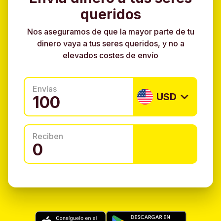
queridos
Nos aseguramos de que la mayor parte de tu
dinero vaya a tus seres queridos, y no a
elevados costes de envío
Envías
USD
Reciben