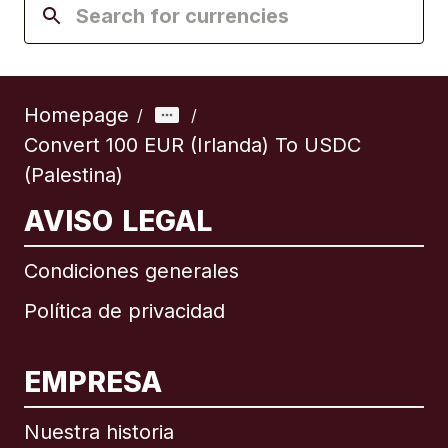
Homepage
/
/
Convert 100 EUR (Irlanda) To USDC
(Palestina)
AVISO LEGAL
Condiciones generales
Política de privacidad
EMPRESA
Nuestra historia