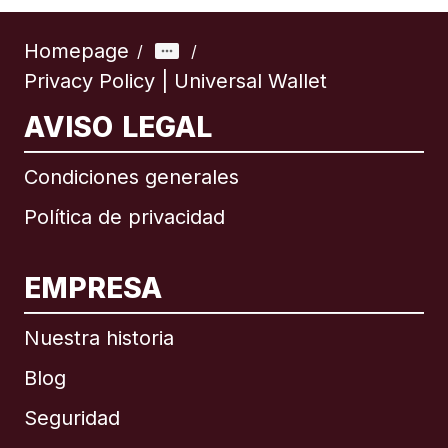
Homepage
/
/
Privacy Policy | Universal Wallet
AVISO LEGAL
Condiciones generales
Política de privacidad
EMPRESA
Nuestra historia
Blog
Seguridad