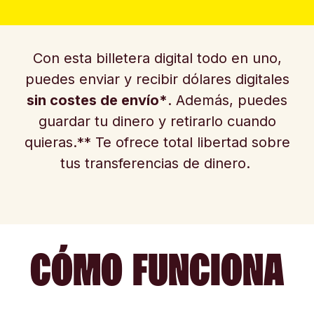
Con esta billetera digital todo en uno,
puedes enviar y recibir dólares digitales
sin costes de envío*
. Además, puedes
guardar tu dinero y retirarlo cuando
quieras.** Te ofrece total libertad sobre
tus transferencias de dinero.
CÓMO FUNCIONA