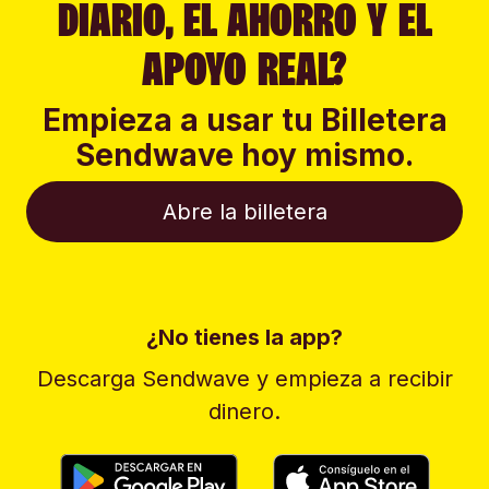
DIARIO, EL AHORRO Y EL
APOYO REAL?
Empieza a usar tu Billetera
Sendwave hoy mismo.
Abre la billetera
¿No tienes la app?
Descarga Sendwave y empieza a recibir
dinero.