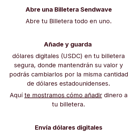
Abre una Billetera Sendwave
Abre tu Billetera todo en uno.
Añade y guarda
dólares digitales (USDC) en tu billetera
segura, donde mantendrán su valor y
podrás cambiarlos por la misma cantidad
de dólares estadounidenses.
Aquí
te mostramos cómo añadir
dinero a
tu billetera.
Envía dólares digitales