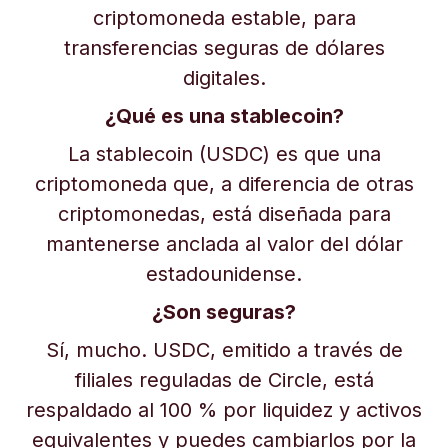
criptomoneda estable, para
transferencias seguras de dólares
digitales.
¿Qué es una stablecoin?
La stablecoin (USDC) es que una
criptomoneda que, a diferencia de otras
criptomonedas, está diseñada para
mantenerse anclada al valor del dólar
estadounidense.
¿Son seguras?
Sí, mucho. USDC, emitido a través de
filiales reguladas de Circle, está
respaldado al 100 % por liquidez y activos
equivalentes y puedes cambiarlos por la