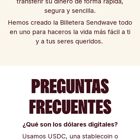
transferir su dinero de forma rápida,
segura y sencilla.
Hemos creado la Billetera Sendwave todo
en uno para haceros la vida más fácil a ti
y a tus seres queridos.
PREGUNTAS
FRECUENTES
¿Qué son los dólares digitales?
Usamos USDC, una stablecoin o