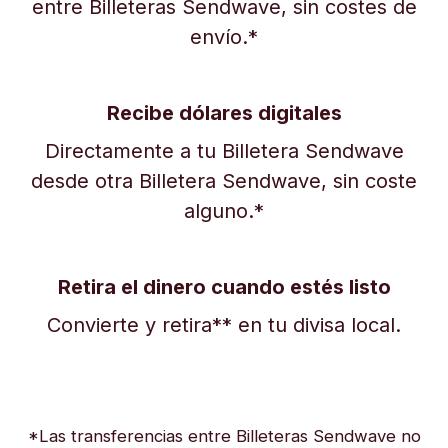
entre Billeteras Sendwave, sin costes de
envío.*
Recibe dólares digitales
Directamente a tu Billetera Sendwave
desde otra Billetera Sendwave, sin coste
alguno.*
Retira el dinero cuando estés listo
Convierte y retira** en tu divisa local.
*Las transferencias entre Billeteras Sendwave no