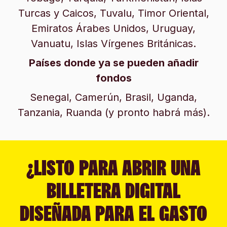
Turcas y Caicos, Tuvalu, Timor Oriental,
Emiratos Árabes Unidos, Uruguay,
Vanuatu, Islas Vírgenes Británicas.
Países donde ya se pueden añadir
fondos
Senegal, Camerún, Brasil, Uganda,
Tanzania, Ruanda (y pronto habrá más).
¿LISTO PARA ABRIR UNA
BILLETERA DIGITAL
DISEÑADA PARA EL GASTO