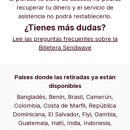
recuperar tu dinero y el servicio de
asistencia no podrá restablecerlo.
¿Tienes más dudas?
Lee las preguntas frecuentes sobre la
Billetera Sendwave
Países donde las retiradas ya están
disponibles
Bangladés, Benín, Brasil, Camerún,
Colombia, Costa de Marfil, República
Dominicana, El Salvador, Fiyi, Gambia,
Guatemala, Haití, India, Indonesia,