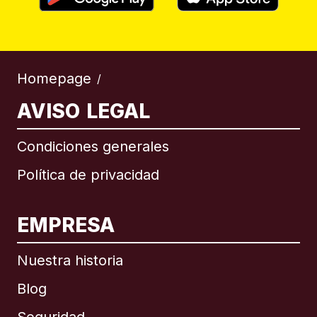
Homepage
/
AVISO LEGAL
Condiciones generales
Política de privacidad
EMPRESA
Nuestra historia
Blog
Seguridad