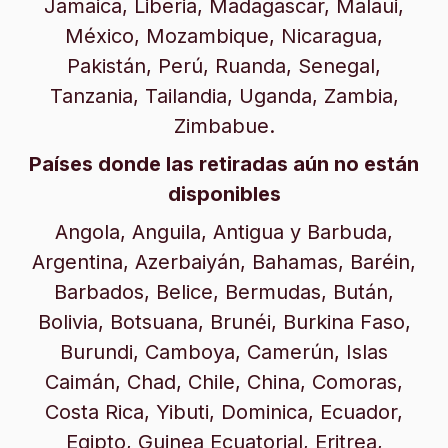
Jamaica, Liberia, Madagascar, Malaui,
México, Mozambique, Nicaragua,
Pakistán, Perú, Ruanda, Senegal,
Tanzania, Tailandia, Uganda, Zambia,
Zimbabue.
Países donde las retiradas aún no están
disponibles
Angola, Anguila, Antigua y Barbuda,
Argentina, Azerbaiyán, Bahamas, Baréin,
Barbados, Belice, Bermudas, Bután,
Bolivia, Botsuana, Brunéi, Burkina Faso,
Burundi, Camboya, Camerún, Islas
Caimán, Chad, Chile, China, Comoras,
Costa Rica, Yibuti, Dominica, Ecuador,
Egipto, Guinea Ecuatorial, Eritrea,