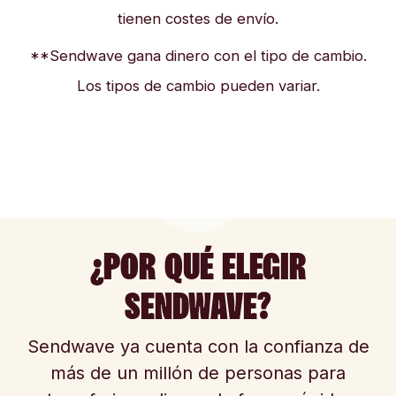
tienen costes de envío.
**Sendwave gana dinero con el tipo de cambio.
Los tipos de cambio pueden variar.
¿POR QUÉ ELEGIR
SENDWAVE?
Sendwave ya cuenta con la confianza de
más de un millón de personas para