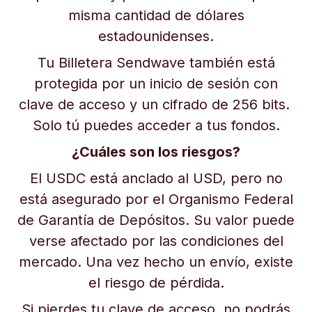
misma cantidad de dólares
estadounidenses.
Tu Billetera Sendwave también está
protegida por un inicio de sesión con
clave de acceso y un cifrado de 256 bits.
Solo tú puedes acceder a tus fondos.
¿Cuáles son los riesgos?
El USDC está anclado al USD, pero no
está asegurado por el Organismo Federal
de Garantía de Depósitos. Su valor puede
verse afectado por las condiciones del
mercado. Una vez hecho un envío, existe
el riesgo de pérdida.
Si pierdes tu clave de acceso, no podrás