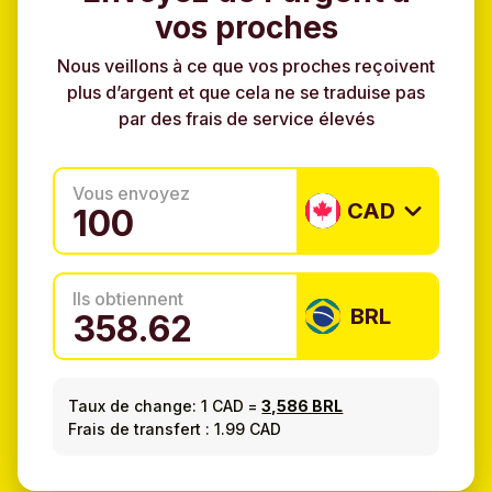
vos proches
Nous veillons à ce que vos proches reçoivent
plus d’argent et que cela ne se traduise pas
par des frais de service élevés
Vous envoyez
CAD
Ils obtiennent
BRL
Taux de change:
1 CAD
=
3,586 BRL
Frais de transfert : 1.99 CAD