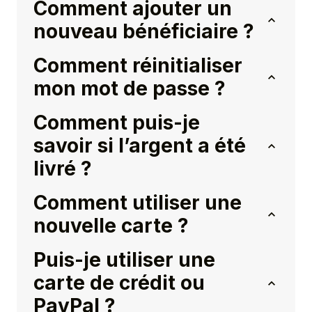
Comment ajouter un
nouveau bénéficiaire ?
Comment réinitialiser
mon mot de passe ?
Comment puis-je
savoir si l’argent a été
livré ?
Comment utiliser une
nouvelle carte ?
Puis-je utiliser une
carte de crédit ou
PayPal ?