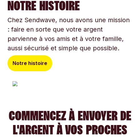
NOTRE HISTOIRE
Chez Sendwave, nous avons une mission
: faire en sorte que votre argent
parvienne à vos amis et à votre famille,
aussi sécurisé et simple que possible.
Notre histoire
COMMENCEZ À ENVOYER DE
L'ARGENT À VOS PROCHES