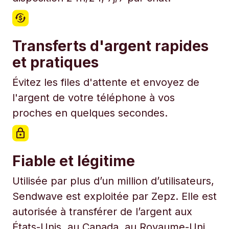
Transferts d'argent rapides
et pratiques
Évitez les files d'attente et envoyez de
l'argent de votre téléphone à vos
proches en quelques secondes.
Fiable et légitime
Utilisée par plus d’un million d’utilisateurs,
Sendwave est exploitée par Zepz. Elle est
autorisée à transférer de l’argent aux
États-Unis, au Canada, au Royaume-Uni