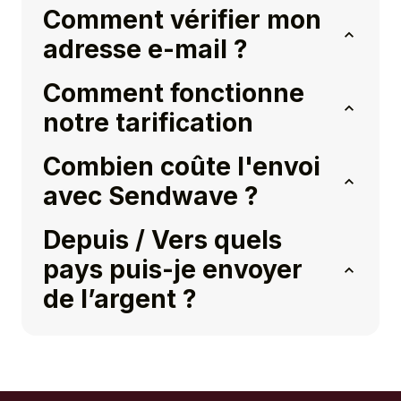
Comment vérifier mon
adresse e-mail ?
Comment fonctionne
notre tarification
Combien coûte l'envoi
avec Sendwave ?
Depuis / Vers quels
pays puis-je envoyer
de l’argent ?