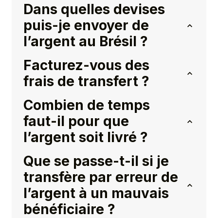
Dans quelles devises
puis-je envoyer de
l’argent au Brésil ?
Facturez-vous des
frais de transfert ?
Combien de temps
faut-il pour que
l’argent soit livré ?
Que se passe-t-il si je
transfère par erreur de
l’argent à un mauvais
bénéficiaire ?