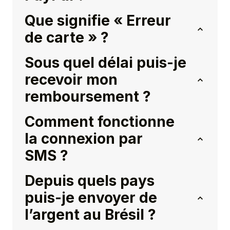
Que signifie « Erreur
de carte » ?
Sous quel délai puis-je
recevoir mon
remboursement ?
Comment fonctionne
la connexion par
SMS ?
Depuis quels pays
puis-je envoyer de
l’argent au Brésil ?