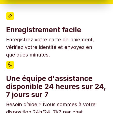
Enregistrement facile
Enregistrez votre carte de paiement,
vérifiez votre identité et envoyez en
quelques minutes.
Une équipe d'assistance
disponible 24 heures sur 24,
7 jours sur 7
Besoin d’aide ? Nous sommes à votre
disposition 24h/24, 7j/7 par chat.