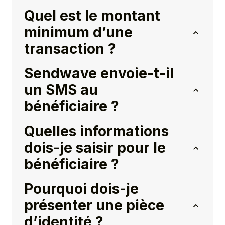
Quel est le montant
minimum d’une
transaction ?
Sendwave envoie-t-il
un SMS au
bénéficiaire ?
Quelles informations
dois-je saisir pour le
bénéficiaire ?
Pourquoi dois-je
présenter une pièce
d’identité ?