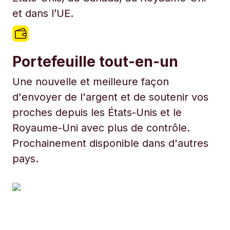
et dans l’UE.
Portefeuille tout-en-un
Une nouvelle et meilleure façon
d'envoyer de l'argent et de soutenir vos
proches depuis les États-Unis et le
Royaume-Uni avec plus de contrôle.
Prochainement disponible dans d'autres
pays.