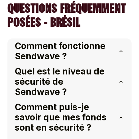
QUESTIONS FRÉQUEMMENT
POSÉES - BRÉSIL
Comment fonctionne
Sendwave ?
Quel est le niveau de
sécurité de
Sendwave ?
Comment puis-je
savoir que mes fonds
sont en sécurité ?