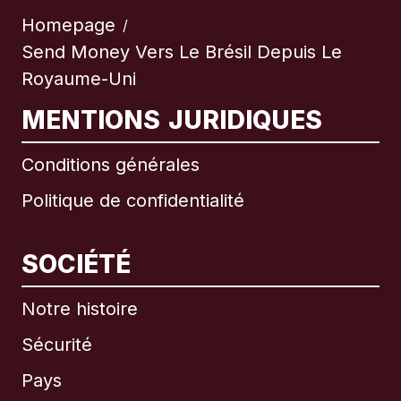
Homepage
/
Send Money Vers Le Brésil Depuis Le
Royaume-Uni
MENTIONS JURIDIQUES
Conditions générales
Politique de confidentialité
SOCIÉTÉ
Notre histoire
Sécurité
Pays