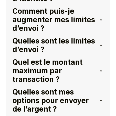
Comment puis-je
augmenter mes limites
d’envoi ?
Quelles sont les limites
d’envoi ?
Quel est le montant
maximum par
transaction ?
Quelles sont mes
options pour envoyer
de l’argent ?