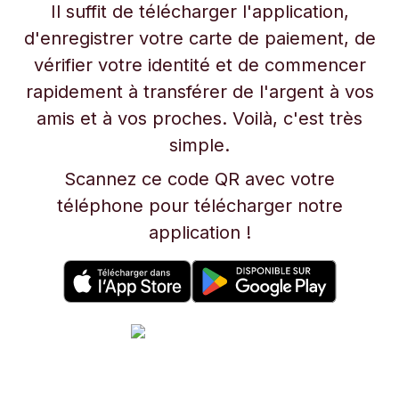
Il suffit de télécharger l'application,
d'enregistrer votre carte de paiement, de
vérifier votre identité et de commencer
rapidement à transférer de l'argent à vos
amis et à vos proches. Voilà, c'est très
simple.
Scannez ce code QR avec votre
téléphone pour télécharger notre
application !