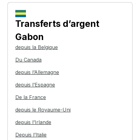
Transferts d’argent
Gabon
depuis la Belgique
Du Canada
depuis l’Allemagne
depuis l’Espagne
De la France
depuis le Royaume-Uni
depuis l’Irlande
Depuis l’Italie