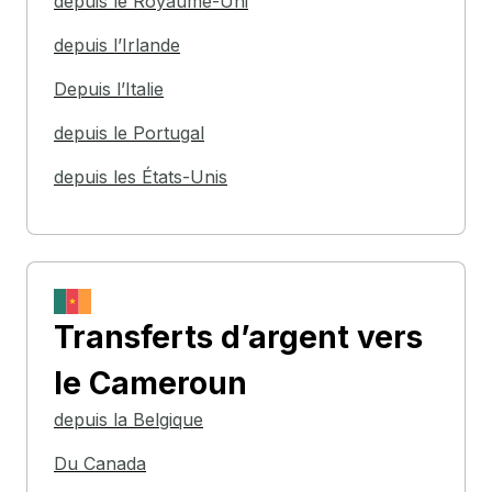
depuis le Royaume-Uni
depuis l’Irlande
Depuis l’Italie
depuis le Portugal
depuis les États-Unis
Transferts d’argent
vers
le Cameroun
depuis la Belgique
Du Canada