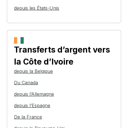
depuis les États-Unis
Transferts d’argent
vers
la Côte d’Ivoire
depuis la Belgique
Du Canada
depuis l’Allemagne
depuis l’Espagne
De la France