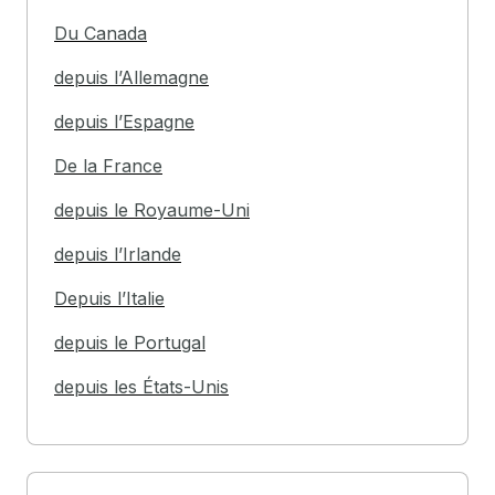
Du Canada
depuis l’Allemagne
depuis l’Espagne
De la France
depuis le Royaume-Uni
depuis l’Irlande
Depuis l’Italie
depuis le Portugal
depuis les États-Unis