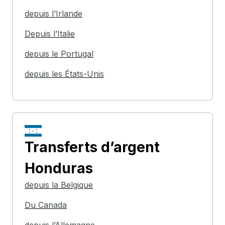
depuis l’Irlande
Depuis l’Italie
depuis le Portugal
depuis les États-Unis
Transferts d’argent
Honduras
depuis la Belgique
Du Canada