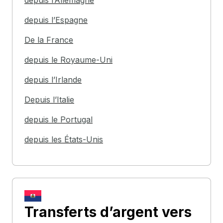
depuis l’Allemagne
depuis l’Espagne
De la France
depuis le Royaume-Uni
depuis l’Irlande
Depuis l’Italie
depuis le Portugal
depuis les États-Unis
Transferts d’argent
vers