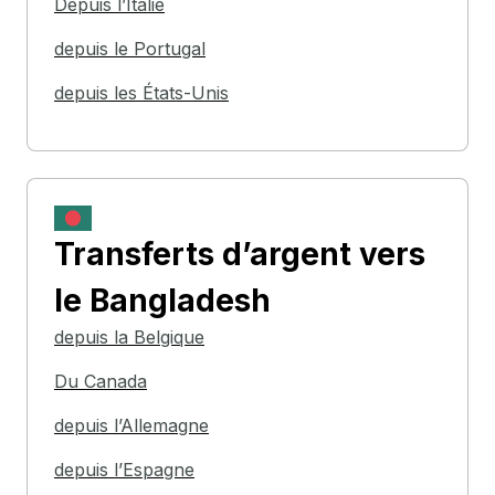
Depuis l’Italie
depuis le Portugal
depuis les États-Unis
Transferts d’argent
vers
le Bangladesh
depuis la Belgique
Du Canada
depuis l’Allemagne
depuis l’Espagne