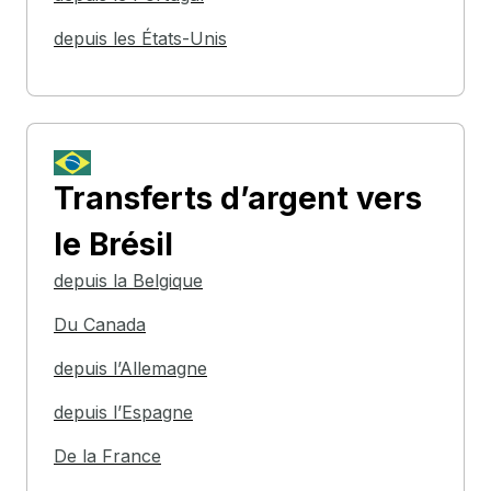
depuis les États-Unis
Transferts d’argent
vers
le Brésil
depuis la Belgique
Du Canada
depuis l’Allemagne
depuis l’Espagne
De la France