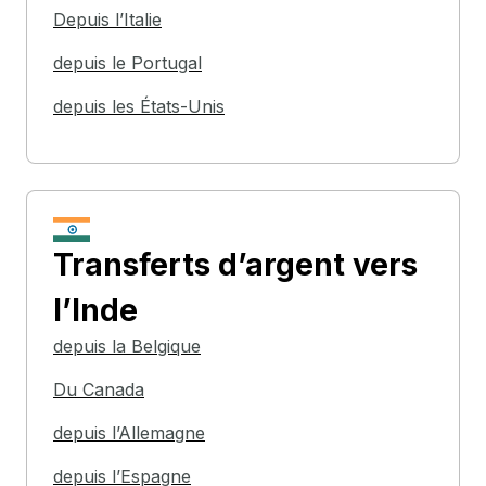
Depuis l’Italie
depuis le Portugal
depuis les États-Unis
Transferts d’argent
vers
l’Inde
depuis la Belgique
Du Canada
depuis l’Allemagne
depuis l’Espagne