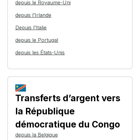
depuis le Royaume-Uni
depuis l’Irlande
Depuis l’Italie
depuis le Portugal
depuis les États-Unis
Transferts d’argent
vers
la République
démocratique du Congo
depuis la Belgique