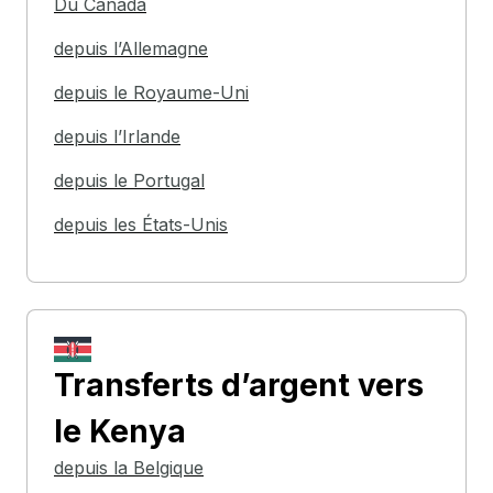
Du Canada
depuis l’Allemagne
depuis le Royaume-Uni
depuis l’Irlande
depuis le Portugal
depuis les États-Unis
Transferts d’argent
vers
le Kenya
depuis la Belgique