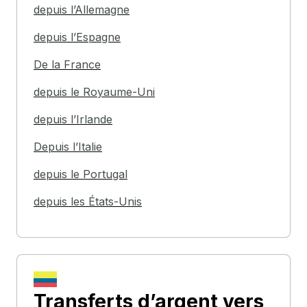
depuis l’Allemagne
depuis l’Espagne
De la France
depuis le Royaume-Uni
depuis l’Irlande
Depuis l’Italie
depuis le Portugal
depuis les États-Unis
Transferts d’argent
vers