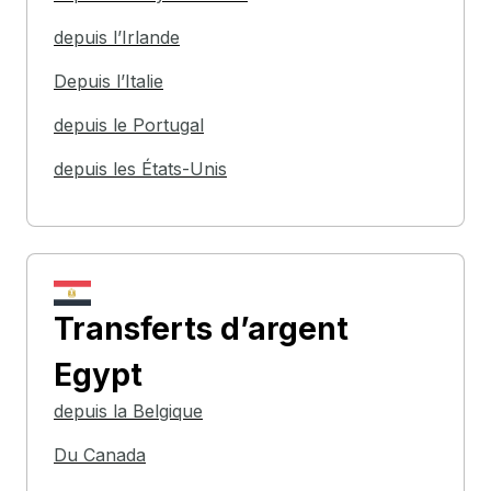
depuis l’Irlande
Depuis l’Italie
depuis le Portugal
depuis les États-Unis
Transferts d’argent
Egypt
depuis la Belgique
Du Canada