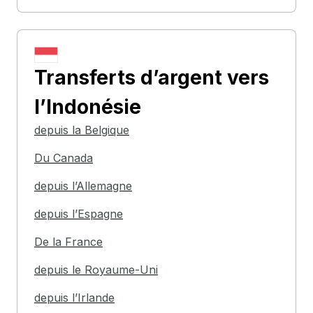
Transferts d’argent
vers
l’Indonésie
depuis la Belgique
Du Canada
depuis l’Allemagne
depuis l’Espagne
De la France
depuis le Royaume-Uni
depuis l’Irlande