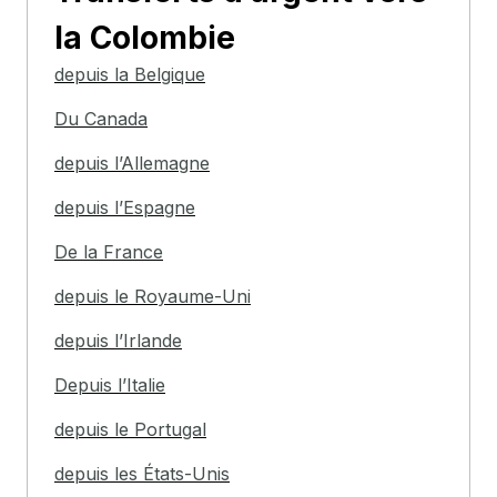
la Colombie
depuis la Belgique
Du Canada
depuis l’Allemagne
depuis l’Espagne
De la France
depuis le Royaume-Uni
depuis l’Irlande
Depuis l’Italie
depuis le Portugal
depuis les États-Unis