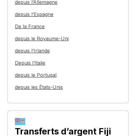
depuis l’Allemagne
depuis l’Espagne
De la France
depuis le Royaume-Uni
depuis l’Irlande
Depuis l’Italie
depuis le Portugal
depuis les États-Unis
Transferts d’argent
Fiji