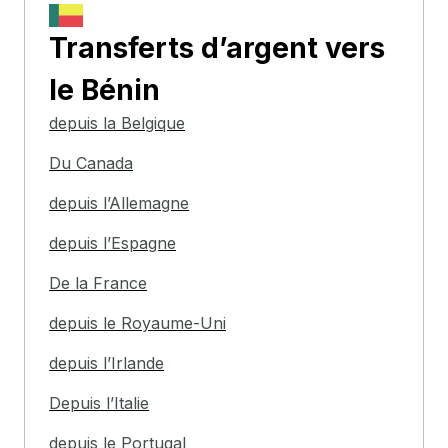
Transferts d’argent
vers
le Bénin
depuis la Belgique
Du Canada
depuis l’Allemagne
depuis l’Espagne
De la France
depuis le Royaume-Uni
depuis l’Irlande
Depuis l’Italie
depuis le Portugal