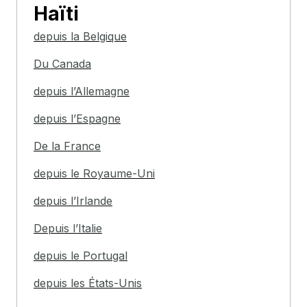
Haïti
depuis la Belgique
Du Canada
depuis l’Allemagne
depuis l’Espagne
De la France
depuis le Royaume-Uni
depuis l’Irlande
Depuis l’Italie
depuis le Portugal
depuis les États-Unis