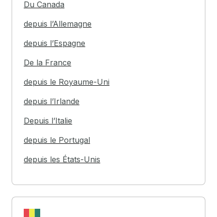
Du Canada
depuis l’Allemagne
depuis l’Espagne
De la France
depuis le Royaume-Uni
depuis l’Irlande
Depuis l’Italie
depuis le Portugal
depuis les États-Unis