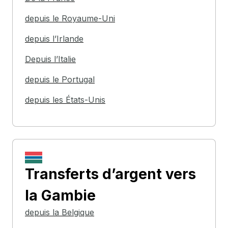
depuis le Royaume-Uni
depuis l’Irlande
Depuis l’Italie
depuis le Portugal
depuis les États-Unis
Transferts d’argent
vers
la Gambie
depuis la Belgique