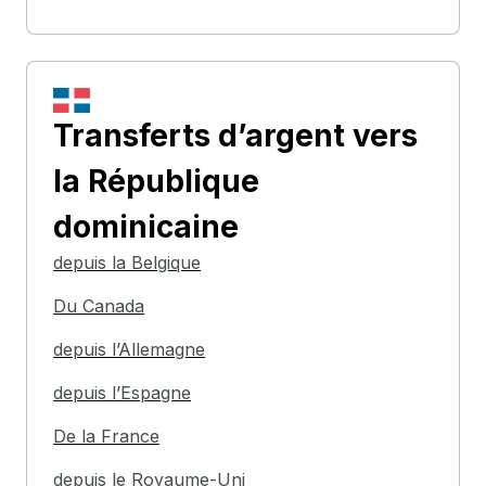
Transferts d’argent
vers
la République
dominicaine
depuis la Belgique
Du Canada
depuis l’Allemagne
depuis l’Espagne
De la France
depuis le Royaume-Uni