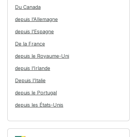
Du Canada
depuis l’Allemagne
depuis l’Espagne
De la France
depuis le Royaume-Uni
depuis l’Irlande
Depuis l’Italie
depuis le Portugal
depuis les États-Unis