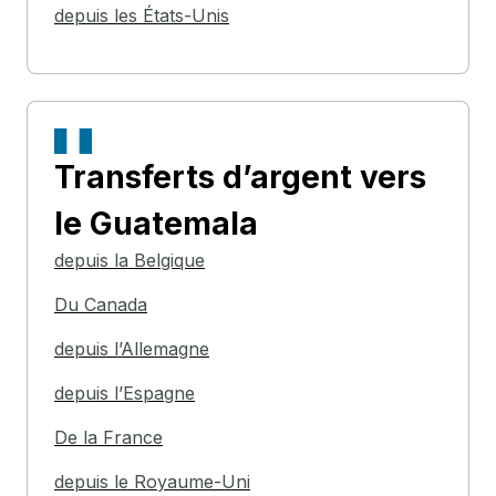
depuis les États-Unis
Transferts d’argent
vers
le Guatemala
depuis la Belgique
Du Canada
depuis l’Allemagne
depuis l’Espagne
De la France
depuis le Royaume-Uni