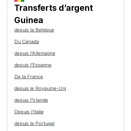
Transferts d’argent
Guinea
depuis la Belgique
Du Canada
depuis l’Allemagne
depuis l’Espagne
De la France
depuis le Royaume-Uni
depuis l’Irlande
Depuis l’Italie
depuis le Portugal