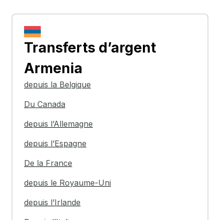
Transferts d’argent
Armenia
depuis la Belgique
Du Canada
depuis l’Allemagne
depuis l’Espagne
De la France
depuis le Royaume-Uni
depuis l’Irlande