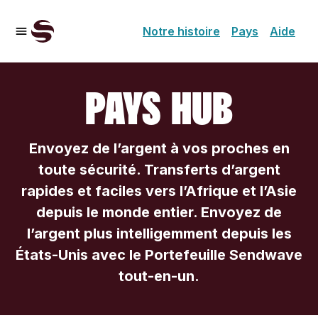
Notre histoire
Pays
Aide
PAYS HUB
Envoyez de l’argent à vos proches en
toute sécurité. Transferts d’argent
rapides et faciles vers l’Afrique et l’Asie
depuis le monde entier. Envoyez de
l’argent plus intelligemment depuis les
États-Unis avec le Portefeuille Sendwave
tout-en-un.