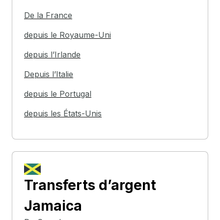
De la France
depuis le Royaume-Uni
depuis l’Irlande
Depuis l’Italie
depuis le Portugal
depuis les États-Unis
Transferts d’argent
Jamaica