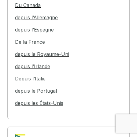
Du Canada
depuis l’Allemagne
depuis l’Espagne
De la France
depuis le Royaume-Uni
depuis l’Irlande
Depuis l’Italie
depuis le Portugal
depuis les États-Unis