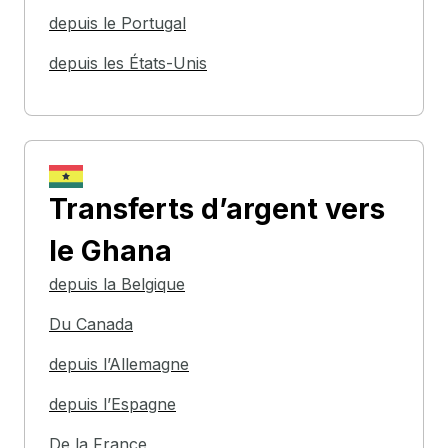
depuis le Portugal
depuis les États-Unis
Transferts d’argent
vers
le Ghana
depuis la Belgique
Du Canada
depuis l’Allemagne
depuis l’Espagne
De la France