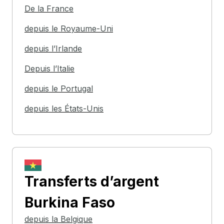
De la France
depuis le Royaume-Uni
depuis l’Irlande
Depuis l’Italie
depuis le Portugal
depuis les États-Unis
Transferts d’argent
Burkina Faso
depuis la Belgique