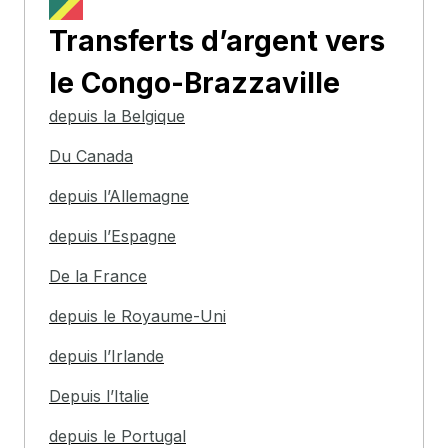
Transferts d’argent
vers
le Congo-Brazzaville
depuis la Belgique
Du Canada
depuis l’Allemagne
depuis l’Espagne
De la France
depuis le Royaume-Uni
depuis l’Irlande
Depuis l’Italie
depuis le Portugal