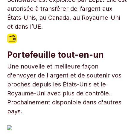
autorisée à transférer de l’argent aux
États-Unis, au Canada, au Royaume-Uni
et dans l’UE.
Portefeuille tout-en-un
Une nouvelle et meilleure façon
d'envoyer de l'argent et de soutenir vos
proches depuis les États-Unis et le
Royaume-Uni avec plus de contrôle.
Prochainement disponible dans d'autres
pays.