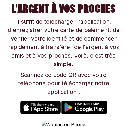
L'ARGENT À VOS PROCHES
Il suffit de télécharger l'application,
d'enregistrer votre carte de paiement, de
vérifier votre identité et de commencer
rapidement à transférer de l'argent à vos
amis et à vos proches. Voilà, c'est très
simple.
Scannez ce code QR avec votre
téléphone pour télécharger notre
application !