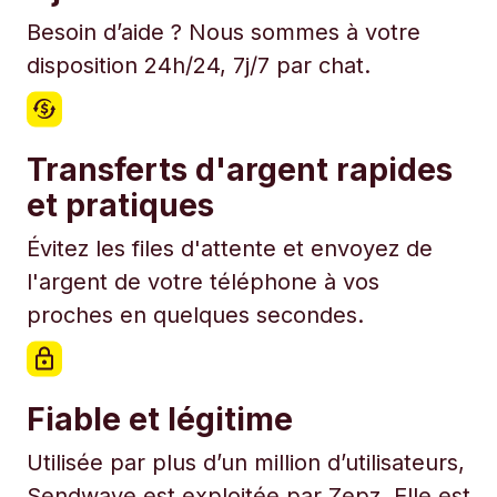
Besoin d’aide ? Nous sommes à votre
disposition 24h/24, 7j/7 par chat.
Transferts d'argent rapides
et pratiques
Évitez les files d'attente et envoyez de
l'argent de votre téléphone à vos
proches en quelques secondes.
Fiable et légitime
Utilisée par plus d’un million d’utilisateurs,
Sendwave est exploitée par Zepz. Elle est