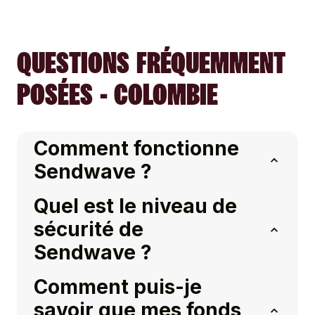
QUESTIONS FRÉQUEMMENT
POSÉES - COLOMBIE
Comment fonctionne
Sendwave ?
Quel est le niveau de
sécurité de
Sendwave ?
Comment puis-je
savoir que mes fonds