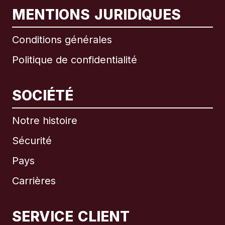
MENTIONS JURIDIQUES
Conditions générales
Politique de confidentialité
SOCIÉTÉ
Notre histoire
Sécurité
Pays
Carrières
SERVICE CLIENT