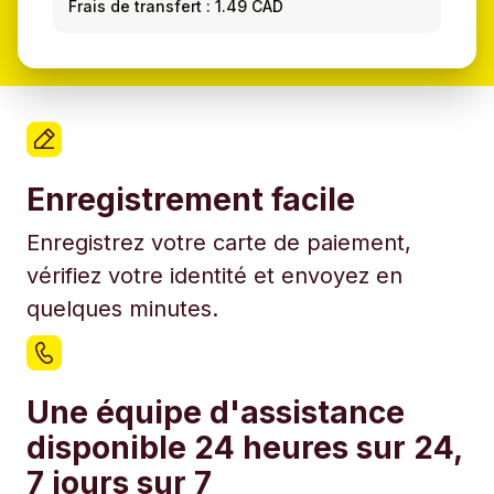
Frais de transfert : 1.49 CAD
Enregistrement facile
Enregistrez votre carte de paiement,
vérifiez votre identité et envoyez en
quelques minutes.
Une équipe d'assistance
disponible 24 heures sur 24,
7 jours sur 7