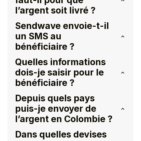
faut-il pour que
l’argent soit livré ?
Sendwave envoie-t-il
un SMS au
bénéficiaire ?
Quelles informations
dois-je saisir pour le
bénéficiaire ?
Depuis quels pays
puis-je envoyer de
l’argent en Colombie ?
Dans quelles devises