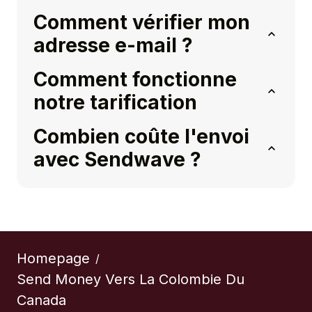
Comment vérifier mon
adresse e-mail ?
Comment fonctionne
notre tarification
Combien coûte l'envoi
avec Sendwave ?
Homepage
/
Send Money Vers La Colombie Du
Canada