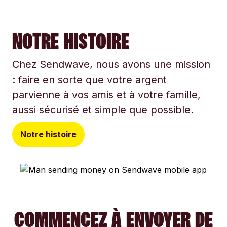
NOTRE HISTOIRE
Chez Sendwave, nous avons une mission
: faire en sorte que votre argent
parvienne à vos amis et à votre famille,
aussi sécurisé et simple que possible.
Notre histoire
COMMENCEZ À ENVOYER DE