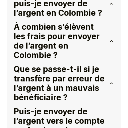
puis-je envoyer de
l’argent en Colombie ?
À combien s’élèvent
les frais pour envoyer
de l’argent en
Colombie ?
Que se passe-t-il si je
transfère par erreur de
l’argent à un mauvais
bénéficiaire ?
Puis-je envoyer de
l’argent vers le compte