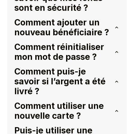
sont en sécurité ?
Comment ajouter un
nouveau bénéficiaire ?
Comment réinitialiser
mon mot de passe ?
Comment puis-je
savoir si l’argent a été
livré ?
Comment utiliser une
nouvelle carte ?
Puis-je utiliser une