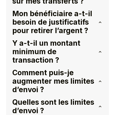
sur mes transferts ?
Mon bénéficiaire a-t-il
besoin de justificatifs
pour retirer l’argent ?
Y a-t-il un montant
minimum de
transaction ?
Comment puis-je
augmenter mes limites
d’envoi ?
Quelles sont les limites
d’envoi ?