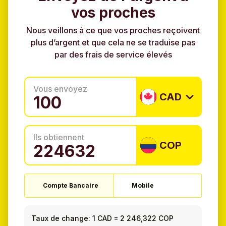
vos proches
Nous veillons à ce que vos proches reçoivent
plus d’argent et que cela ne se traduise pas
par des frais de service élevés
Vous envoyez
CAD
Ils obtiennent
COP
Compte Bancaire
Mobile
Taux de change:
1 CAD
=
2 246,322 COP