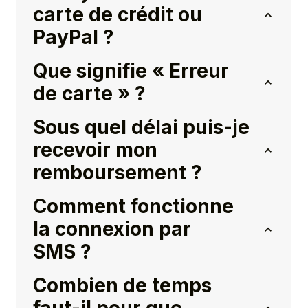
carte de crédit ou
PayPal ?
Que signifie « Erreur
de carte » ?
Sous quel délai puis-je
recevoir mon
remboursement ?
Comment fonctionne
la connexion par
SMS ?
Combien de temps