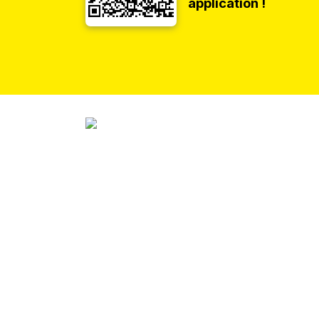
application !