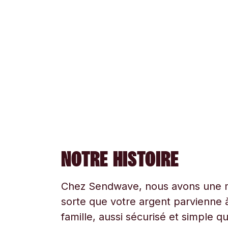
NOTRE HISTOIRE
Chez Sendwave, nous avons une mi
sorte que votre argent parvienne à
famille, aussi sécurisé et simple q