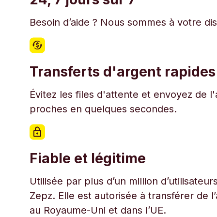
Besoin d’aide ? Nous sommes à votre disp
Transferts d'argent rapides
Évitez les files d'attente et envoyez de 
proches en quelques secondes.
Fiable et légitime
Utilisée par plus d’un million d’utilisate
Zepz. Elle est autorisée à transférer de 
au Royaume-Uni et dans l’UE.