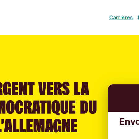
Carrières
RGENT VERS LA
MOCRATIQUE DU
L’ALLEMAGNE
Envo