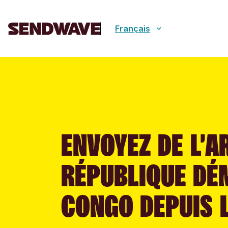
Français
ENVOYEZ DE L’A
RÉPUBLIQUE DÉ
CONGO DEPUIS 