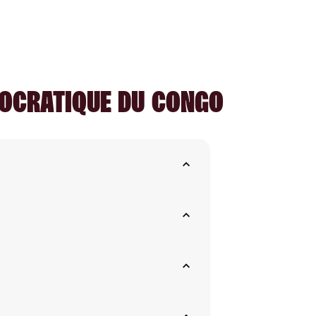
MOCRATIQUE DU CONGO