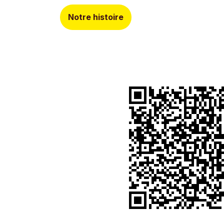
Notre histoire