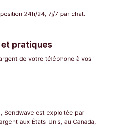
osition 24h/24, 7j/7 par chat.
 et pratiques
l'argent de votre téléphone à vos
urs, Sendwave est exploitée par
l’argent aux États-Unis, au Canada,