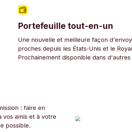
Portefeuille tout-en-un
Une nouvelle et meilleure façon d'envoye
proches depuis les États-Unis et le Roy
Prochainement disponible dans d'autres
ssion : faire en
 vos amis et à votre
ue possible.