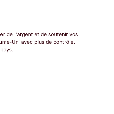
r de l'argent et de soutenir vos
aume-Uni avec plus de contrôle.
 pays.