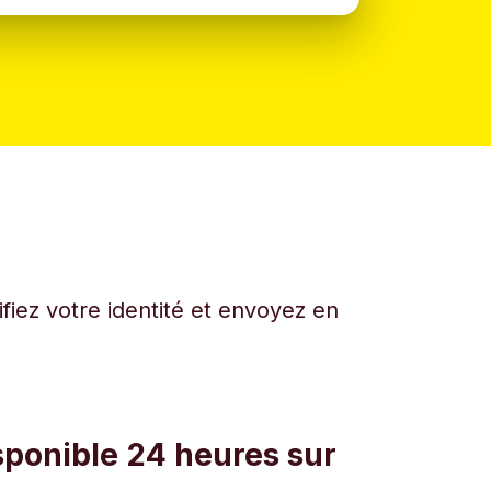
fiez votre identité et envoyez en
sponible 24 heures sur