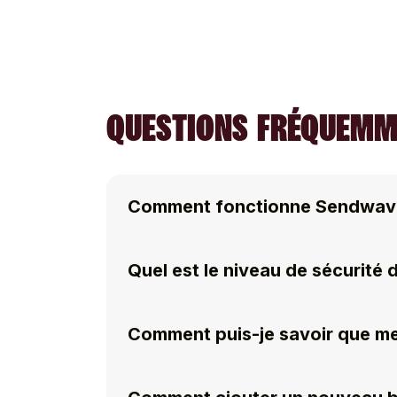
QUESTIONS FRÉQUEMM
Comment fonctionne Sendwav
Quel est le niveau de sécurité
Comment puis-je savoir que me