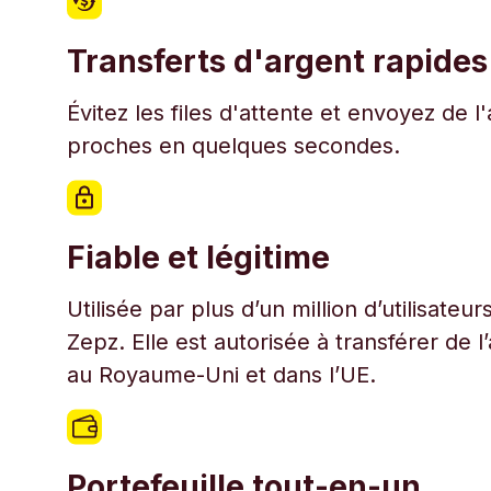
Transferts d'argent rapides
Évitez les files d'attente et envoyez de 
proches en quelques secondes.
Fiable et légitime
Utilisée par plus d’un million d’utilisate
Zepz. Elle est autorisée à transférer de 
au Royaume-Uni et dans l’UE.
Portefeuille tout-en-un