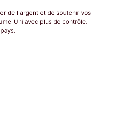
r de l'argent et de soutenir vos
aume-Uni avec plus de contrôle.
 pays.