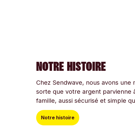
NOTRE HISTOIRE
Chez Sendwave, nous avons une mi
sorte que votre argent parvienne à
famille, aussi sécurisé et simple q
Notre histoire