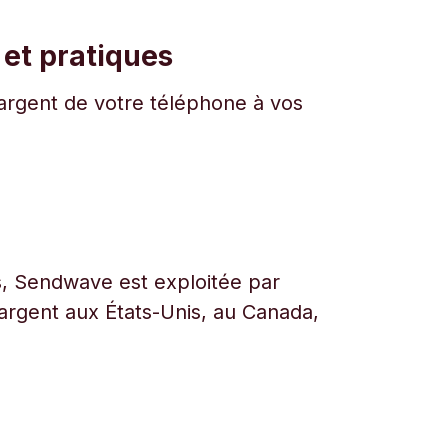
 et pratiques
l'argent de votre téléphone à vos
urs, Sendwave est exploitée par
l’argent aux États-Unis, au Canada,