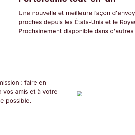
Une nouvelle et meilleure façon d'envoye
proches depuis les États-Unis et le Roy
Prochainement disponible dans d'autres
ssion : faire en
 vos amis et à votre
ue possible.