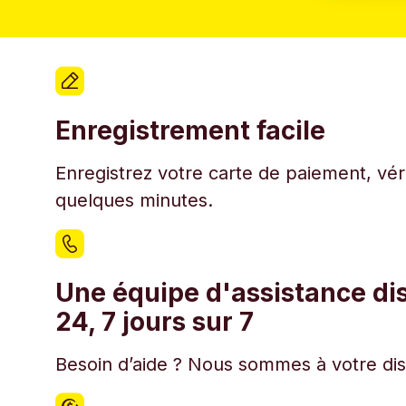
Enregistrement facile
Enregistrez votre carte de paiement, véri
quelques minutes.
Une équipe d'assistance di
24, 7 jours sur 7
Besoin d’aide ? Nous sommes à votre disp