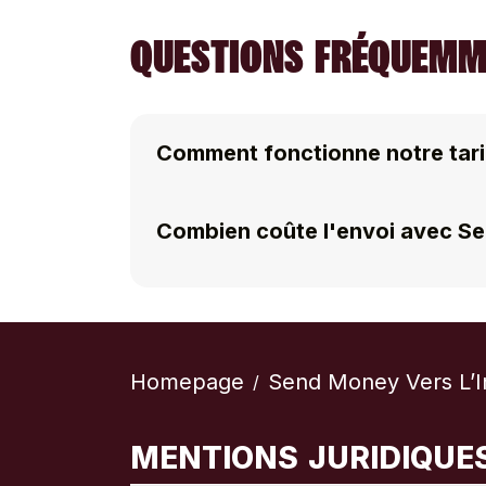
QUESTIONS FRÉQUEMME
Comment fonctionne notre tari
Combien coûte l'envoi avec S
Homepage
Send Money Vers L’I
/
MENTIONS JURIDIQUE