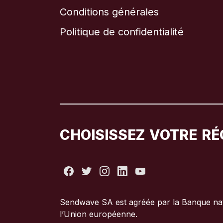
Conditions générales
Politique de confidentialité
CHOISISSEZ VOTRE RÉ
Sendwave SA est agréée par la Banque nati
l’Union européenne.