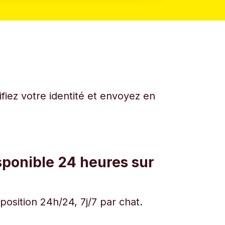
fiez votre identité et envoyez en
sponible 24 heures sur
osition 24h/24, 7j/7 par chat.