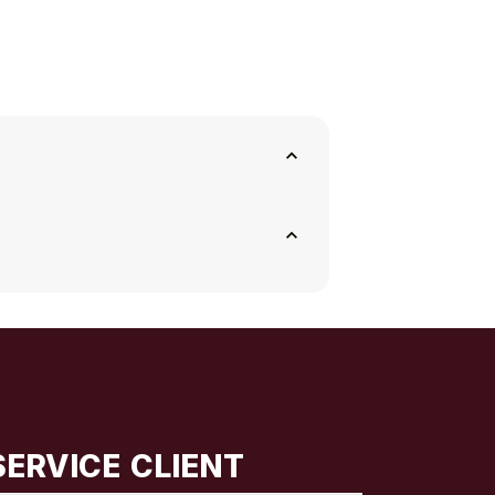
SERVICE CLIENT